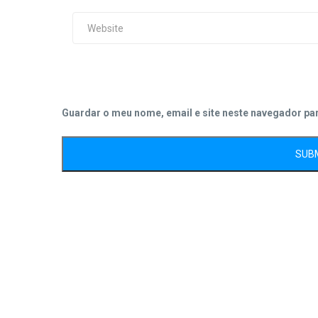
Guardar o meu nome, email e site neste navegador pa