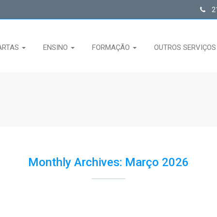
21
ARTAS
ENSINO
FORMAÇÃO
OUTROS SERVIÇO
Monthly Archives: Março 2026