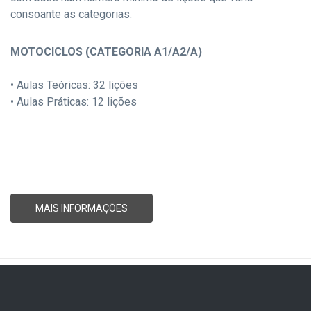
consoante as categorias.
MOTOCICLOS (CATEGORIA A1/A2/A)
• Aulas Teóricas: 32 lições
• Aulas Práticas: 12 lições
MAIS INFORMAÇÕES