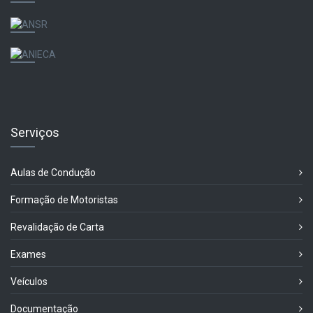
Serviços
Aulas de Condução
Formação de Motoristas
Revalidação de Carta
Exames
Veículos
Documentação