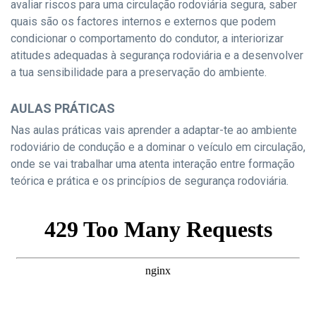
avaliar riscos para uma circulação rodoviária segura, saber
quais são os factores internos e externos que podem
condicionar o comportamento do condutor, a interiorizar
atitudes adequadas à segurança rodoviária e a desenvolver
a tua sensibilidade para a preservação do ambiente.
AULAS PRÁTICAS
Nas aulas práticas vais aprender a adaptar-te ao ambiente
rodoviário de condução e a dominar o veículo em circulação,
onde se vai trabalhar uma atenta interação entre formação
teórica e prática e os princípios de segurança rodoviária.