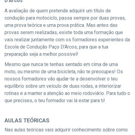
D’Arcos
A avaliação de quem pretende adquirir um título de
condução para motociclo, passa sempre por duas provas,
uma prova teórica e uma prova prática. Mas antes das
provas serem realizadas, existe toda uma formação que
vais realizar juntamente com os formadores experientes da
Escola de Condução Paço D’Arcos, para que a tua
preparação seja a melhor possível!
Mesmo que nunca te tenhas sentado em cima de uma
moto, ou mesmo de uma bicicleta, não te preocupes! Os
nossos formadores vão ajudar-te a desenvolver o teu
equilíbrio sobre um veículo de duas rodas, a interiorizar
rotinas e a manter a atenção ao meio rodoviário. Para tudo o
que precises, o teu formador vai lá estar para ti!
AULAS TEÓRICAS
Nas aulas teóricas vais adquirir conhecimento sobre como