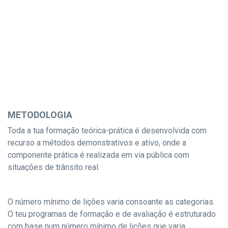
METODOLOGIA
Toda a tua formação teórica-prática é desenvolvida com
recurso a métodos demonstrativos e ativo, onde a
componente prática é realizada em via pública com
situações de trânsito real.
O número mínimo de lições varia consoante as categorias.
O teu programas de formação e de avaliação é estruturado
com base num número mínimo de lições que varia