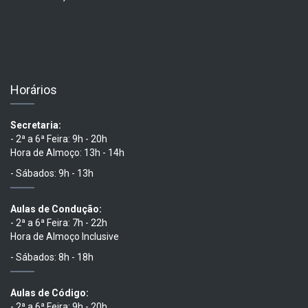
Horários
Secretaria:
- 2ª a 6ª Feira: 9h - 20h
Hora de Almoço: 13h - 14h
- Sábados: 9h - 13h
Aulas de Condução:
- 2ª a 6ª Feira: 7h - 22h
Hora de Almoço Inclusive
- Sábados: 8h - 18h
Aulas de Código:
- 2ª a 6ª Feira: 9h - 20h