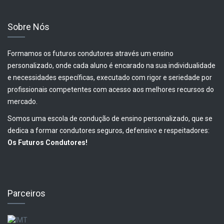
Sobre Nós
Formamos os futuros condutores através um ensino
personalizado, onde cada aluno é encarado na sua individualidade
e necessidades específicas, executado com rigor e seriedade por
profissionais competentes com acesso aos melhores recursos do
mercado.
Somos uma escola de condução de ensino personalizado, que se
dedica a formar condutores seguros, defensivo e respeitadores:
Os Futuros Condutores!
Parceiros