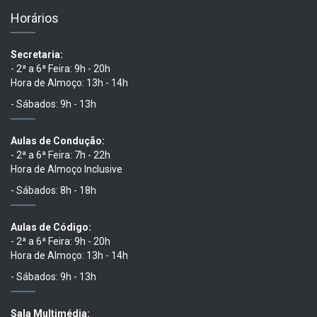
Horários
Secretaria:
- 2ª a 6ª Feira: 9h - 20h
Hora de Almoço: 13h - 14h
- Sábados: 9h - 13h
Aulas de Condução:
- 2ª a 6ª Feira: 7h - 22h
Hora de Almoço Inclusive
- Sábados: 8h - 18h
Aulas de Código:
- 2ª a 6ª Feira: 9h - 20h
Hora de Almoço: 13h - 14h
- Sábados: 9h - 13h
Sala Multimédia: