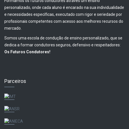
Formamos os futuros condutores através um ensino
personalizado, onde cada aluno é encarado na sua individualidade
e necessidades específicas, executado com rigor e seriedade por
profissionais competentes com acesso aos melhores recursos do
mercado.
Somos uma escola de condução de ensino personalizado, que se
dedica a formar condutores seguros, defensivo e respeitadores:
Os Futuros Condutores!
Parceiros