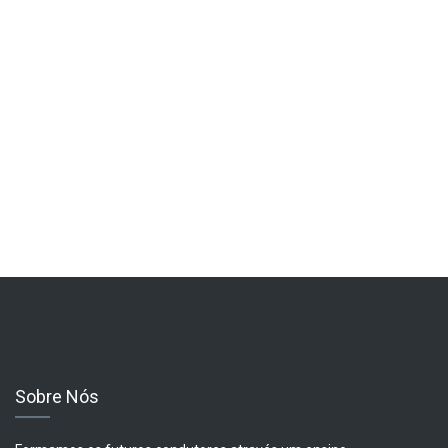
Sobre Nós