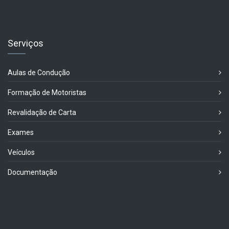
Serviços
Aulas de Condução
Formação de Motoristas
Revalidação de Carta
Exames
Veículos
Documentação