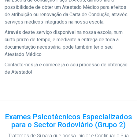
possibilidade de obter um Atestado Médico para efeitos
de atribuição ou renovação da Carta de Condução, através
serviços médicos integrados na nossa escola.
Através deste serviço disponível na nossa escola, num
curto prazo de tempo, e mediante a entrega de toda a
documentação necessária, pode também ter o seu
Atestado Médico.
Contacte-nos já e comece já o seu processo de obtenção
de Atestado!
Exames Psicotécnicos Especializados
para o Sector Rodoviário (Grupo 2)
Tratamos de Si para que possa Iniciar e Continuar a Sua