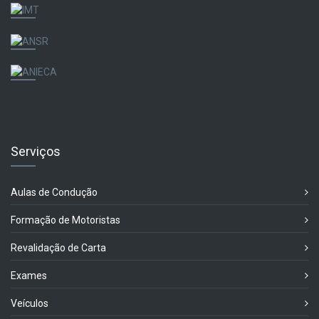
Serviços
Aulas de Condução
Formação de Motoristas
Revalidação de Carta
Exames
Veículos