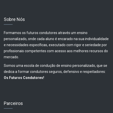
Sobre Nós
Formamos os futuros condutores através um ensino
personalizado, onde cada aluno é encarado na sua individualidade
e necessidades específicas, executado com rigor e seriedade por
profissionais competentes com acesso aos melhores recursos do
mercado.
Somos uma escola de condução de ensino personalizado, que se
dedica a formar condutores seguros, defensivo e respeitadores:
Os Futuros Condutores!
Parceiros