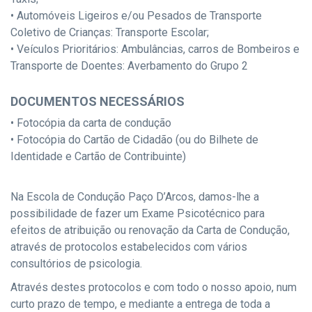
• Automóveis Ligeiros e/ou Pesados de Transporte
Coletivo de Crianças: Transporte Escolar;
• Veículos Prioritários: Ambulâncias, carros de Bombeiros e
Transporte de Doentes: Averbamento do Grupo 2
DOCUMENTOS NECESSÁRIOS
• Fotocópia da carta de condução
• Fotocópia do Cartão de Cidadão (ou do Bilhete de
Identidade e Cartão de Contribuinte)
Na Escola de Condução Paço D’Arcos, damos-lhe a
possibilidade de fazer um Exame Psicotécnico para
efeitos de atribuição ou renovação da Carta de Condução,
através de protocolos estabelecidos com vários
consultórios de psicologia.
Através destes protocolos e com todo o nosso apoio, num
curto prazo de tempo, e mediante a entrega de toda a