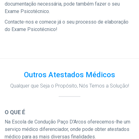
documentação necessária, pode também fazer o seu
Exame Psicotécnico.
Contacte-nos e comece já o seu processo de elaboração
do Exame Psicotécnico!
Outros Atestados Médicos
Qualquer que Seja o Propósito, Nós Temos a Solução!
O QUE É
Na Escola de Condução Paço D'Arcos oferecemos-lhe um
serviço médico diferenciador, onde pode obter atestados
médico para as mais diversas finalidades.