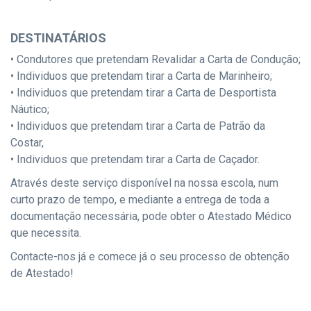
DESTINATÁRIOS
• Condutores que pretendam Revalidar a Carta de Condução;
• Individuos que pretendam tirar a Carta de Marinheiro;
• Individuos que pretendam tirar a Carta de Desportista
Náutico;
• Individuos que pretendam tirar a Carta de Patrão da
Costar,
• Individuos que pretendam tirar a Carta de Caçador.
Através deste serviço disponível na nossa escola, num
curto prazo de tempo, e mediante a entrega de toda a
documentação necessária, pode obter o Atestado Médico
que necessita.
Contacte-nos já e comece já o seu processo de obtenção
de Atestado!