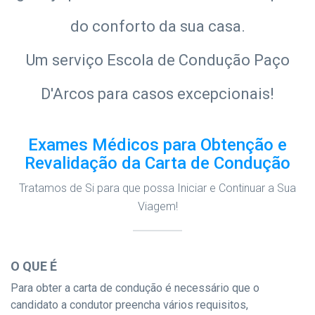
do conforto da sua casa.
Um serviço Escola de Condução Paço
D'Arcos para casos excepcionais!
Exames Médicos para Obtenção e
Revalidação da Carta de Condução
Tratamos de Si para que possa Iniciar e Continuar a Sua
Viagem!
O QUE É
Para obter a carta de condução é necessário que o
candidato a condutor preencha vários requisitos,