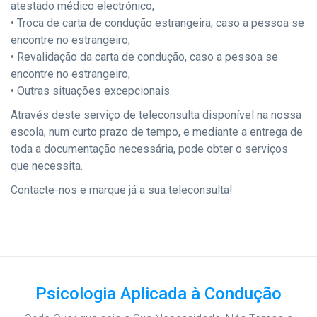
atestado médico electrónico;
• Troca de carta de condução estrangeira, caso a pessoa se
encontre no estrangeiro;
• Revalidação da carta de condução, caso a pessoa se
encontre no estrangeiro,
• Outras situações excepcionais.
Através deste serviço de teleconsulta disponível na nossa
escola, num curto prazo de tempo, e mediante a entrega de
toda a documentação necessária, pode obter o serviços
que necessita.
Contacte-nos e marque já a sua teleconsulta!
Psicologia Aplicada à Condução