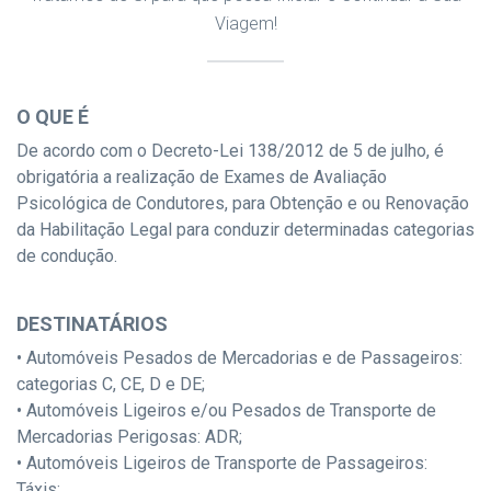
Viagem!
O QUE É
De acordo com o Decreto-Lei 138/2012 de 5 de julho, é
obrigatória a realização de Exames de Avaliação
Psicológica de Condutores, para Obtenção e ou Renovação
da Habilitação Legal para conduzir determinadas categorias
de condução.
DESTINATÁRIOS
• Automóveis Pesados de Mercadorias e de Passageiros:
categorias C, CE, D e DE;
• Automóveis Ligeiros e/ou Pesados de Transporte de
Mercadorias Perigosas: ADR;
• Automóveis Ligeiros de Transporte de Passageiros:
Táxis;