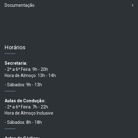
Documentação
Horários
Secretaria:
- 2ª a 6ª Feira: 9h - 20h
Hora de Almoço: 13h - 14h
- Sábados: 9h - 13h
Aulas de Condução:
- 2ª a 6ª Feira: 7h - 22h
Hora de Almoço Inclusive
- Sábados: 8h - 18h