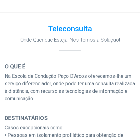
Teleconsulta
Onde Quer que Esteja, Nós Temos a Solução!
O QUE É
Na Escola de Condução Paço D'Arcos oferecemos-lhe um
serviço diferenciador, onde pode ter uma consulta realizada
à distância, com recurso às tecnologias de informação e
comunicação.
DESTINATÁRIOS
Casos excepcionais como:
• Pessoas em isolamento profilático para obtenção de