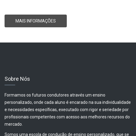
MAIS INFORMAÇÕES
Sobre Nós
Formamos os futuros condutores através um ensino
personalizado, onde cada aluno é encarado na sua individualidade
e necessidades específicas, executado com rigor e seriedade por
profissionais competentes com acesso aos melhores recursos do
mercado.
Somos uma escola de condução de ensino personalizado, que se