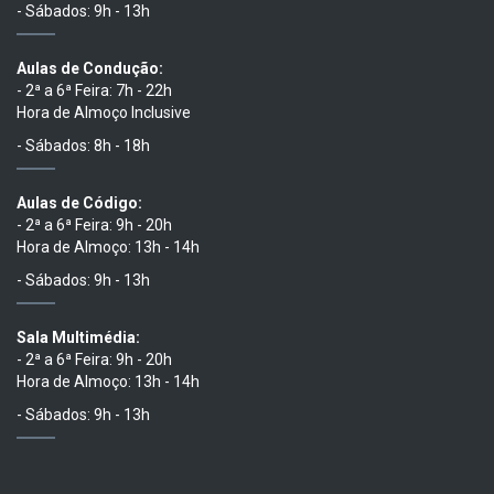
- Sábados: 9h - 13h
Aulas de Condução:
- 2ª a 6ª Feira: 7h - 22h
Hora de Almoço Inclusive
- Sábados: 8h - 18h
Aulas de Código:
- 2ª a 6ª Feira: 9h - 20h
Hora de Almoço: 13h - 14h
- Sábados: 9h - 13h
Sala Multimédia:
- 2ª a 6ª Feira: 9h - 20h
Hora de Almoço: 13h - 14h
- Sábados: 9h - 13h