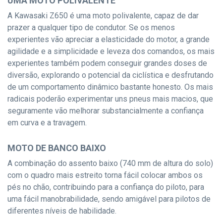
UMA MOTO POLIVALENTE
A Kawasaki Z650 é uma moto polivalente, capaz de dar
prazer a qualquer tipo de condutor. Se os menos
experientes vão apreciar a elasticidade do motor, a grande
agilidade e a simplicidade e leveza dos comandos, os mais
experientes também podem conseguir grandes doses de
diversão, explorando o potencial da ciclística e desfrutando
de um comportamento dinâmico bastante honesto. Os mais
radicais poderão experimentar uns pneus mais macios, que
seguramente vão melhorar substancialmente a confiança
em curva e a travagem.
MOTO DE BANCO BAIXO
A combinação do assento baixo (740 mm de altura do solo)
com o quadro mais estreito torna fácil colocar ambos os
pés no chão, contribuindo para a confiança do piloto, para
uma fácil manobrabilidade, sendo amigável para pilotos de
diferentes níveis de habilidade.