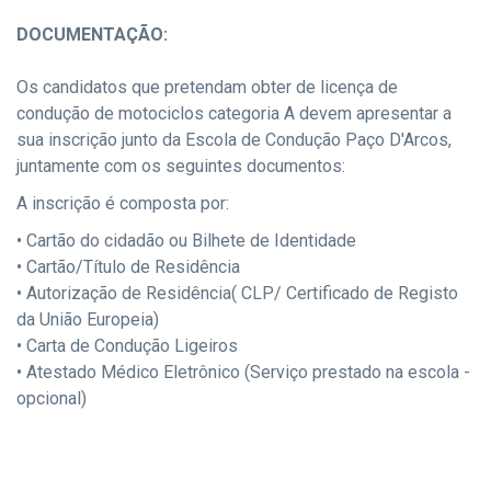
DOCUMENTAÇÃO:
Os candidatos que pretendam obter de licença de
condução de motociclos categoria A devem apresentar a
sua inscrição junto da Escola de Condução Paço D'Arcos,
juntamente com os seguintes documentos:
A inscrição é composta por:
• Cartão do cidadão ou Bilhete de Identidade
• Cartão/Título de Residência
• Autorização de Residência( CLP/ Certificado de Registo
da União Europeia)
• Carta de Condução Ligeiros
• Atestado Médico Eletrônico (Serviço prestado na escola -
opcional)