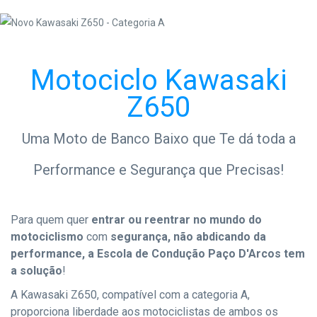
Motociclo Kawasaki
Z650
Uma Moto de Banco Baixo que Te dá toda a
Performance e Segurança que Precisas!
Para quem quer
entrar ou reentrar no mundo do
motociclismo
com
segurança, não abdicando da
performance, a
Escola de Condução Paço D'Arcos tem
a solução
!
A Kawasaki Z650, compatível com a categoria A,
proporciona liberdade aos motociclistas de ambos os