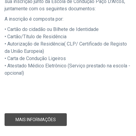
sua inscrição junto da Escola de Condução Paço D'Arcos,
juntamente com os seguintes documentos:
A inscrição é composta por:
• Cartão do cidadão ou Bilhete de Identidade
• Cartão/Título de Residência
• Autorização de Residência( CLP/ Certificado de Registo
da União Europeia)
• Carta de Condução Ligeiros
• Atestado Médico Eletrônico (Serviço prestado na escola -
opcional)
MAIS INFORMAÇÕES