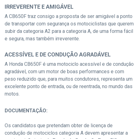
IRREVERENTE E AMIGÁVEL
A CB650F traz consigo a proposta de ser amigável a ponto
de transportar com segurança os motociclistas que querem
subir da categoria A2 para a categoria A, de uma forma fácil
e segura, mas também irreverente.
ACESSÍVEL E DE CONDUÇÃO AGRADÁVEL
A Honda CB650F é uma motociclo acessível e de condução
agradável, com um motor de boas performances e com
peso reduzido que, para muitos condutores, representa um
excelente ponto de entrada, ou de reentrada, no mundo das
motos.
DOCUMENTAÇÃO:
Os candidatos que pretendam obter de licença de
condução de motociclos categoria A devem apresentar a