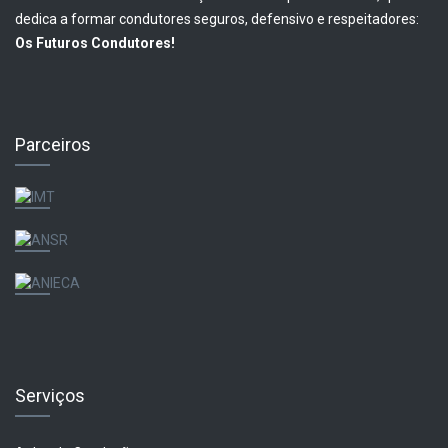
dedica a formar condutores seguros, defensivo e respeitadores:
Os Futuros Condutores!
Parceiros
Serviços