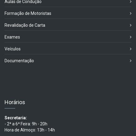
Aulas de Condução
Formação de Motoristas
Revalidação de Carta
Exames
Veículos
Documentação
Horários
Secretaria:
- 2ª a 6ª Feira: 9h - 20h
Hora de Almoço: 13h - 14h