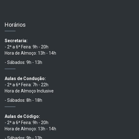
Horários
Secretaria:
- 2ª a 6ª Feira: 9h - 20h
Hora de Almoço: 13h - 14h
- Sábados: 9h - 13h
Aulas de Condução:
- 2ª a 6ª Feira: 7h - 22h
Hora de Almoço Inclusive
- Sábados: 8h - 18h
Aulas de Código:
- 2ª a 6ª Feira: 9h - 20h
Hora de Almoço: 13h - 14h
- Sábados: 9h - 13h