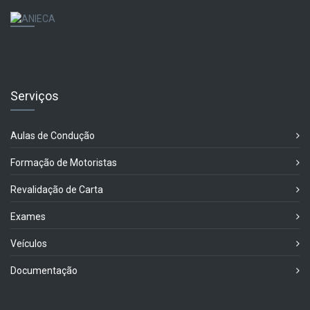
Serviços
Aulas de Condução
Formação de Motoristas
Revalidação de Carta
Exames
Veículos
Documentação