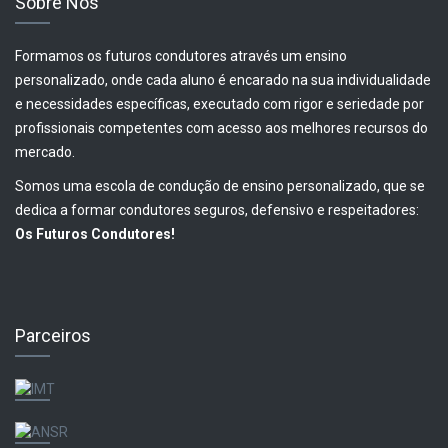
Sobre Nós
Formamos os futuros condutores através um ensino
personalizado, onde cada aluno é encarado na sua individualidade
e necessidades específicas, executado com rigor e seriedade por
profissionais competentes com acesso aos melhores recursos do
mercado.
Somos uma escola de condução de ensino personalizado, que se
dedica a formar condutores seguros, defensivo e respeitadores:
Os Futuros Condutores!
Parceiros