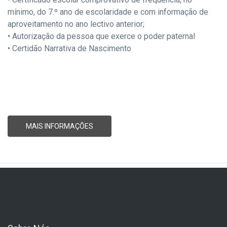
mínimo, do 7.º ano de escolaridade e com informação de
aproveitamento no ano lectivo anterior;
• Autorização da pessoa que exerce o poder paternal
• Certidão Narrativa de Nascimento
MAIS INFORMAÇÕES