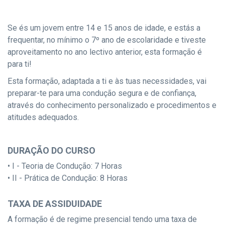
Se és um jovem entre 14 e 15 anos de idade, e estás a
frequentar, no mínimo o 7º ano de escolaridade e tiveste
aproveitamento no ano lectivo anterior, esta formação é
para ti!
Esta formação, adaptada a ti e às tuas necessidades, vai
preparar-te para uma condução segura e de confiança,
através do conhecimento personalizado e procedimentos e
atitudes adequados.
DURAÇÃO DO CURSO
• I - Teoria de Condução: 7 Horas
• II - Prática de Condução: 8 Horas
TAXA DE ASSIDUIDADE
A formação é de regime presencial tendo uma taxa de