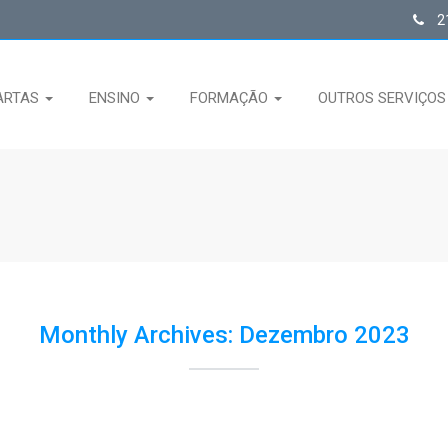
21
ARTAS
ENSINO
FORMAÇÃO
OUTROS SERVIÇO
Monthly Archives: Dezembro 2023