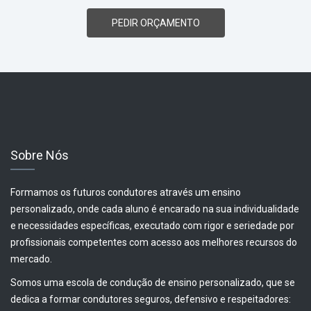
PEDIR ORÇAMENTO
Sobre Nós
Formamos os futuros condutores através um ensino
personalizado, onde cada aluno é encarado na sua individualidade
e necessidades específicas, executado com rigor e seriedade por
profissionais competentes com acesso aos melhores recursos do
mercado.
Somos uma escola de condução de ensino personalizado, que se
dedica a formar condutores seguros, defensivo e respeitadores: