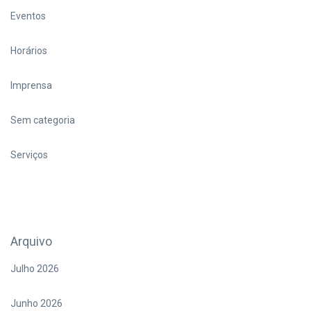
Eventos
Horários
Imprensa
Sem categoria
Serviços
Arquivo
Julho 2026
Junho 2026