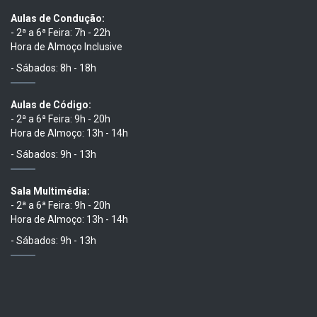
Aulas de Condução:
- 2ª a 6ª Feira: 7h - 22h
Hora de Almoço Inclusive
- Sábados: 8h - 18h
Aulas de Código:
- 2ª a 6ª Feira: 9h - 20h
Hora de Almoço: 13h - 14h
- Sábados: 9h - 13h
Sala Multimédia:
- 2ª a 6ª Feira: 9h - 20h
Hora de Almoço: 13h - 14h
- Sábados: 9h - 13h