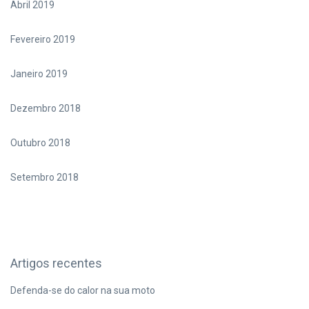
Abril 2019
Fevereiro 2019
Janeiro 2019
Dezembro 2018
Outubro 2018
Setembro 2018
Artigos recentes
Defenda-se do calor na sua moto