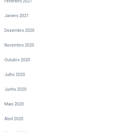
Fevereiro 2021
Janeiro 2021
Dezembro 2020
Novembro 2020
Outubro 2020
Julho 2020
Junho 2020
Maio 2020
Abril 2020