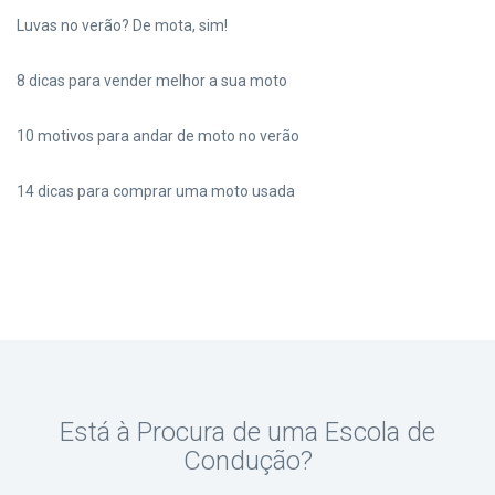
Luvas no verão? De mota, sim!
8 dicas para vender melhor a sua moto
10 motivos para andar de moto no verão
14 dicas para comprar uma moto usada
Está à Procura de uma Escola de
Condução?