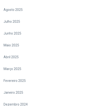
Agosto 2025
Julho 2025
Junho 2025
Maio 2025
Abril 2025
Março 2025
Fevereiro 2025
Janeiro 2025
Dezembro 2024