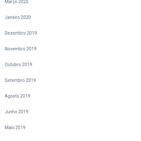
Março 2020
Janeiro 2020
Dezembro 2019
Novembro 2019
Outubro 2019
Setembro 2019
Agosto 2019
Junho 2019
Maio 2019