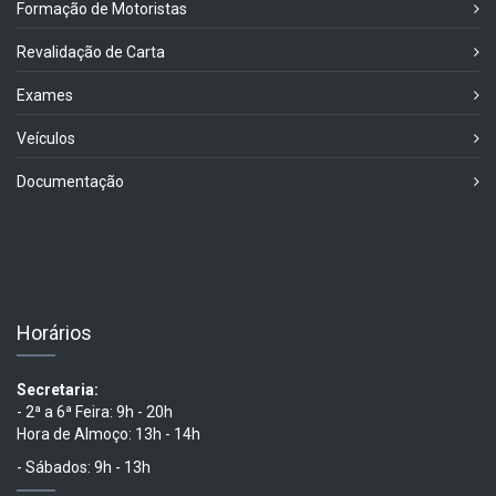
Formação de Motoristas
Revalidação de Carta
Exames
Veículos
Documentação
Horários
Secretaria:
- 2ª a 6ª Feira: 9h - 20h
Hora de Almoço: 13h - 14h
- Sábados: 9h - 13h