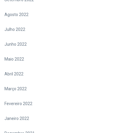
Agosto 2022
Julho 2022
Junho 2022
Maio 2022
Abril 2022
Março 2022
Fevereiro 2022
Janeiro 2022