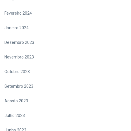
Fevereiro 2024
Janeiro 2024
Dezembro 2023
Novembro 2023
Outubro 2023
Setembro 2023
Agosto 2023
Julho 2023
Junho 2023