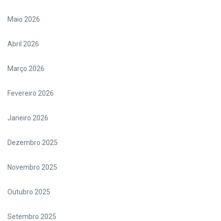
Maio 2026
Abril 2026
Março 2026
Fevereiro 2026
Janeiro 2026
Dezembro 2025
Novembro 2025
Outubro 2025
Setembro 2025