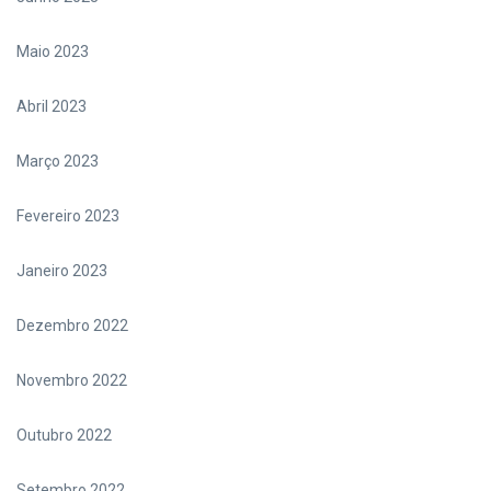
Maio 2023
Abril 2023
Março 2023
Fevereiro 2023
Janeiro 2023
Dezembro 2022
Novembro 2022
Outubro 2022
Setembro 2022