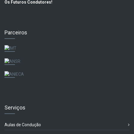
Os Futuros Condutores!
Parceiros
Serviços
Aulas de Condução