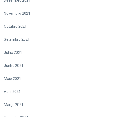
Dezembro 2021
Novembro 2021
Outubro 2021
Setembro 2021
Julho 2021
Junho 2021
Maio 2021
Abril 2021
Março 2021