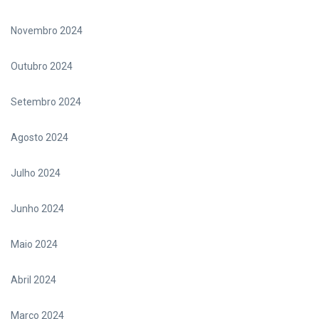
Novembro 2024
Outubro 2024
Setembro 2024
Agosto 2024
Julho 2024
Junho 2024
Maio 2024
Abril 2024
Março 2024