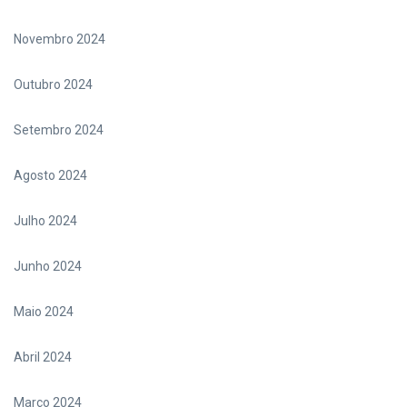
Novembro 2024
Outubro 2024
Setembro 2024
Agosto 2024
Julho 2024
Junho 2024
Maio 2024
Abril 2024
Março 2024