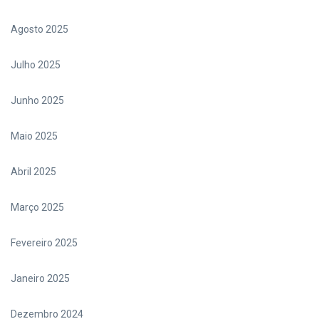
Agosto 2025
Julho 2025
Junho 2025
Maio 2025
Abril 2025
Março 2025
Fevereiro 2025
Janeiro 2025
Dezembro 2024