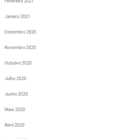
Fevereiro 2021
Janeiro 2021
Dezembro 2020
Novembro 2020
Outubro 2020
Julho 2020
Junho 2020
Maio 2020
Abril 2020