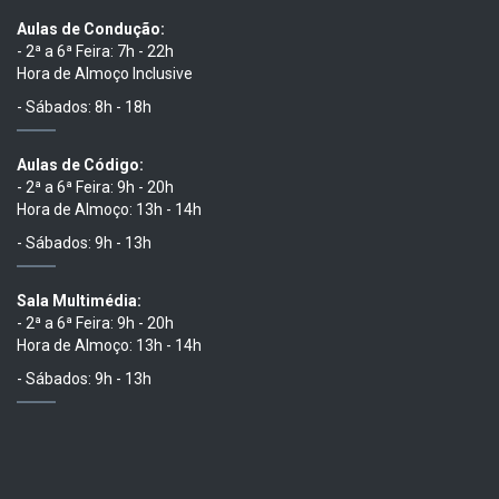
Aulas de Condução:
- 2ª a 6ª Feira: 7h - 22h
Hora de Almoço Inclusive
- Sábados: 8h - 18h
Aulas de Código:
- 2ª a 6ª Feira: 9h - 20h
Hora de Almoço: 13h - 14h
- Sábados: 9h - 13h
Sala Multimédia:
- 2ª a 6ª Feira: 9h - 20h
Hora de Almoço: 13h - 14h
- Sábados: 9h - 13h