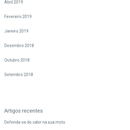
Abril 2019
Fevereiro 2019
Janeiro 2019
Dezembro 2018
Outubro 2018
Setembro 2018
Artigos recentes
Defenda-se do calor na sua moto