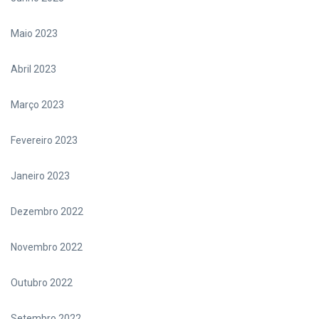
Maio 2023
Abril 2023
Março 2023
Fevereiro 2023
Janeiro 2023
Dezembro 2022
Novembro 2022
Outubro 2022
Setembro 2022