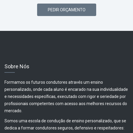
PEDIR ORÇAMENTO
Sobre Nós
Formamos os futuros condutores através um ensino
personalizado, onde cada aluno é encarado na sua individualidade
e necessidades específicas, executado com rigor e seriedade por
profissionais competentes com acesso aos melhores recursos do
mercado.
Somos uma escola de condução de ensino personalizado, que se
dedica a formar condutores seguros, defensivo e respeitadores: