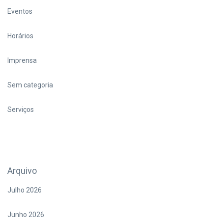
Eventos
Horários
Imprensa
Sem categoria
Serviços
Arquivo
Julho 2026
Junho 2026