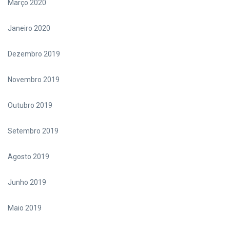
Março 2020
Janeiro 2020
Dezembro 2019
Novembro 2019
Outubro 2019
Setembro 2019
Agosto 2019
Junho 2019
Maio 2019