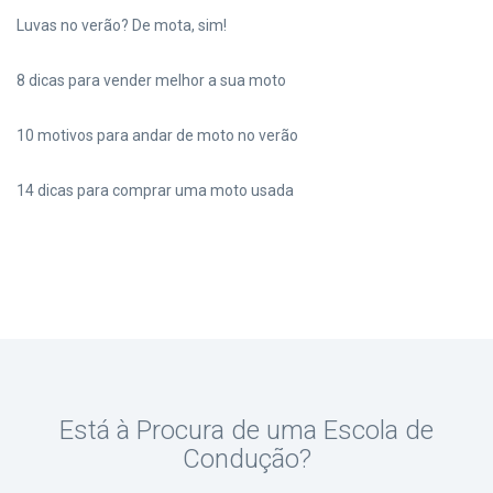
Luvas no verão? De mota, sim!
8 dicas para vender melhor a sua moto
10 motivos para andar de moto no verão
14 dicas para comprar uma moto usada
Está à Procura de uma Escola de
Condução?