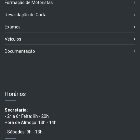
Formação de Motoristas
Revalidação de Carta
Exames
Veículos
Documentação
Horários
Secretaria:
- 2ª a 6ª Feira: 9h - 20h
Hora de Almoço: 13h - 14h
- Sábados: 9h - 13h