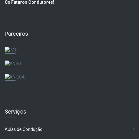
Os Futuros Condutores!
Parceiros
Serviços
Aulas de Condução