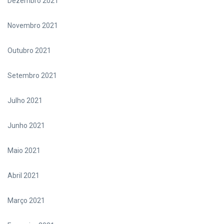
Dezembro 2021
Novembro 2021
Outubro 2021
Setembro 2021
Julho 2021
Junho 2021
Maio 2021
Abril 2021
Março 2021