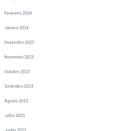
Fevereiro 2024
Janeiro 2024
Dezembro 2023
Novembro 2023
Outubro 2023
Setembro 2023
Agosto 2023
Julho 2023
Junho 2023