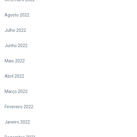
Agosto 2022
Julho 2022
Junho 2022
Maio 2022
Abril 2022
Março 2022
Fevereiro 2022
Janeiro 2022