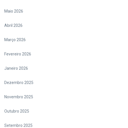
Maio 2026
Abril 2026
Março 2026
Fevereiro 2026
Janeiro 2026
Dezembro 2025
Novembro 2025
Outubro 2025
Setembro 2025