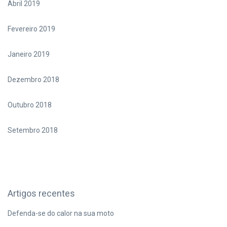
Abril 2019
Fevereiro 2019
Janeiro 2019
Dezembro 2018
Outubro 2018
Setembro 2018
Artigos recentes
Defenda-se do calor na sua moto