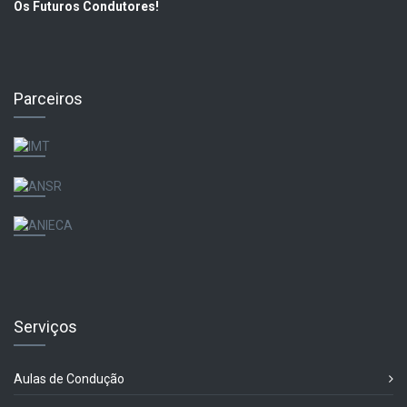
Os Futuros Condutores!
Parceiros
Serviços
Aulas de Condução