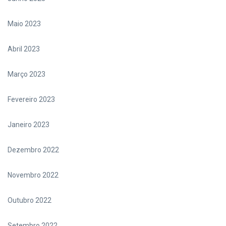
Maio 2023
Abril 2023
Março 2023
Fevereiro 2023
Janeiro 2023
Dezembro 2022
Novembro 2022
Outubro 2022
Setembro 2022