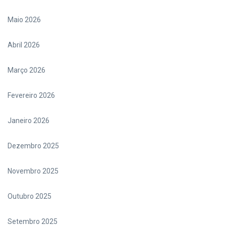
Maio 2026
Abril 2026
Março 2026
Fevereiro 2026
Janeiro 2026
Dezembro 2025
Novembro 2025
Outubro 2025
Setembro 2025