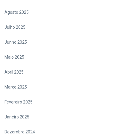
Agosto 2025
Julho 2025
Junho 2025
Maio 2025
Abril 2025
Março 2025
Fevereiro 2025
Janeiro 2025
Dezembro 2024