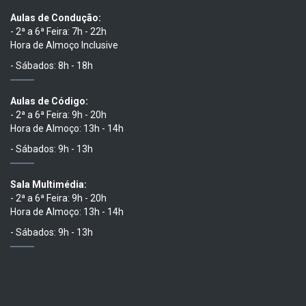
Aulas de Condução:
- 2ª a 6ª Feira: 7h - 22h
Hora de Almoço Inclusive
- Sábados: 8h - 18h
Aulas de Código:
- 2ª a 6ª Feira: 9h - 20h
Hora de Almoço: 13h - 14h
- Sábados: 9h - 13h
Sala Multimédia:
- 2ª a 6ª Feira: 9h - 20h
Hora de Almoço: 13h - 14h
- Sábados: 9h - 13h