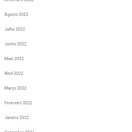
Agosto 2022
Julho 2022
Junho 2022
Maio 2022
Abril 2022
Março 2022
Fevereiro 2022
Janeiro 2022