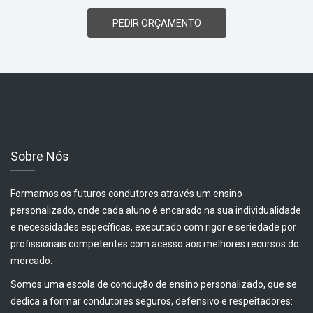
PEDIR ORÇAMENTO
Sobre Nós
Formamos os futuros condutores através um ensino
personalizado, onde cada aluno é encarado na sua individualidade
e necessidades específicas, executado com rigor e seriedade por
profissionais competentes com acesso aos melhores recursos do
mercado.
Somos uma escola de condução de ensino personalizado, que se
dedica a formar condutores seguros, defensivo e respeitadores: