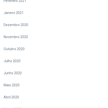
Fevereiro 2021
Janeiro 2021
Dezembro 2020
Novembro 2020
Outubro 2020
Julho 2020
Junho 2020
Maio 2020
Abril 2020