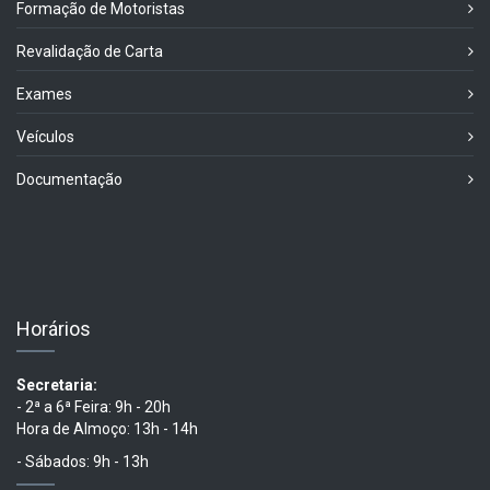
Formação de Motoristas
Revalidação de Carta
Exames
Veículos
Documentação
Horários
Secretaria:
- 2ª a 6ª Feira: 9h - 20h
Hora de Almoço: 13h - 14h
- Sábados: 9h - 13h