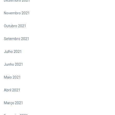
Dezembro 2021
Novembro 2021
Outubro 2021
Setembro 2021
Julho 2021
Junho 2021
Maio 2021
Abril 2021
Março 2021