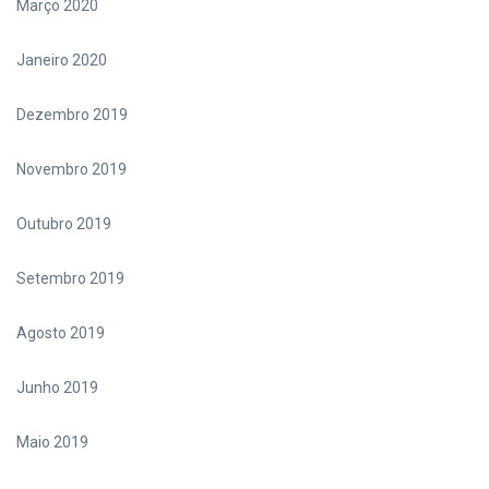
Março 2020
Janeiro 2020
Dezembro 2019
Novembro 2019
Outubro 2019
Setembro 2019
Agosto 2019
Junho 2019
Maio 2019