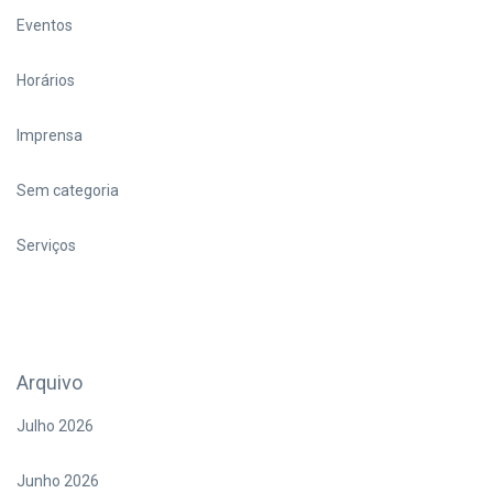
Eventos
Horários
Imprensa
Sem categoria
Serviços
Arquivo
Julho 2026
Junho 2026