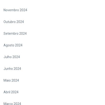
Novembro 2024
Outubro 2024
Setembro 2024
Agosto 2024
Julho 2024
Junho 2024
Maio 2024
Abril 2024
Março 2024