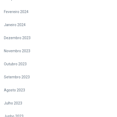
Fevereiro 2024
Janeiro 2024
Dezembro 2023
Novembro 2023
Outubro 2023
Setembro 2023
Agosto 2023
Julho 2023
Junho 2023