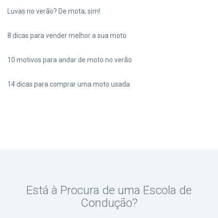
Luvas no verão? De mota, sim!
8 dicas para vender melhor a sua moto
10 motivos para andar de moto no verão
14 dicas para comprar uma moto usada
Está à Procura de uma Escola de
Condução?