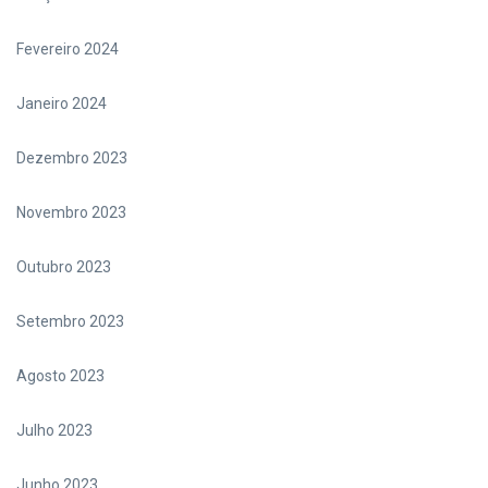
Fevereiro 2024
Janeiro 2024
Dezembro 2023
Novembro 2023
Outubro 2023
Setembro 2023
Agosto 2023
Julho 2023
Junho 2023