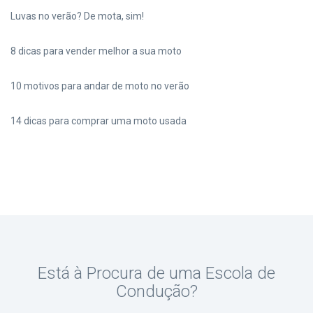
Luvas no verão? De mota, sim!
8 dicas para vender melhor a sua moto
10 motivos para andar de moto no verão
14 dicas para comprar uma moto usada
Está à Procura de uma Escola de
Condução?