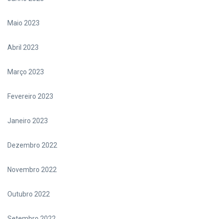
Maio 2023
Abril 2023
Março 2023
Fevereiro 2023
Janeiro 2023
Dezembro 2022
Novembro 2022
Outubro 2022
Setembro 2022