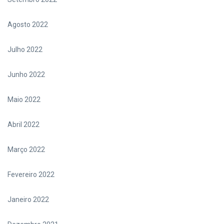
Agosto 2022
Julho 2022
Junho 2022
Maio 2022
Abril 2022
Março 2022
Fevereiro 2022
Janeiro 2022