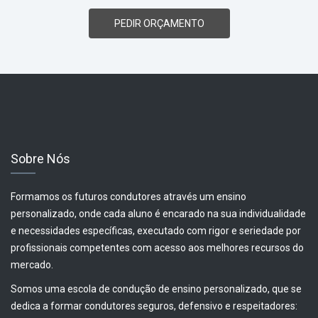
PEDIR ORÇAMENTO
Sobre Nós
Formamos os futuros condutores através um ensino
personalizado, onde cada aluno é encarado na sua individualidade
e necessidades específicas, executado com rigor e seriedade por
profissionais competentes com acesso aos melhores recursos do
mercado.
Somos uma escola de condução de ensino personalizado, que se
dedica a formar condutores seguros, defensivo e respeitadores: