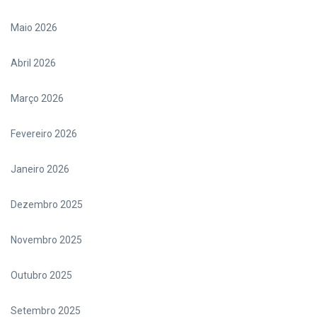
Maio 2026
Abril 2026
Março 2026
Fevereiro 2026
Janeiro 2026
Dezembro 2025
Novembro 2025
Outubro 2025
Setembro 2025