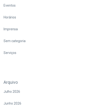
Eventos
Horários
Imprensa
Sem categoria
Serviços
Arquivo
Julho 2026
Junho 2026