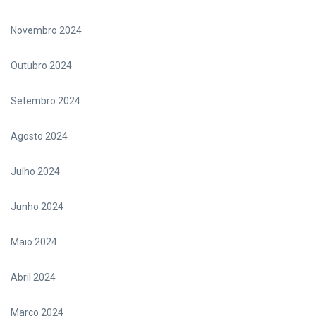
Novembro 2024
Outubro 2024
Setembro 2024
Agosto 2024
Julho 2024
Junho 2024
Maio 2024
Abril 2024
Março 2024