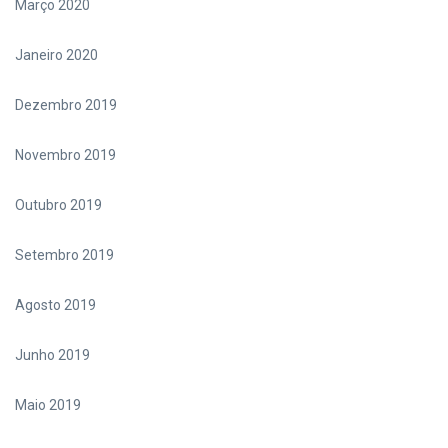
Março 2020
Janeiro 2020
Dezembro 2019
Novembro 2019
Outubro 2019
Setembro 2019
Agosto 2019
Junho 2019
Maio 2019