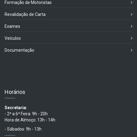
Formação de Motoristas
Revalidação de Carta
Exames
Veículos
Documentação
Horários
Secretaria:
- 2ª a 6ª Feira: 9h - 20h
Hora de Almoço: 13h - 14h
- Sábados: 9h - 13h