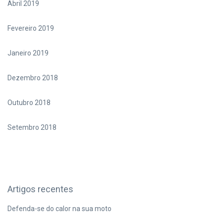
Abril 2019
Fevereiro 2019
Janeiro 2019
Dezembro 2018
Outubro 2018
Setembro 2018
Artigos recentes
Defenda-se do calor na sua moto