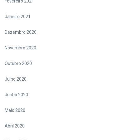
Fevereiro 2021
Janeiro 2021
Dezembro 2020
Novembro 2020
Outubro 2020
Julho 2020
Junho 2020
Maio 2020
Abril 2020