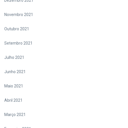
Dezembro 2021
Novembro 2021
Outubro 2021
Setembro 2021
Julho 2021
Junho 2021
Maio 2021
Abril 2021
Março 2021