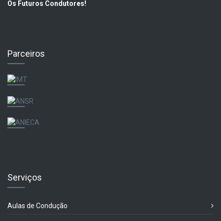
Os Futuros Condutores!
Parceiros
Serviços
Aulas de Condução