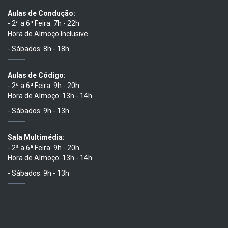
Aulas de Condução:
- 2ª a 6ª Feira: 7h - 22h
Hora de Almoço Inclusive
- Sábados: 8h - 18h
Aulas de Código:
- 2ª a 6ª Feira: 9h - 20h
Hora de Almoço: 13h - 14h
- Sábados: 9h - 13h
Sala Multimédia:
- 2ª a 6ª Feira: 9h - 20h
Hora de Almoço: 13h - 14h
- Sábados: 9h - 13h