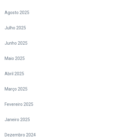
Agosto 2025
Julho 2025
Junho 2025
Maio 2025
Abril 2025
Março 2025
Fevereiro 2025
Janeiro 2025
Dezembro 2024