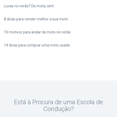
Luvas no verão? De mota, sim!
8 dicas para vender melhor a sua moto
10 motivos para andar de moto no verão
14 dicas para comprar uma moto usada
Está à Procura de uma Escola de
Condução?