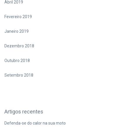
Abril 2019
Fevereiro 2019
Janeiro 2019
Dezembro 2018
Outubro 2018
Setembro 2018
Artigos recentes
Defenda-se do calor na sua moto