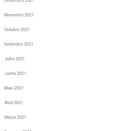
Dezembro 2021
Novembro 2021
Outubro 2021
Setembro 2021
Julho 2021
Junho 2021
Maio 2021
Abril 2021
Março 2021