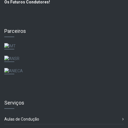
Os Futuros Condutores!
Parceiros
Serviços
Aulas de Condução