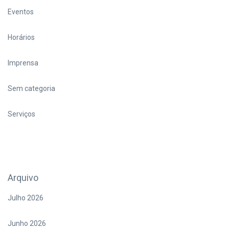
Eventos
Horários
Imprensa
Sem categoria
Serviços
Arquivo
Julho 2026
Junho 2026