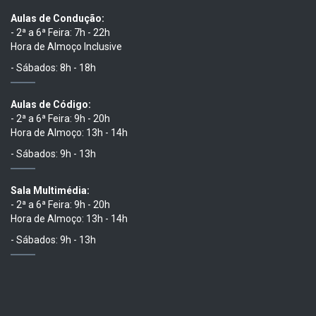
Aulas de Condução:
- 2ª a 6ª Feira: 7h - 22h
Hora de Almoço Inclusive
- Sábados: 8h - 18h
Aulas de Código:
- 2ª a 6ª Feira: 9h - 20h
Hora de Almoço: 13h - 14h
- Sábados: 9h - 13h
Sala Multimédia:
- 2ª a 6ª Feira: 9h - 20h
Hora de Almoço: 13h - 14h
- Sábados: 9h - 13h