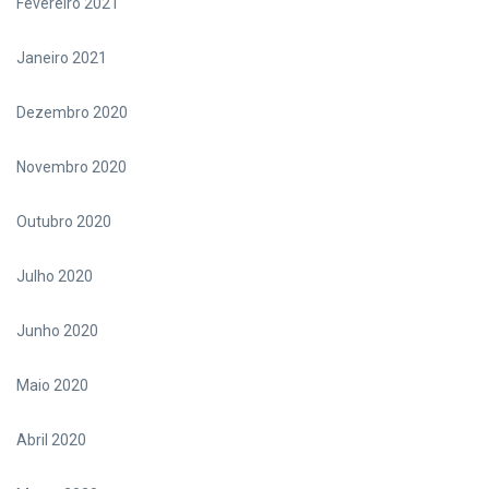
Fevereiro 2021
Janeiro 2021
Dezembro 2020
Novembro 2020
Outubro 2020
Julho 2020
Junho 2020
Maio 2020
Abril 2020