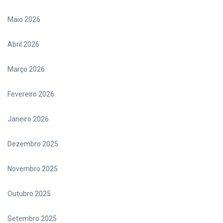
Maio 2026
Abril 2026
Março 2026
Fevereiro 2026
Janeiro 2026
Dezembro 2025
Novembro 2025
Outubro 2025
Setembro 2025