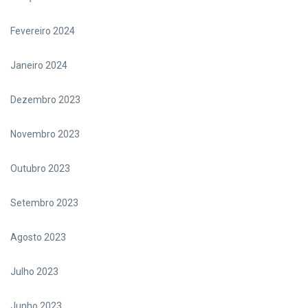
Fevereiro 2024
Janeiro 2024
Dezembro 2023
Novembro 2023
Outubro 2023
Setembro 2023
Agosto 2023
Julho 2023
Junho 2023