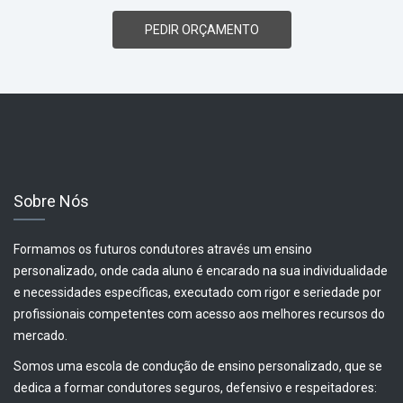
PEDIR ORÇAMENTO
Sobre Nós
Formamos os futuros condutores através um ensino
personalizado, onde cada aluno é encarado na sua individualidade
e necessidades específicas, executado com rigor e seriedade por
profissionais competentes com acesso aos melhores recursos do
mercado.
Somos uma escola de condução de ensino personalizado, que se
dedica a formar condutores seguros, defensivo e respeitadores: