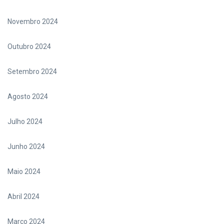
Novembro 2024
Outubro 2024
Setembro 2024
Agosto 2024
Julho 2024
Junho 2024
Maio 2024
Abril 2024
Março 2024