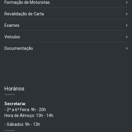
Formação de Motoristas
Revalidação de Carta
Exames
Veículos
Documentação
Horários
Secretaria:
- 2ª a 6ª Feira: 9h - 20h
Hora de Almoço: 13h - 14h
- Sábados: 9h - 13h