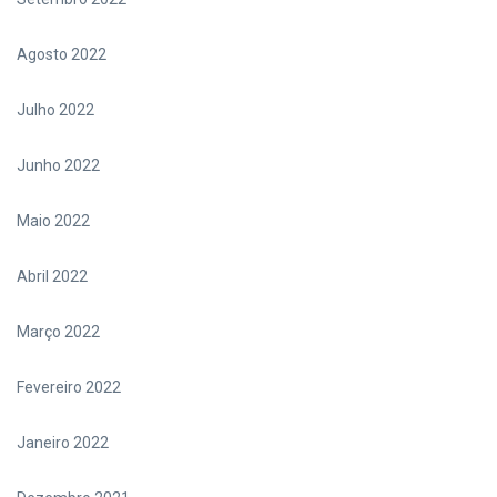
Agosto 2022
Julho 2022
Junho 2022
Maio 2022
Abril 2022
Março 2022
Fevereiro 2022
Janeiro 2022