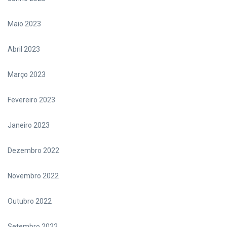
Maio 2023
Abril 2023
Março 2023
Fevereiro 2023
Janeiro 2023
Dezembro 2022
Novembro 2022
Outubro 2022
Setembro 2022