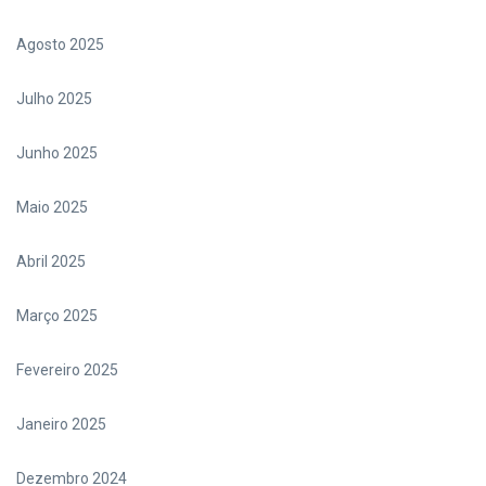
Agosto 2025
Julho 2025
Junho 2025
Maio 2025
Abril 2025
Março 2025
Fevereiro 2025
Janeiro 2025
Dezembro 2024