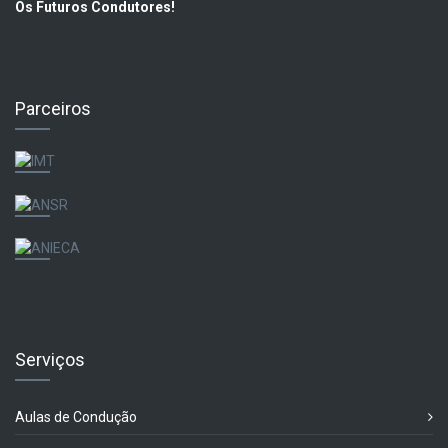
Os Futuros Condutores!
Parceiros
Serviços
Aulas de Condução