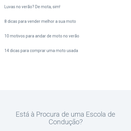
Luvas no verão? De mota, sim!
8 dicas para vender melhor a sua moto
10 motivos para andar de moto no verão
14 dicas para comprar uma moto usada
Está à Procura de uma Escola de
Condução?