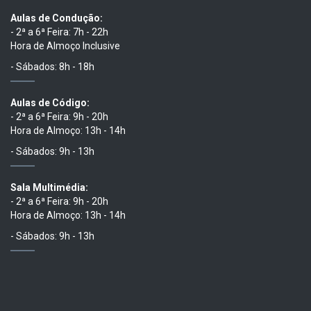
Aulas de Condução:
- 2ª a 6ª Feira: 7h - 22h
Hora de Almoço Inclusive
- Sábados: 8h - 18h
Aulas de Código:
- 2ª a 6ª Feira: 9h - 20h
Hora de Almoço: 13h - 14h
- Sábados: 9h - 13h
Sala Multimédia:
- 2ª a 6ª Feira: 9h - 20h
Hora de Almoço: 13h - 14h
- Sábados: 9h - 13h