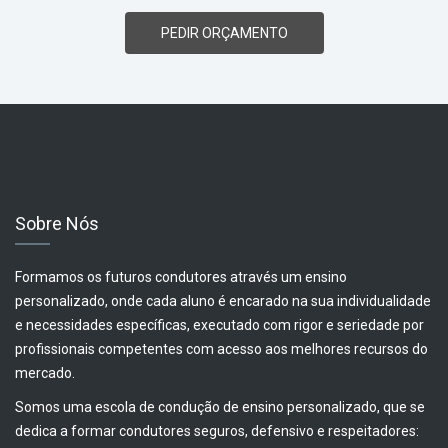
PEDIR ORÇAMENTO
Sobre Nós
Formamos os futuros condutores através um ensino
personalizado, onde cada aluno é encarado na sua individualidade
e necessidades específicas, executado com rigor e seriedade por
profissionais competentes com acesso aos melhores recursos do
mercado.
Somos uma escola de condução de ensino personalizado, que se
dedica a formar condutores seguros, defensivo e respeitadores: