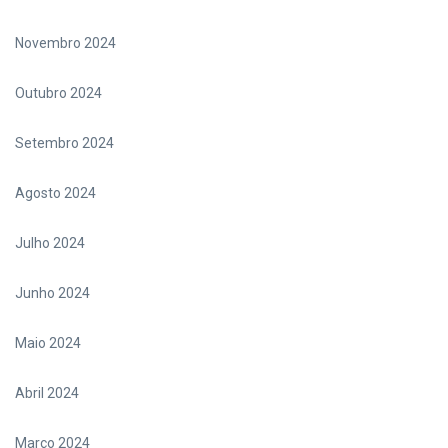
Novembro 2024
Outubro 2024
Setembro 2024
Agosto 2024
Julho 2024
Junho 2024
Maio 2024
Abril 2024
Março 2024