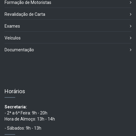
Formação de Motoristas
Revalidação de Carta
Exames
Veículos
Documentação
Horários
Secretaria:
- 2ª a 6ª Feira: 9h - 20h
Hora de Almoço: 13h - 14h
- Sábados: 9h - 13h