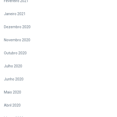
Fevereiro 2021
Janeiro 2021
Dezembro 2020
Novembro 2020
Outubro 2020
Julho 2020
Junho 2020
Maio 2020
Abril 2020