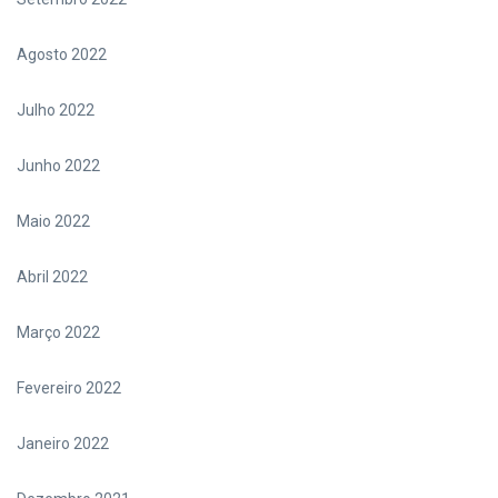
Agosto 2022
Julho 2022
Junho 2022
Maio 2022
Abril 2022
Março 2022
Fevereiro 2022
Janeiro 2022