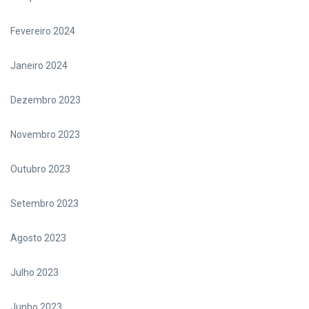
Fevereiro 2024
Janeiro 2024
Dezembro 2023
Novembro 2023
Outubro 2023
Setembro 2023
Agosto 2023
Julho 2023
Junho 2023