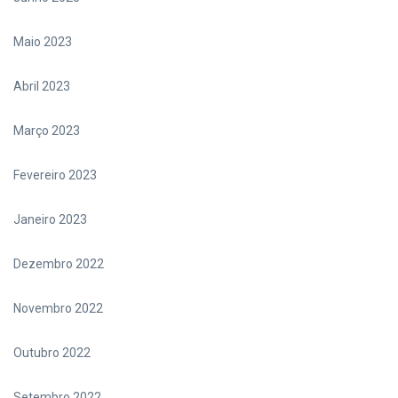
Maio 2023
Abril 2023
Março 2023
Fevereiro 2023
Janeiro 2023
Dezembro 2022
Novembro 2022
Outubro 2022
Setembro 2022