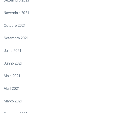
Dezembro 2021
Novembro 2021
Outubro 2021
Setembro 2021
Julho 2021
Junho 2021
Maio 2021
Abril 2021
Março 2021