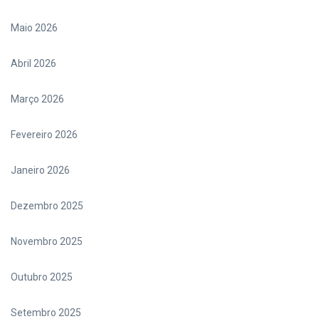
Maio 2026
Abril 2026
Março 2026
Fevereiro 2026
Janeiro 2026
Dezembro 2025
Novembro 2025
Outubro 2025
Setembro 2025