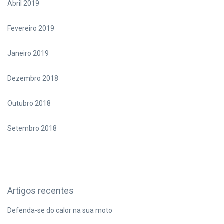
Abril 2019
Fevereiro 2019
Janeiro 2019
Dezembro 2018
Outubro 2018
Setembro 2018
Artigos recentes
Defenda-se do calor na sua moto