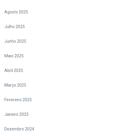
Agosto 2025
Julho 2025
Junho 2025
Maio 2025
Abril 2025
Março 2025
Fevereiro 2025
Janeiro 2025
Dezembro 2024