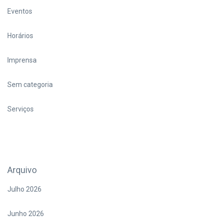
Eventos
Horários
Imprensa
Sem categoria
Serviços
Arquivo
Julho 2026
Junho 2026