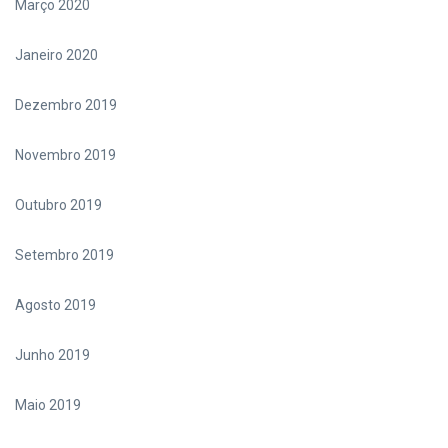
Março 2020
Janeiro 2020
Dezembro 2019
Novembro 2019
Outubro 2019
Setembro 2019
Agosto 2019
Junho 2019
Maio 2019