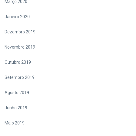
Março 2020
Janeiro 2020
Dezembro 2019
Novembro 2019
Outubro 2019
Setembro 2019
Agosto 2019
Junho 2019
Maio 2019