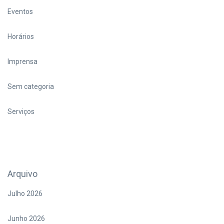
Eventos
Horários
Imprensa
Sem categoria
Serviços
Arquivo
Julho 2026
Junho 2026