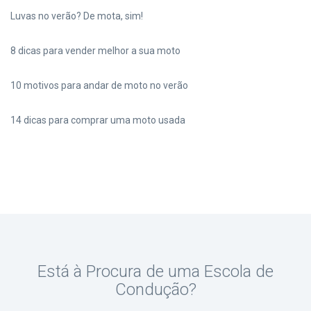
Luvas no verão? De mota, sim!
8 dicas para vender melhor a sua moto
10 motivos para andar de moto no verão
14 dicas para comprar uma moto usada
Está à Procura de uma Escola de
Condução?