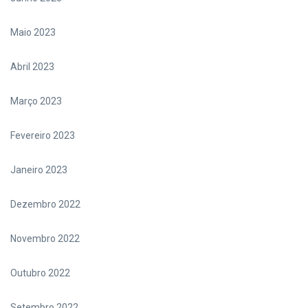
Maio 2023
Abril 2023
Março 2023
Fevereiro 2023
Janeiro 2023
Dezembro 2022
Novembro 2022
Outubro 2022
Setembro 2022