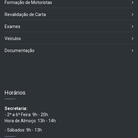
Formação de Motoristas
Revalidação de Carta
Exames
Veículos
Documentação
Horários
Secretaria:
- 2ª a 6ª Feira: 9h - 20h
Hora de Almoço: 13h - 14h
- Sábados: 9h - 13h