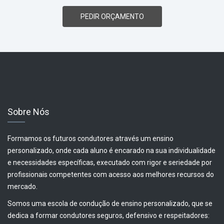
PEDIR ORÇAMENTO
Sobre Nós
Formamos os futuros condutores através um ensino
personalizado, onde cada aluno é encarado na sua individualidade
e necessidades específicas, executado com rigor e seriedade por
profissionais competentes com acesso aos melhores recursos do
mercado.
Somos uma escola de condução de ensino personalizado, que se
dedica a formar condutores seguros, defensivo e respeitadores: