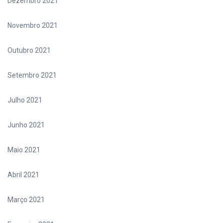
Dezembro 2021
Novembro 2021
Outubro 2021
Setembro 2021
Julho 2021
Junho 2021
Maio 2021
Abril 2021
Março 2021