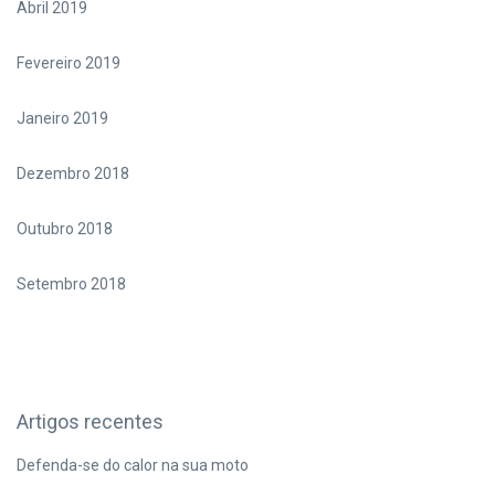
Abril 2019
Fevereiro 2019
Janeiro 2019
Dezembro 2018
Outubro 2018
Setembro 2018
Artigos recentes
Defenda-se do calor na sua moto