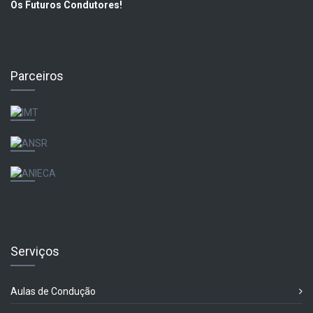
Os Futuros Condutores!
Parceiros
Serviços
Aulas de Condução