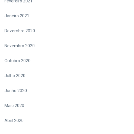
Fevereiro 2021
Janeiro 2021
Dezembro 2020
Novembro 2020
Outubro 2020
Julho 2020
Junho 2020
Maio 2020
Abril 2020