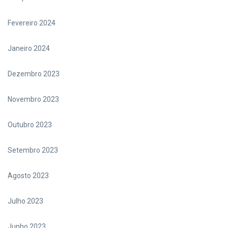
Fevereiro 2024
Janeiro 2024
Dezembro 2023
Novembro 2023
Outubro 2023
Setembro 2023
Agosto 2023
Julho 2023
Junho 2023