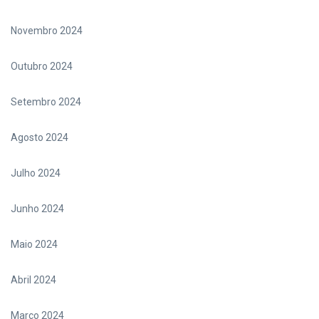
Novembro 2024
Outubro 2024
Setembro 2024
Agosto 2024
Julho 2024
Junho 2024
Maio 2024
Abril 2024
Março 2024