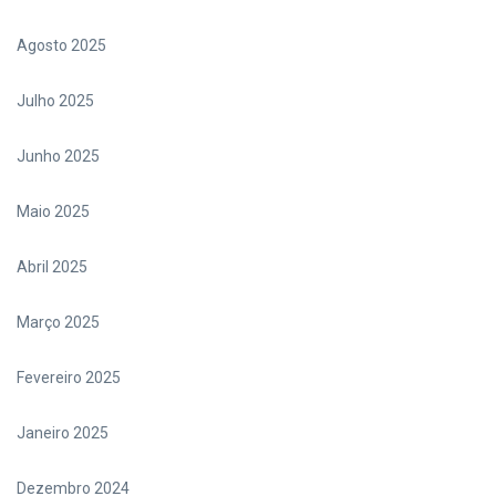
Agosto 2025
Julho 2025
Junho 2025
Maio 2025
Abril 2025
Março 2025
Fevereiro 2025
Janeiro 2025
Dezembro 2024