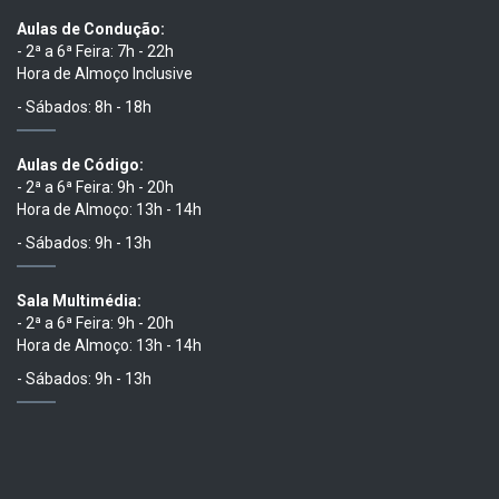
Aulas de Condução:
- 2ª a 6ª Feira: 7h - 22h
Hora de Almoço Inclusive
- Sábados: 8h - 18h
Aulas de Código:
- 2ª a 6ª Feira: 9h - 20h
Hora de Almoço: 13h - 14h
- Sábados: 9h - 13h
Sala Multimédia:
- 2ª a 6ª Feira: 9h - 20h
Hora de Almoço: 13h - 14h
- Sábados: 9h - 13h