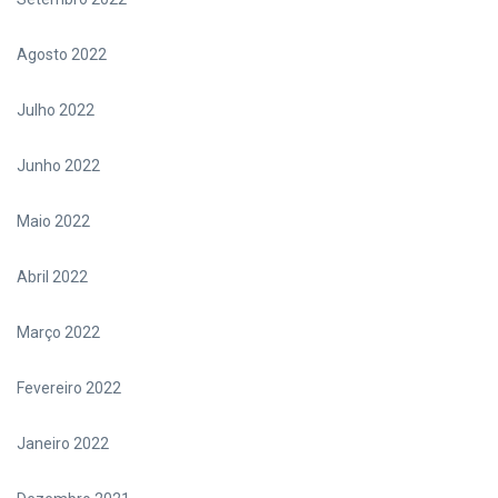
Agosto 2022
Julho 2022
Junho 2022
Maio 2022
Abril 2022
Março 2022
Fevereiro 2022
Janeiro 2022