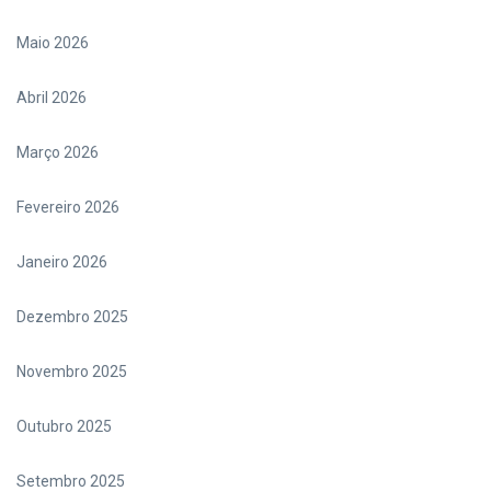
Maio 2026
Abril 2026
Março 2026
Fevereiro 2026
Janeiro 2026
Dezembro 2025
Novembro 2025
Outubro 2025
Setembro 2025