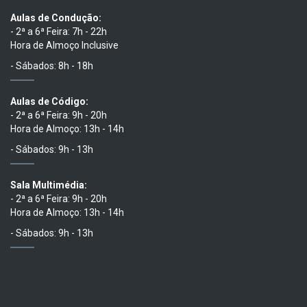
Aulas de Condução:
- 2ª a 6ª Feira: 7h - 22h
Hora de Almoço Inclusive
- Sábados: 8h - 18h
Aulas de Código:
- 2ª a 6ª Feira: 9h - 20h
Hora de Almoço: 13h - 14h
- Sábados: 9h - 13h
Sala Multimédia:
- 2ª a 6ª Feira: 9h - 20h
Hora de Almoço: 13h - 14h
- Sábados: 9h - 13h