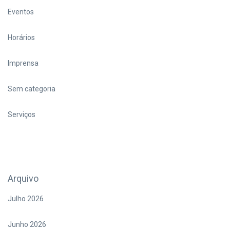
Eventos
Horários
Imprensa
Sem categoria
Serviços
Arquivo
Julho 2026
Junho 2026