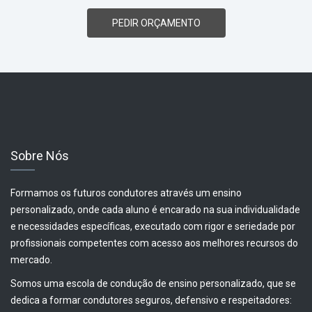
PEDIR ORÇAMENTO
Sobre Nós
Formamos os futuros condutores através um ensino
personalizado, onde cada aluno é encarado na sua individualidade
e necessidades específicas, executado com rigor e seriedade por
profissionais competentes com acesso aos melhores recursos do
mercado.
Somos uma escola de condução de ensino personalizado, que se
dedica a formar condutores seguros, defensivo e respeitadores: