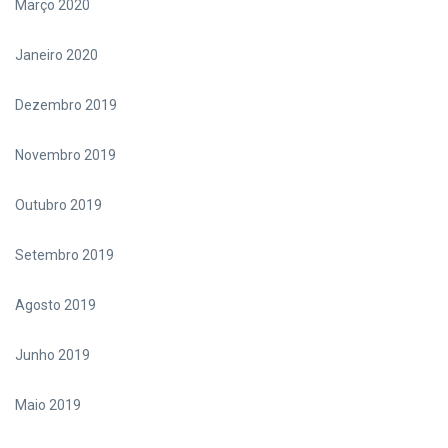
Março 2020
Janeiro 2020
Dezembro 2019
Novembro 2019
Outubro 2019
Setembro 2019
Agosto 2019
Junho 2019
Maio 2019