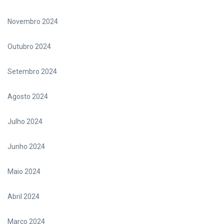
Novembro 2024
Outubro 2024
Setembro 2024
Agosto 2024
Julho 2024
Junho 2024
Maio 2024
Abril 2024
Março 2024