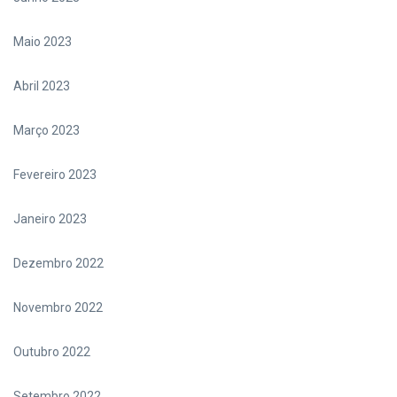
Maio 2023
Abril 2023
Março 2023
Fevereiro 2023
Janeiro 2023
Dezembro 2022
Novembro 2022
Outubro 2022
Setembro 2022