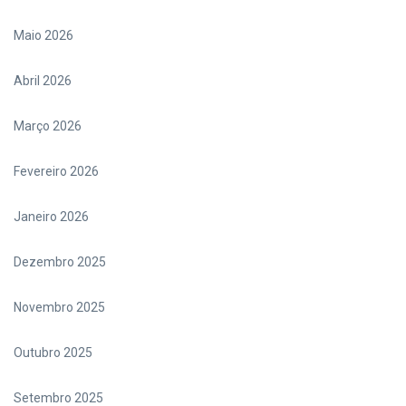
Maio 2026
Abril 2026
Março 2026
Fevereiro 2026
Janeiro 2026
Dezembro 2025
Novembro 2025
Outubro 2025
Setembro 2025