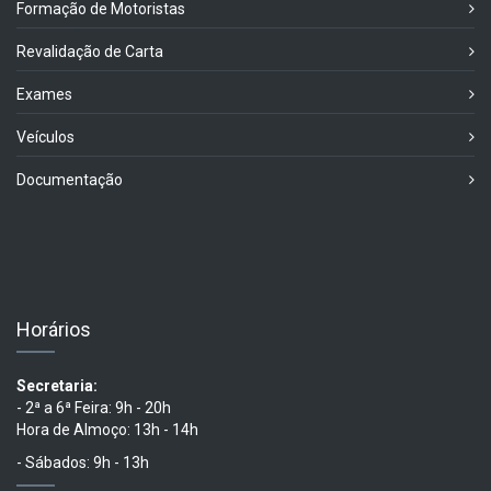
Formação de Motoristas
Revalidação de Carta
Exames
Veículos
Documentação
Horários
Secretaria:
- 2ª a 6ª Feira: 9h - 20h
Hora de Almoço: 13h - 14h
- Sábados: 9h - 13h