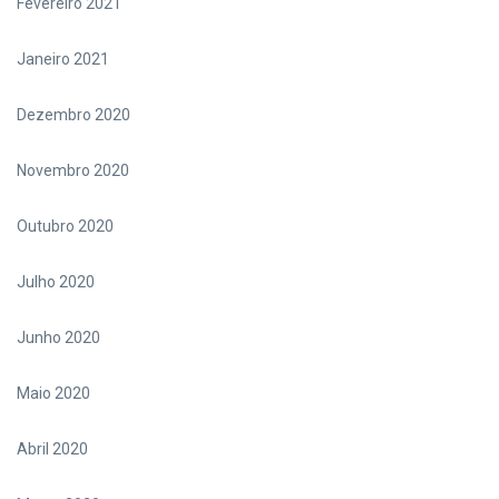
Fevereiro 2021
Janeiro 2021
Dezembro 2020
Novembro 2020
Outubro 2020
Julho 2020
Junho 2020
Maio 2020
Abril 2020