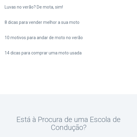
Luvas no verão? De mota, sim!
8 dicas para vender melhor a sua moto
10 motivos para andar de moto no verão
14 dicas para comprar uma moto usada
Está à Procura de uma Escola de
Condução?