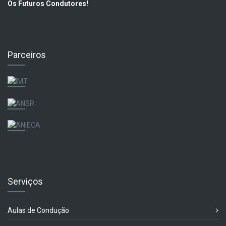
Os Futuros Condutores!
Parceiros
Serviços
Aulas de Condução