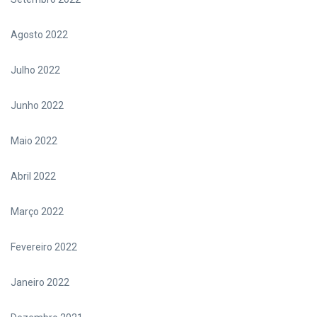
Agosto 2022
Julho 2022
Junho 2022
Maio 2022
Abril 2022
Março 2022
Fevereiro 2022
Janeiro 2022