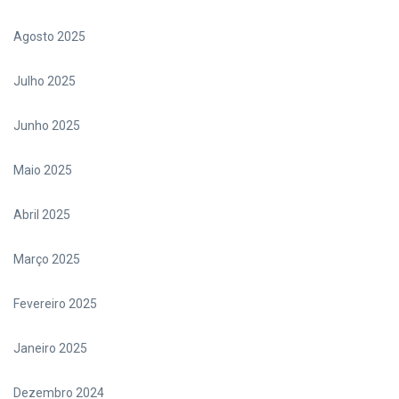
Agosto 2025
Julho 2025
Junho 2025
Maio 2025
Abril 2025
Março 2025
Fevereiro 2025
Janeiro 2025
Dezembro 2024