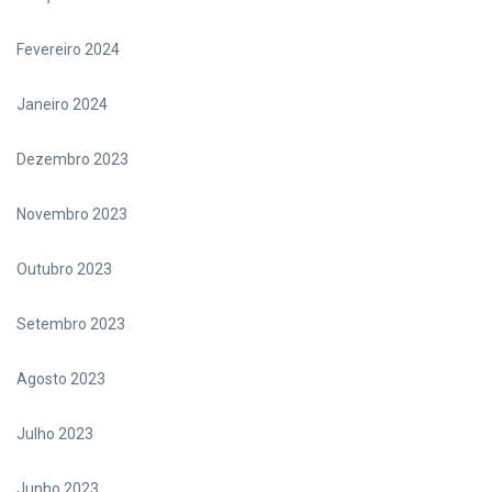
Fevereiro 2024
Janeiro 2024
Dezembro 2023
Novembro 2023
Outubro 2023
Setembro 2023
Agosto 2023
Julho 2023
Junho 2023