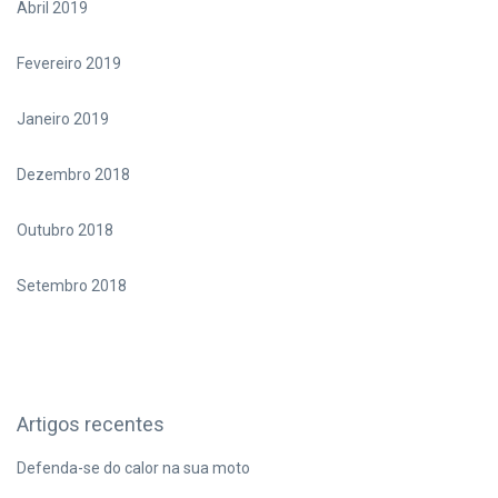
Abril 2019
Fevereiro 2019
Janeiro 2019
Dezembro 2018
Outubro 2018
Setembro 2018
Artigos recentes
Defenda-se do calor na sua moto