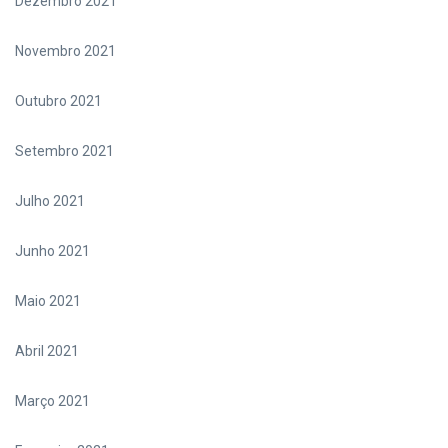
Dezembro 2021
Novembro 2021
Outubro 2021
Setembro 2021
Julho 2021
Junho 2021
Maio 2021
Abril 2021
Março 2021