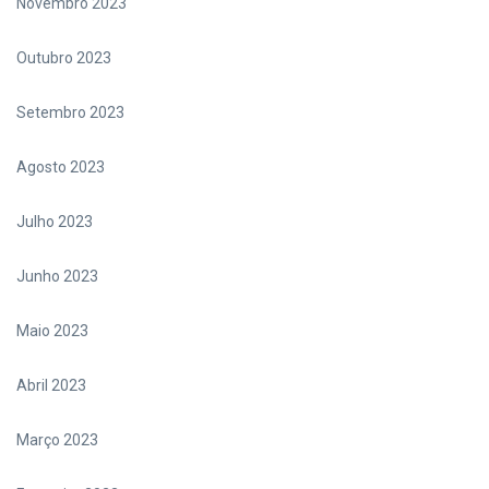
Novembro 2023
Outubro 2023
Setembro 2023
Agosto 2023
Julho 2023
Junho 2023
Maio 2023
Abril 2023
Março 2023