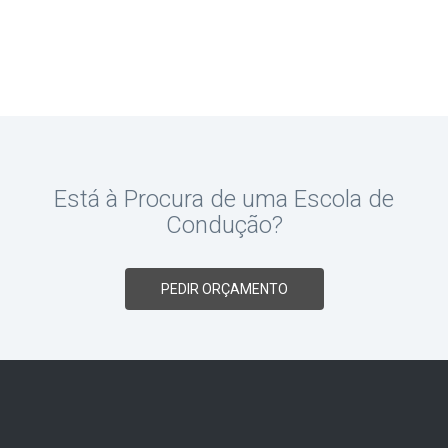
Está à Procura de uma Escola de
Condução?
PEDIR ORÇAMENTO