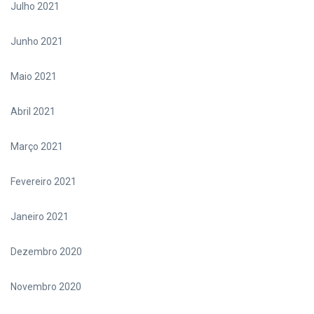
Julho 2021
Junho 2021
Maio 2021
Abril 2021
Março 2021
Fevereiro 2021
Janeiro 2021
Dezembro 2020
Novembro 2020