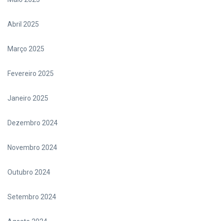
Abril 2025
Março 2025
Fevereiro 2025
Janeiro 2025
Dezembro 2024
Novembro 2024
Outubro 2024
Setembro 2024