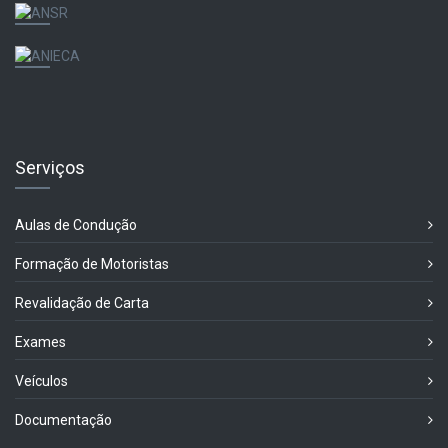
Serviços
Aulas de Condução
Formação de Motoristas
Revalidação de Carta
Exames
Veículos
Documentação