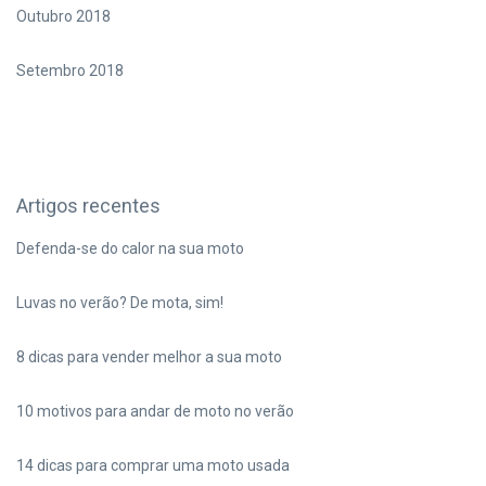
Outubro 2018
Setembro 2018
Artigos recentes
Defenda-se do calor na sua moto
Luvas no verão? De mota, sim!
8 dicas para vender melhor a sua moto
10 motivos para andar de moto no verão
14 dicas para comprar uma moto usada