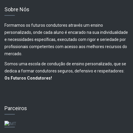
Sobre Nós
Formamos os futuros condutores através um ensino
personalizado, onde cada aluno é encarado na sua individualidade
e necessidades específicas, executado com rigor e seriedade por
profissionais competentes com acesso aos melhores recursos do
mercado.
Somos uma escola de condução de ensino personalizado, que se
dedica a formar condutores seguros, defensivo e respeitadores:
Os Futuros Condutores!
Parceiros