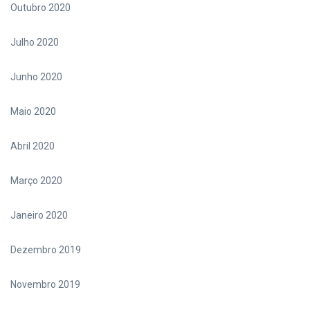
Outubro 2020
Julho 2020
Junho 2020
Maio 2020
Abril 2020
Março 2020
Janeiro 2020
Dezembro 2019
Novembro 2019