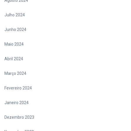
Agosto 2024
Julho 2024
Junho 2024
Maio 2024
Abril 2024
Março 2024
Fevereiro 2024
Janeiro 2024
Dezembro 2023