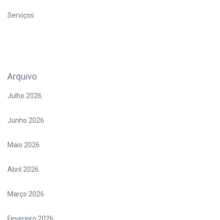
Serviços
Arquivo
Julho 2026
Junho 2026
Maio 2026
Abril 2026
Março 2026
Fevereiro 2026