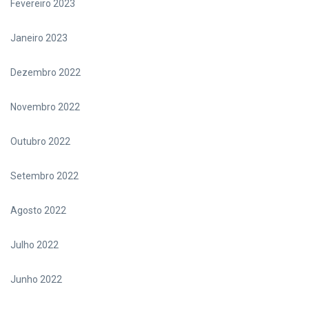
Fevereiro 2023
Janeiro 2023
Dezembro 2022
Novembro 2022
Outubro 2022
Setembro 2022
Agosto 2022
Julho 2022
Junho 2022