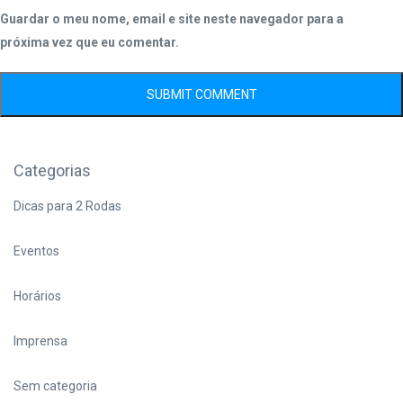
Guardar o meu nome, email e site neste navegador para a
próxima vez que eu comentar.
Categorias
Dicas para 2 Rodas
Eventos
Horários
Imprensa
Sem categoria