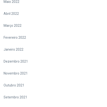
Maio 2022
Abril 2022
Março 2022
Fevereiro 2022
Janeiro 2022
Dezembro 2021
Novembro 2021
Outubro 2021
Setembro 2021