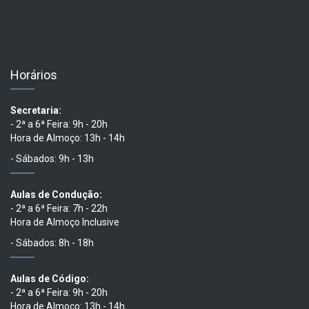
Horários
Secretaria:
- 2ª a 6ª Feira: 9h - 20h
Hora de Almoço: 13h - 14h
- Sábados: 9h - 13h
Aulas de Condução:
- 2ª a 6ª Feira: 7h - 22h
Hora de Almoço Inclusive
- Sábados: 8h - 18h
Aulas de Código:
- 2ª a 6ª Feira: 9h - 20h
Hora de Almoço: 13h - 14h