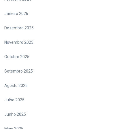
Janeiro 2026
Dezembro 2025
Novembro 2025
Outubro 2025
Setembro 2025
Agosto 2025
Julho 2025
Junho 2025
Maio 2025