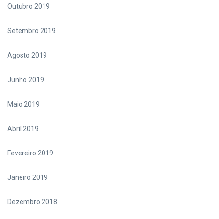
Outubro 2019
Setembro 2019
Agosto 2019
Junho 2019
Maio 2019
Abril 2019
Fevereiro 2019
Janeiro 2019
Dezembro 2018