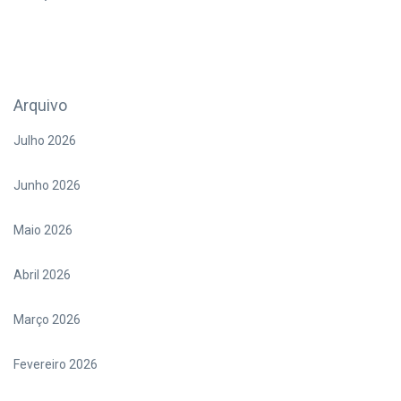
Arquivo
Julho 2026
Junho 2026
Maio 2026
Abril 2026
Março 2026
Fevereiro 2026