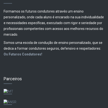
Formamos os futuros condutores através um ensino
personalizado, onde cada aluno é encarado na sua individualidade
e necessidades específicas, executado com rigor e seriedade por
profissionais competentes com acesso aos melhores recursos do
mercado.
Somos uma escola de condução de ensino personalizado, que se
dedica a formar condutores seguros, defensivo e respeitadores:
Os Futuros Condutores!
Parceiros