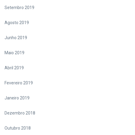
Setembro 2019
Agosto 2019
Junho 2019
Maio 2019
Abril 2019
Fevereiro 2019
Janeiro 2019
Dezembro 2018
Outubro 2018