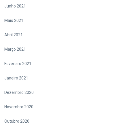
Junho 2021
Maio 2021
Abril 2021
Março 2021
Fevereiro 2021
Janeiro 2021
Dezembro 2020
Novembro 2020
Outubro 2020