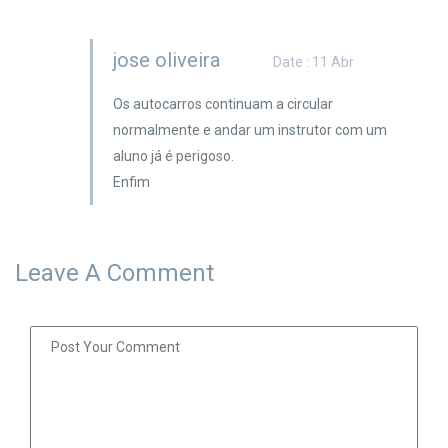
jose oliveira
Date : 11 Abr
Os autocarros continuam a circular
normalmente e andar um instrutor com um
aluno já é perigoso.
Enfim
Leave A Comment