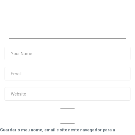
Guardar o meu nome, email e site neste navegador para a