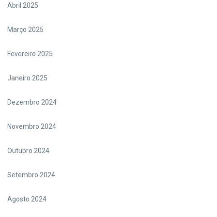
Abril 2025
Março 2025
Fevereiro 2025
Janeiro 2025
Dezembro 2024
Novembro 2024
Outubro 2024
Setembro 2024
Agosto 2024