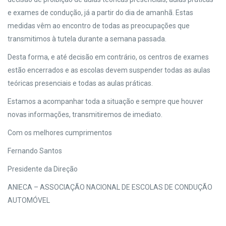
e exames de condução, já a partir do dia de amanhã. Estas
medidas vêm ao encontro de todas as preocupações que
transmitimos à tutela durante a semana passada.
Desta forma, e até decisão em contrário, os centros de exames
estão encerrados e as escolas devem suspender todas as aulas
teóricas presenciais e todas as aulas práticas.
Estamos a acompanhar toda a situação e sempre que houver
novas informações, transmitiremos de imediato.
Com os melhores cumprimentos
Fernando Santos
Presidente da Direção
ANIECA – ASSOCIAÇÃO NACIONAL DE ESCOLAS DE CONDUÇÃO
AUTOMÓVEL