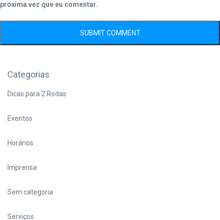
próxima vez que eu comentar.
Categorias
Dicas para 2 Rodas
Eventos
Horários
Imprensa
Sem categoria
Serviços