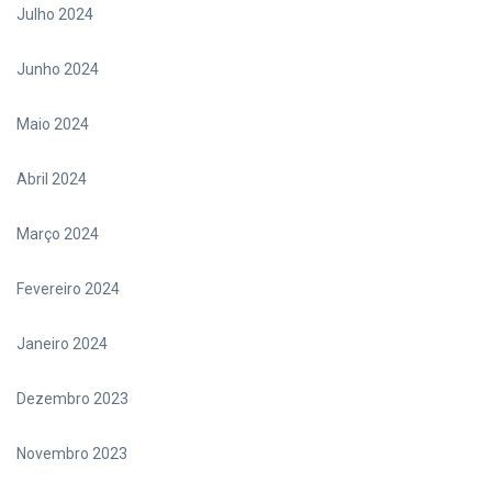
Julho 2024
Junho 2024
Maio 2024
Abril 2024
Março 2024
Fevereiro 2024
Janeiro 2024
Dezembro 2023
Novembro 2023