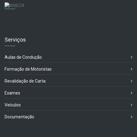
Serviços
Aulas de Condução
Formação de Motoristas
Revalidação de Carta
Exames
Veículos
Documentação