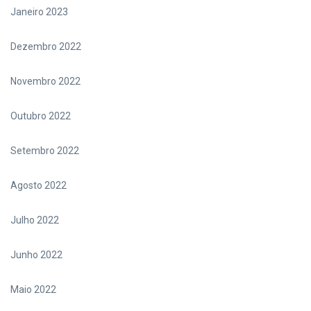
Janeiro 2023
Dezembro 2022
Novembro 2022
Outubro 2022
Setembro 2022
Agosto 2022
Julho 2022
Junho 2022
Maio 2022