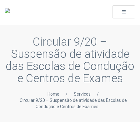
Toggle
navigati
Circular 9/20 –
Suspensão de atividade
das Escolas de Condução
e Centros de Exames
Home
/
Serviços
/
Circular 9/20 – Suspensão de atividade das Escolas de
Condução e Centros de Exames