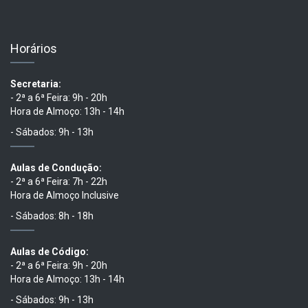
Horários
Secretaria:
- 2ª a 6ª Feira: 9h - 20h
Hora de Almoço: 13h - 14h
- Sábados: 9h - 13h
Aulas de Condução:
- 2ª a 6ª Feira: 7h - 22h
Hora de Almoço Inclusive
- Sábados: 8h - 18h
Aulas de Código:
- 2ª a 6ª Feira: 9h - 20h
Hora de Almoço: 13h - 14h
- Sábados: 9h - 13h