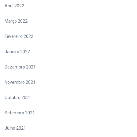
Abril 2022
Março 2022
Fevereiro 2022
Janeiro 2022
Dezembro 2021
Novembro 2021
Outubro 2021
Setembro 2021
Julho 2021