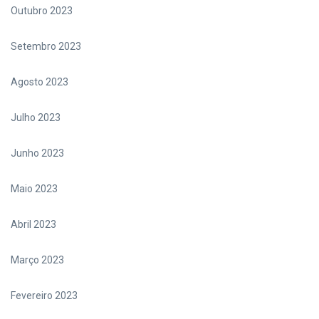
Outubro 2023
Setembro 2023
Agosto 2023
Julho 2023
Junho 2023
Maio 2023
Abril 2023
Março 2023
Fevereiro 2023