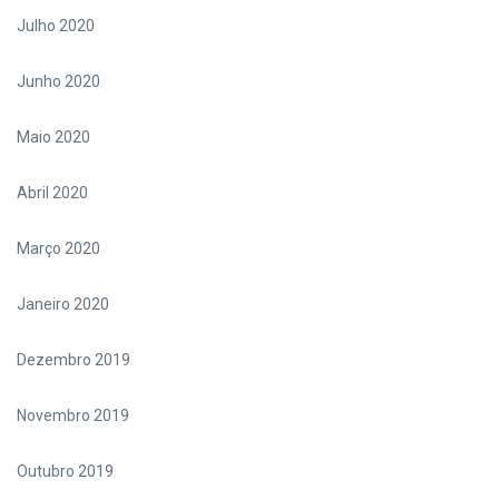
Julho 2020
Junho 2020
Maio 2020
Abril 2020
Março 2020
Janeiro 2020
Dezembro 2019
Novembro 2019
Outubro 2019