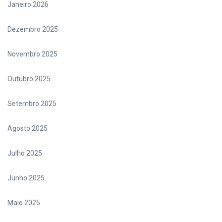
Janeiro 2026
Dezembro 2025
Novembro 2025
Outubro 2025
Setembro 2025
Agosto 2025
Julho 2025
Junho 2025
Maio 2025