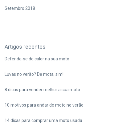
Setembro 2018
Artigos recentes
Defenda-se do calor na sua moto
Luvas no verão? De mota, sim!
8 dicas para vender melhor a sua moto
10 motivos para andar de moto no verão
14 dicas para comprar uma moto usada