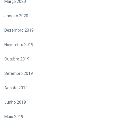
Março 2020
Janeiro 2020
Dezembro 2019
Novembro 2019
Outubro 2019
Setembro 2019
Agosto 2019
Junho 2019
Maio 2019