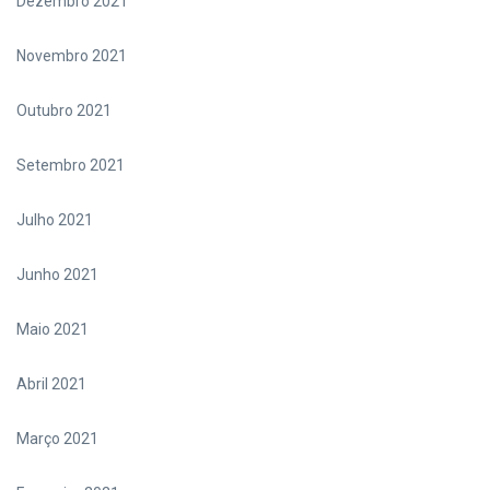
Dezembro 2021
Novembro 2021
Outubro 2021
Setembro 2021
Julho 2021
Junho 2021
Maio 2021
Abril 2021
Março 2021