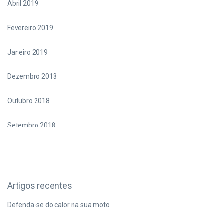
Abril 2019
Fevereiro 2019
Janeiro 2019
Dezembro 2018
Outubro 2018
Setembro 2018
Artigos recentes
Defenda-se do calor na sua moto