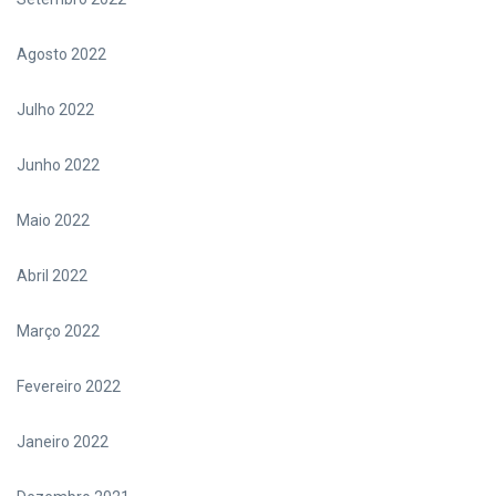
Agosto 2022
Julho 2022
Junho 2022
Maio 2022
Abril 2022
Março 2022
Fevereiro 2022
Janeiro 2022