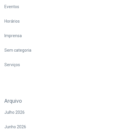
Eventos
Horários
Imprensa
Sem categoria
Serviços
Arquivo
Julho 2026
Junho 2026