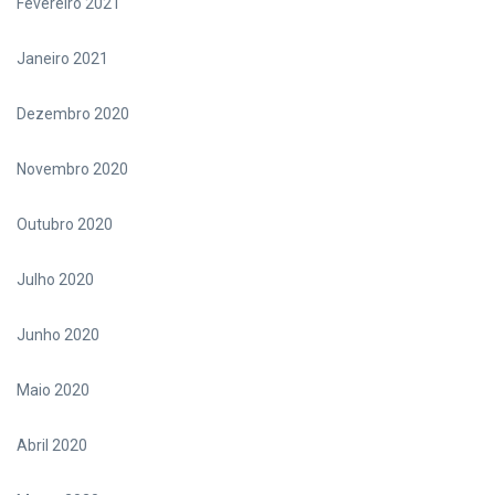
Fevereiro 2021
Janeiro 2021
Dezembro 2020
Novembro 2020
Outubro 2020
Julho 2020
Junho 2020
Maio 2020
Abril 2020