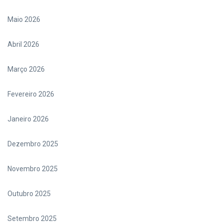
Maio 2026
Abril 2026
Março 2026
Fevereiro 2026
Janeiro 2026
Dezembro 2025
Novembro 2025
Outubro 2025
Setembro 2025