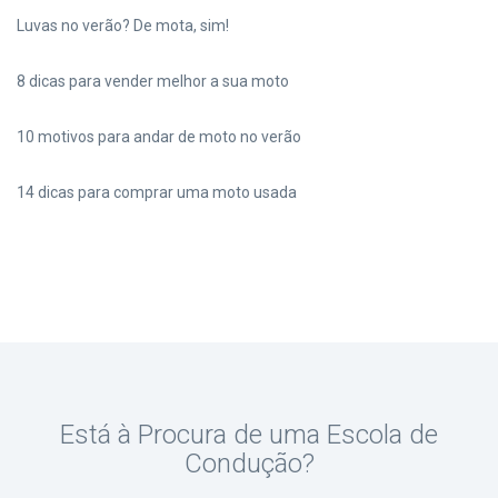
Luvas no verão? De mota, sim!
8 dicas para vender melhor a sua moto
10 motivos para andar de moto no verão
14 dicas para comprar uma moto usada
Está à Procura de uma Escola de
Condução?