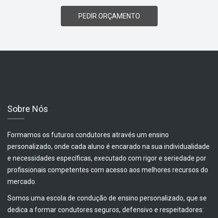
PEDIR ORÇAMENTO
Sobre Nós
Formamos os futuros condutores através um ensino
personalizado, onde cada aluno é encarado na sua individualidade
e necessidades específicas, executado com rigor e seriedade por
profissionais competentes com acesso aos melhores recursos do
mercado.
Somos uma escola de condução de ensino personalizado, que se
dedica a formar condutores seguros, defensivo e respeitadores: