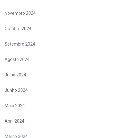
Novembro 2024
Outubro 2024
Setembro 2024
Agosto 2024
Julho 2024
Junho 2024
Maio 2024
Abril 2024
Março 2024