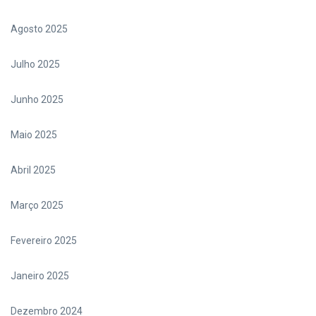
Agosto 2025
Julho 2025
Junho 2025
Maio 2025
Abril 2025
Março 2025
Fevereiro 2025
Janeiro 2025
Dezembro 2024