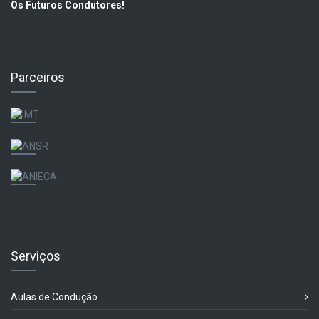
Os Futuros Condutores!
Parceiros
Serviços
Aulas de Condução