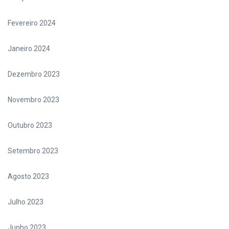
Fevereiro 2024
Janeiro 2024
Dezembro 2023
Novembro 2023
Outubro 2023
Setembro 2023
Agosto 2023
Julho 2023
Junho 2023