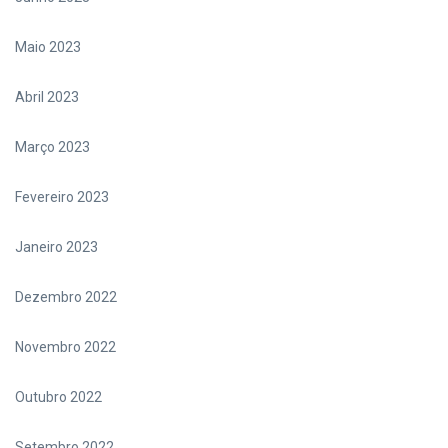
Maio 2023
Abril 2023
Março 2023
Fevereiro 2023
Janeiro 2023
Dezembro 2022
Novembro 2022
Outubro 2022
Setembro 2022