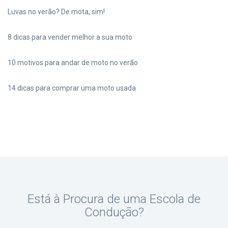
Luvas no verão? De mota, sim!
8 dicas para vender melhor a sua moto
10 motivos para andar de moto no verão
14 dicas para comprar uma moto usada
Está à Procura de uma Escola de
Condução?