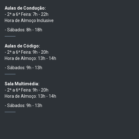
Aulas de Condução:
- 2ª a 6ª Feira: 7h - 22h
Hora de Almoço Inclusive
- Sábados: 8h - 18h
Aulas de Código:
- 2ª a 6ª Feira: 9h - 20h
Hora de Almoço: 13h - 14h
- Sábados: 9h - 13h
Sala Multimédia:
- 2ª a 6ª Feira: 9h - 20h
Hora de Almoço: 13h - 14h
- Sábados: 9h - 13h