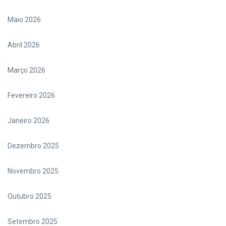
Maio 2026
Abril 2026
Março 2026
Fevereiro 2026
Janeiro 2026
Dezembro 2025
Novembro 2025
Outubro 2025
Setembro 2025