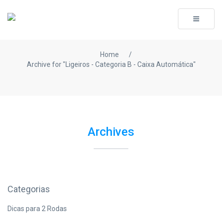
Toggle
navigati
Home
/
Archive for "Ligeiros - Categoria B - Caixa Automática"
Archives
Categorias
Dicas para 2 Rodas