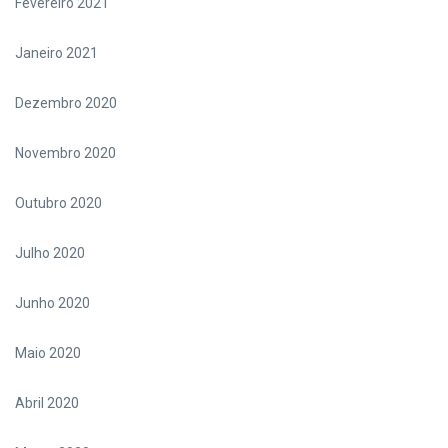
Fevereiro 2021
Janeiro 2021
Dezembro 2020
Novembro 2020
Outubro 2020
Julho 2020
Junho 2020
Maio 2020
Abril 2020