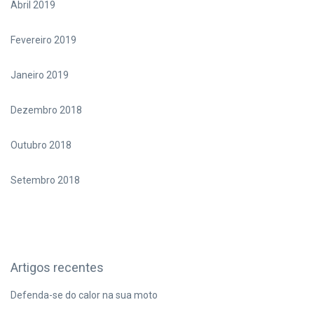
Abril 2019
Fevereiro 2019
Janeiro 2019
Dezembro 2018
Outubro 2018
Setembro 2018
Artigos recentes
Defenda-se do calor na sua moto