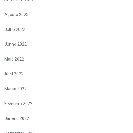
Agosto 2022
Julho 2022
Junho 2022
Maio 2022
Abril 2022
Março 2022
Fevereiro 2022
Janeiro 2022