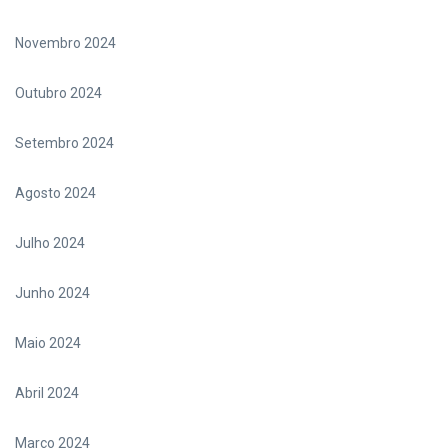
Novembro 2024
Outubro 2024
Setembro 2024
Agosto 2024
Julho 2024
Junho 2024
Maio 2024
Abril 2024
Março 2024