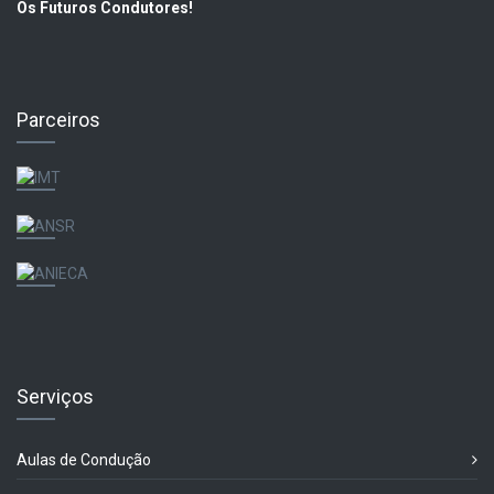
Os Futuros Condutores!
Parceiros
Serviços
Aulas de Condução