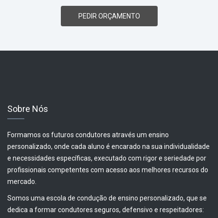
PEDIR ORÇAMENTO
Sobre Nós
Formamos os futuros condutores através um ensino
personalizado, onde cada aluno é encarado na sua individualidade
e necessidades específicas, executado com rigor e seriedade por
profissionais competentes com acesso aos melhores recursos do
mercado.
Somos uma escola de condução de ensino personalizado, que se
dedica a formar condutores seguros, defensivo e respeitadores: