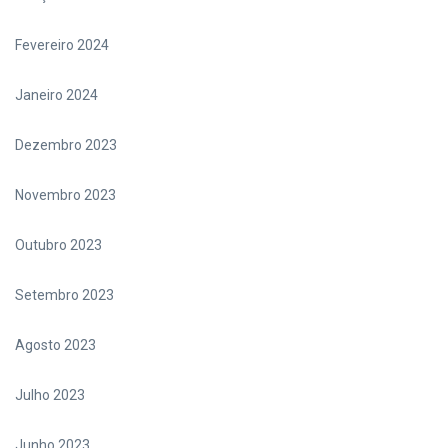
Fevereiro 2024
Janeiro 2024
Dezembro 2023
Novembro 2023
Outubro 2023
Setembro 2023
Agosto 2023
Julho 2023
Junho 2023