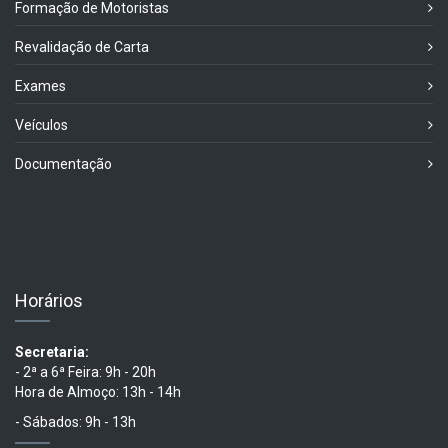
Formação de Motoristas
Revalidação de Carta
Exames
Veículos
Documentação
Horários
Secretaria:
- 2ª a 6ª Feira: 9h - 20h
Hora de Almoço: 13h - 14h
- Sábados: 9h - 13h