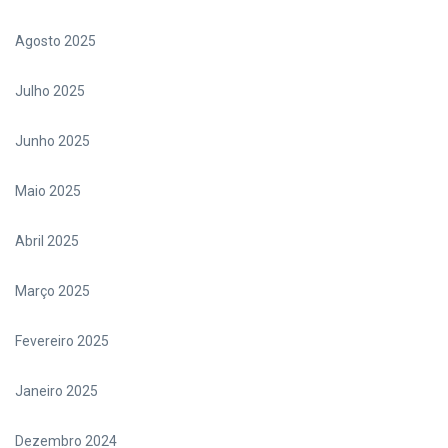
Agosto 2025
Julho 2025
Junho 2025
Maio 2025
Abril 2025
Março 2025
Fevereiro 2025
Janeiro 2025
Dezembro 2024