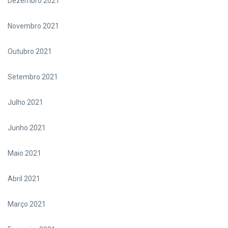
Dezembro 2021
Novembro 2021
Outubro 2021
Setembro 2021
Julho 2021
Junho 2021
Maio 2021
Abril 2021
Março 2021