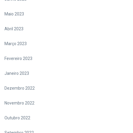
Maio 2023
Abril 2023
Março 2023
Fevereiro 2023
Janeiro 2023
Dezembro 2022
Novembro 2022
Outubro 2022
Setembro 2022