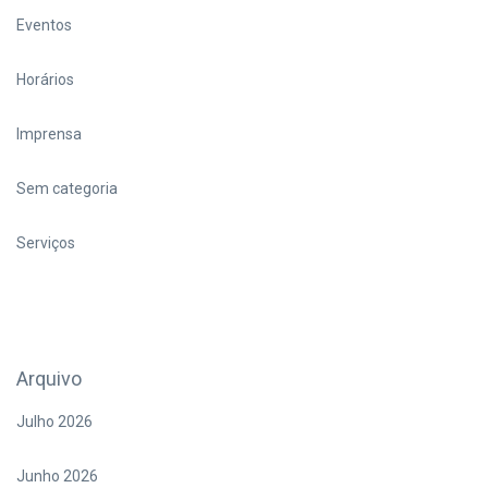
Eventos
Horários
Imprensa
Sem categoria
Serviços
Arquivo
Julho 2026
Junho 2026