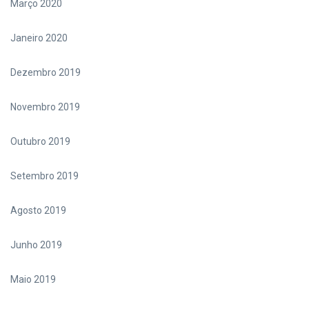
Março 2020
Janeiro 2020
Dezembro 2019
Novembro 2019
Outubro 2019
Setembro 2019
Agosto 2019
Junho 2019
Maio 2019