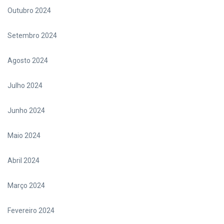
Outubro 2024
Setembro 2024
Agosto 2024
Julho 2024
Junho 2024
Maio 2024
Abril 2024
Março 2024
Fevereiro 2024