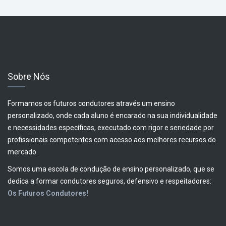
Sobre Nós
Formamos os futuros condutores através um ensino
personalizado, onde cada aluno é encarado na sua individualidade
e necessidades específicas, executado com rigor e seriedade por
profissionais competentes com acesso aos melhores recursos do
mercado.
Somos uma escola de condução de ensino personalizado, que se
dedica a formar condutores seguros, defensivo e respeitadores:
Os Futuros Condutores!