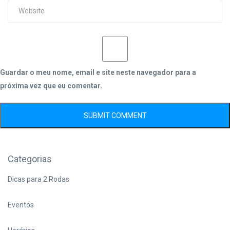
Guardar o meu nome, email e site neste navegador para a
próxima vez que eu comentar.
Categorias
Dicas para 2 Rodas
Eventos