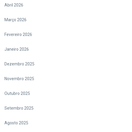
Abril 2026
Março 2026
Fevereiro 2026
Janeiro 2026
Dezembro 2025
Novembro 2025
Outubro 2025
Setembro 2025
Agosto 2025