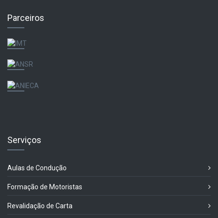
Parceiros
Serviços
Aulas de Condução
Formação de Motoristas
Revalidação de Carta