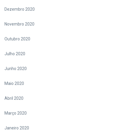
Dezembro 2020
Novembro 2020
Outubro 2020
Julho 2020
Junho 2020
Maio 2020
Abril 2020
Março 2020
Janeiro 2020