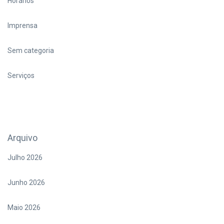
Horários
Imprensa
Sem categoria
Serviços
Arquivo
Julho 2026
Junho 2026
Maio 2026