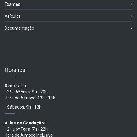
Exames
Veículos
Documentação
Horários
Secretaria:
- 2ª a 6ª Feira: 9h - 20h
Hora de Almoço: 13h - 14h
- Sábados: 9h - 13h
Aulas de Condução:
- 2ª a 6ª Feira: 7h - 22h
Hora de Almoço Inclusive