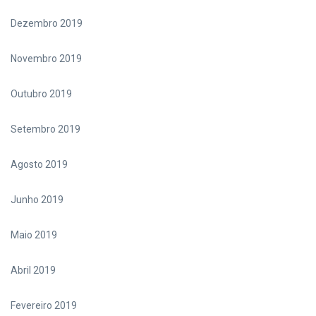
Dezembro 2019
Novembro 2019
Outubro 2019
Setembro 2019
Agosto 2019
Junho 2019
Maio 2019
Abril 2019
Fevereiro 2019