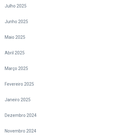
Julho 2025
Junho 2025
Maio 2025
Abril 2025
Março 2025
Fevereiro 2025
Janeiro 2025
Dezembro 2024
Novembro 2024