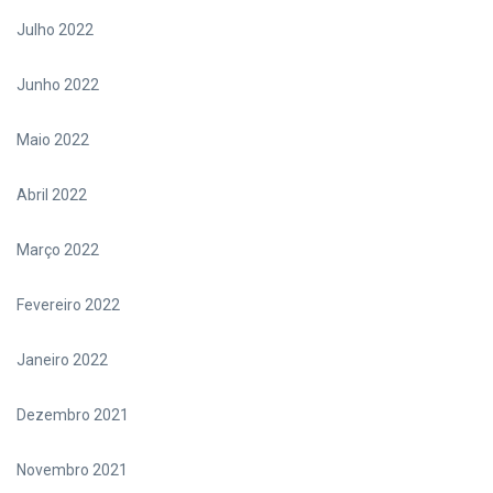
Julho 2022
Junho 2022
Maio 2022
Abril 2022
Março 2022
Fevereiro 2022
Janeiro 2022
Dezembro 2021
Novembro 2021