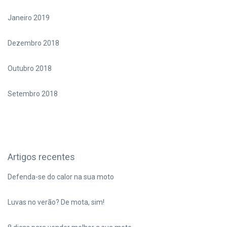
Janeiro 2019
Dezembro 2018
Outubro 2018
Setembro 2018
Artigos recentes
Defenda-se do calor na sua moto
Luvas no verão? De mota, sim!