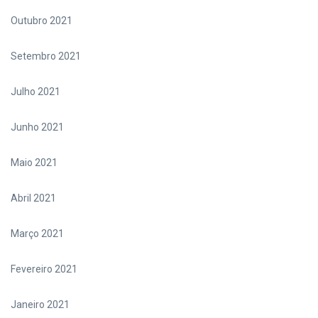
Outubro 2021
Setembro 2021
Julho 2021
Junho 2021
Maio 2021
Abril 2021
Março 2021
Fevereiro 2021
Janeiro 2021