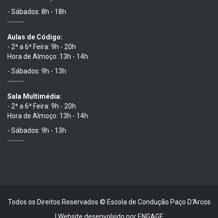
- Sábados: 8h - 18h
Aulas de Código:
- 2ª a 6ª Feira: 9h - 20h
Hora de Almoço: 13h - 14h
- Sábados: 9h - 13h
Sala Multimédia:
- 2ª a 6ª Feira: 9h - 20h
Hora de Almoço: 13h - 14h
- Sábados: 9h - 13h
Todos os Direitos Reservados © Escola de Condução Paço D'Arcos
| Website desenvolvido por
ENGAGE