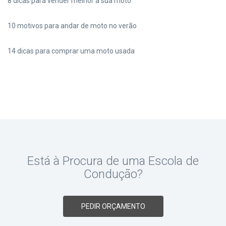
8 dicas para vender melhor a sua moto
10 motivos para andar de moto no verão
14 dicas para comprar uma moto usada
Está à Procura de uma Escola de
Condução?
PEDIR ORÇAMENTO