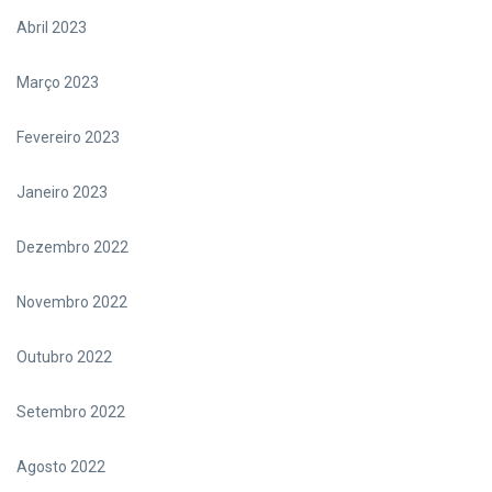
Abril 2023
Março 2023
Fevereiro 2023
Janeiro 2023
Dezembro 2022
Novembro 2022
Outubro 2022
Setembro 2022
Agosto 2022