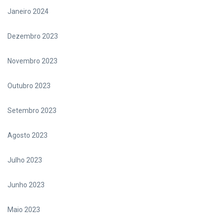
Janeiro 2024
Dezembro 2023
Novembro 2023
Outubro 2023
Setembro 2023
Agosto 2023
Julho 2023
Junho 2023
Maio 2023