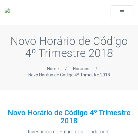
Toggle
navigati
Novo Horário de Código
4º Trimestre 2018
Home
/
Horários
/
Novo Horário de Código 4º Trimestre 2018
Novo Horário de Código 4º Trimestre
2018
Investimos no Futuro dos Condutores!