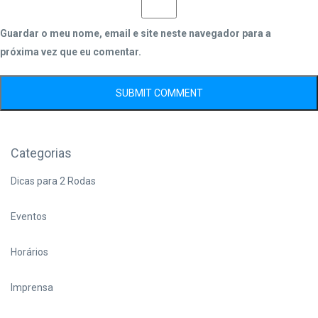
Guardar o meu nome, email e site neste navegador para a
próxima vez que eu comentar.
Categorias
Dicas para 2 Rodas
Eventos
Horários
Imprensa