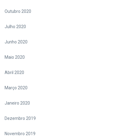
Outubro 2020
Julho 2020
Junho 2020
Maio 2020
Abril 2020
Março 2020
Janeiro 2020
Dezembro 2019
Novembro 2019