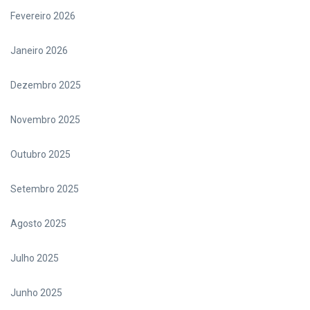
Fevereiro 2026
Janeiro 2026
Dezembro 2025
Novembro 2025
Outubro 2025
Setembro 2025
Agosto 2025
Julho 2025
Junho 2025