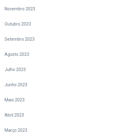
Novembro 2023
Outubro 2023
Setembro 2023
Agosto 2023
Julho 2023
Junho 2023
Maio 2023
Abril 2023
Março 2023