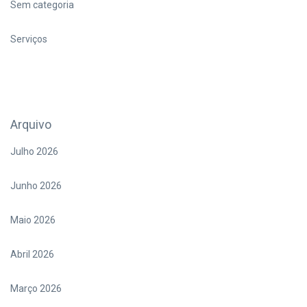
Sem categoria
Serviços
Arquivo
Julho 2026
Junho 2026
Maio 2026
Abril 2026
Março 2026