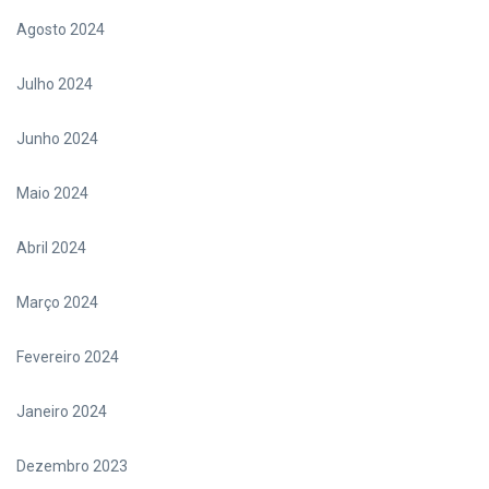
Agosto 2024
Julho 2024
Junho 2024
Maio 2024
Abril 2024
Março 2024
Fevereiro 2024
Janeiro 2024
Dezembro 2023