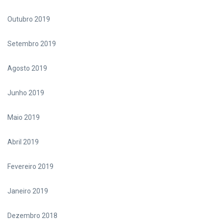
Outubro 2019
Setembro 2019
Agosto 2019
Junho 2019
Maio 2019
Abril 2019
Fevereiro 2019
Janeiro 2019
Dezembro 2018