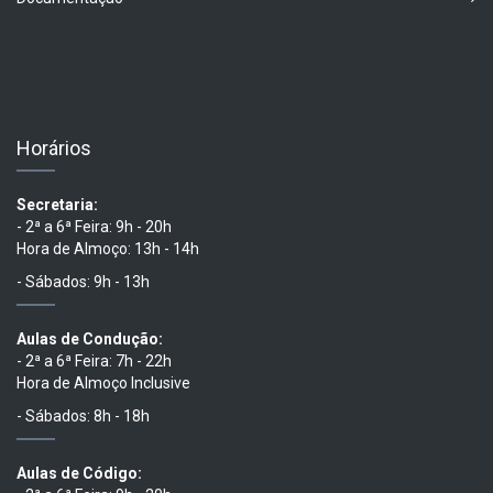
Horários
Secretaria:
- 2ª a 6ª Feira: 9h - 20h
Hora de Almoço: 13h - 14h
- Sábados: 9h - 13h
Aulas de Condução:
- 2ª a 6ª Feira: 7h - 22h
Hora de Almoço Inclusive
- Sábados: 8h - 18h
Aulas de Código: