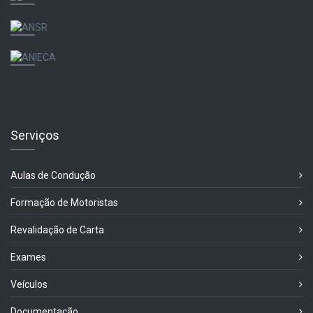
Serviços
Aulas de Condução
Formação de Motoristas
Revalidação de Carta
Exames
Veículos
Documentação