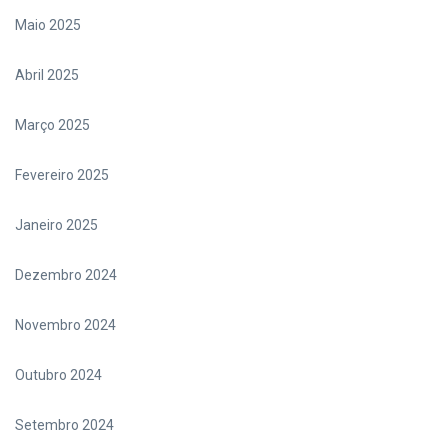
Maio 2025
Abril 2025
Março 2025
Fevereiro 2025
Janeiro 2025
Dezembro 2024
Novembro 2024
Outubro 2024
Setembro 2024