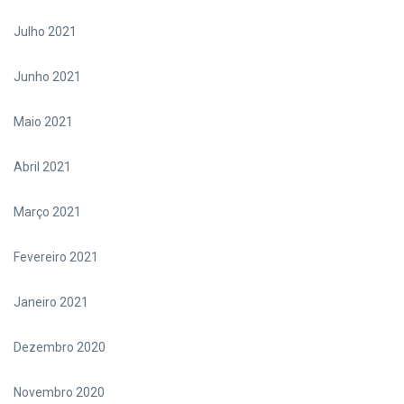
Julho 2021
Junho 2021
Maio 2021
Abril 2021
Março 2021
Fevereiro 2021
Janeiro 2021
Dezembro 2020
Novembro 2020