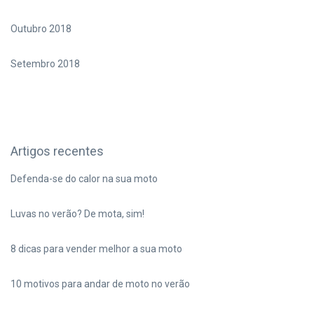
Outubro 2018
Setembro 2018
Artigos recentes
Defenda-se do calor na sua moto
Luvas no verão? De mota, sim!
8 dicas para vender melhor a sua moto
10 motivos para andar de moto no verão