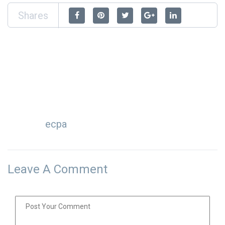
Shares
ecpa
Leave A Comment