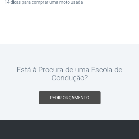
14 dicas para comprar uma moto usada
Está à Procura de uma Escola de
Condução?
PEDIR ORÇAMENTO