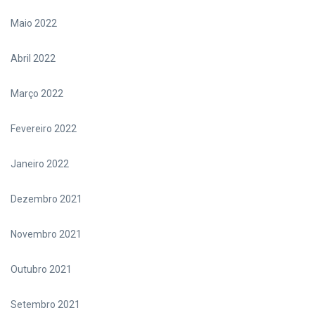
Maio 2022
Abril 2022
Março 2022
Fevereiro 2022
Janeiro 2022
Dezembro 2021
Novembro 2021
Outubro 2021
Setembro 2021