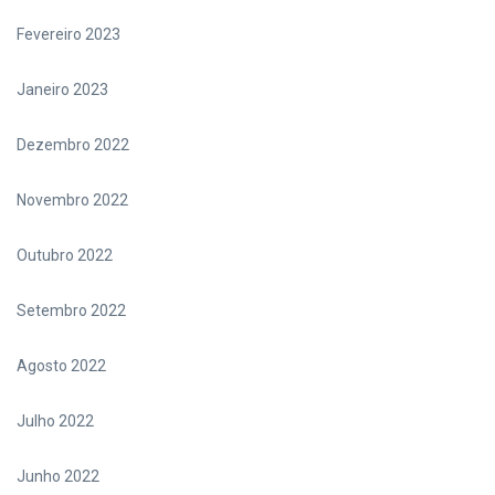
Fevereiro 2023
Janeiro 2023
Dezembro 2022
Novembro 2022
Outubro 2022
Setembro 2022
Agosto 2022
Julho 2022
Junho 2022