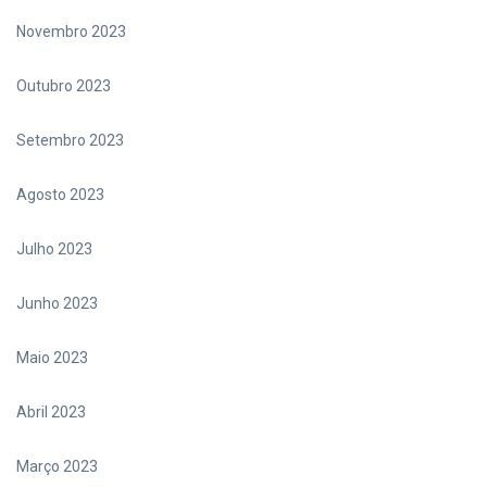
Novembro 2023
Outubro 2023
Setembro 2023
Agosto 2023
Julho 2023
Junho 2023
Maio 2023
Abril 2023
Março 2023