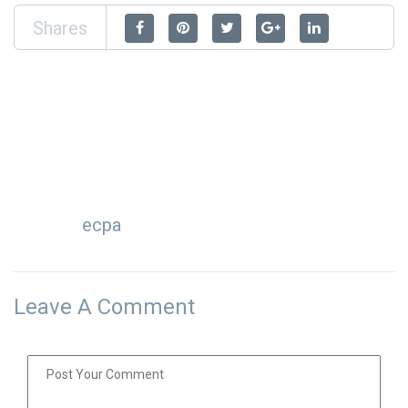
Shares
ecpa
Leave A Comment