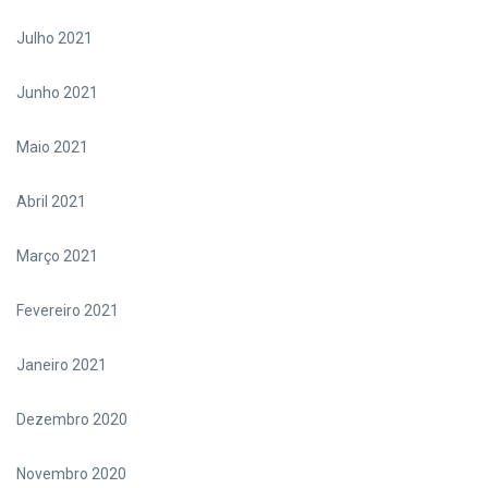
Julho 2021
Junho 2021
Maio 2021
Abril 2021
Março 2021
Fevereiro 2021
Janeiro 2021
Dezembro 2020
Novembro 2020