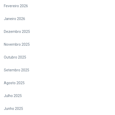
Fevereiro 2026
Janeiro 2026
Dezembro 2025
Novembro 2025
Outubro 2025
Setembro 2025
Agosto 2025
Julho 2025
Junho 2025