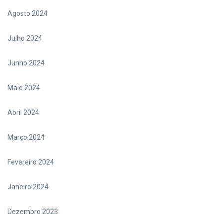
Agosto 2024
Julho 2024
Junho 2024
Maio 2024
Abril 2024
Março 2024
Fevereiro 2024
Janeiro 2024
Dezembro 2023