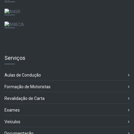
Serviços
Aulas de Condução
Formação de Motoristas
Revalidação de Carta
Exames
Veículos
Documentação