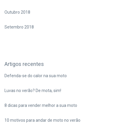
Outubro 2018
Setembro 2018
Artigos recentes
Defenda-se do calor na sua moto
Luvas no verão? De mota, sim!
8 dicas para vender melhor a sua moto
10 motivos para andar de moto no verão