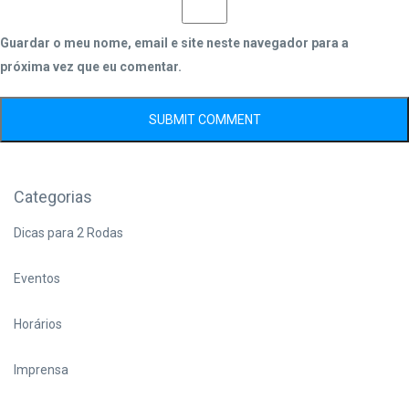
Guardar o meu nome, email e site neste navegador para a
próxima vez que eu comentar.
Categorias
Dicas para 2 Rodas
Eventos
Horários
Imprensa