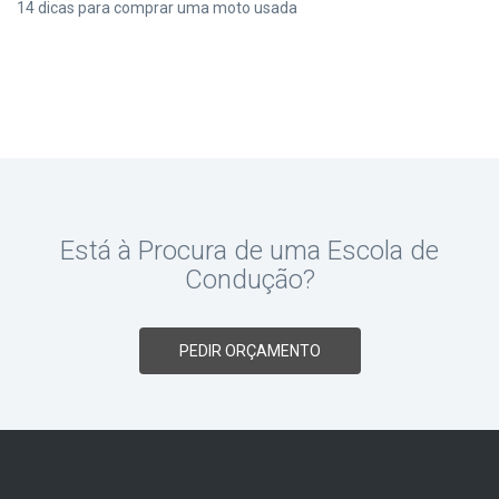
14 dicas para comprar uma moto usada
Está à Procura de uma Escola de
Condução?
PEDIR ORÇAMENTO