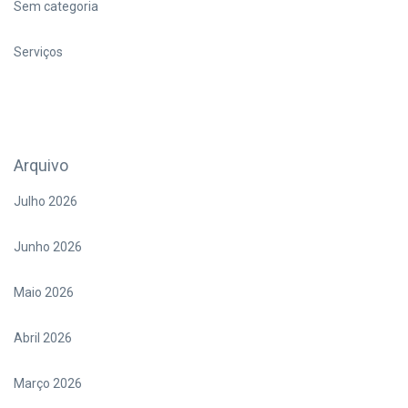
Sem categoria
Serviços
Arquivo
Julho 2026
Junho 2026
Maio 2026
Abril 2026
Março 2026