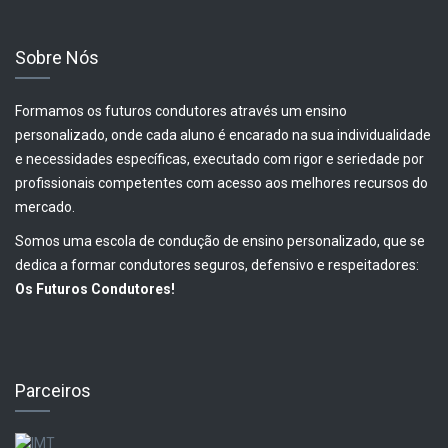
Sobre Nós
Formamos os futuros condutores através um ensino
personalizado, onde cada aluno é encarado na sua individualidade
e necessidades específicas, executado com rigor e seriedade por
profissionais competentes com acesso aos melhores recursos do
mercado.
Somos uma escola de condução de ensino personalizado, que se
dedica a formar condutores seguros, defensivo e respeitadores:
Os Futuros Condutores!
Parceiros