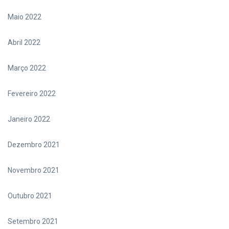
Maio 2022
Abril 2022
Março 2022
Fevereiro 2022
Janeiro 2022
Dezembro 2021
Novembro 2021
Outubro 2021
Setembro 2021