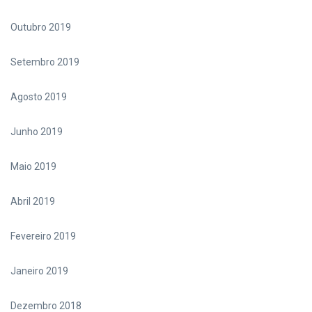
Outubro 2019
Setembro 2019
Agosto 2019
Junho 2019
Maio 2019
Abril 2019
Fevereiro 2019
Janeiro 2019
Dezembro 2018