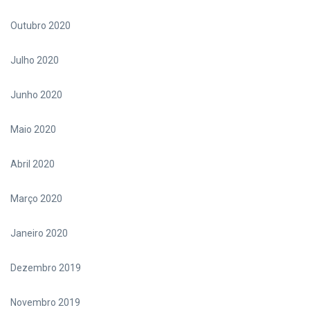
Outubro 2020
Julho 2020
Junho 2020
Maio 2020
Abril 2020
Março 2020
Janeiro 2020
Dezembro 2019
Novembro 2019