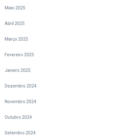
Maio 2025
Abril 2025
Março 2025
Fevereiro 2025
Janeiro 2025
Dezembro 2024
Novembro 2024
Outubro 2024
Setembro 2024