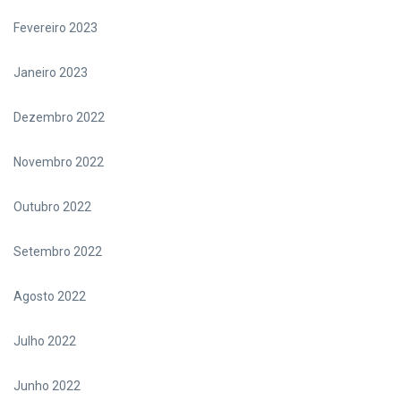
Fevereiro 2023
Janeiro 2023
Dezembro 2022
Novembro 2022
Outubro 2022
Setembro 2022
Agosto 2022
Julho 2022
Junho 2022