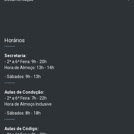
Horários
Secretaria:
- 2ª a 6ª Feira: 9h - 20h
Hora de Almoço: 13h - 14h
- Sábados: 9h - 13h
Aulas de Condução:
- 2ª a 6ª Feira: 7h - 22h
Hora de Almoço Inclusive
- Sábados: 8h - 18h
Aulas de Código: