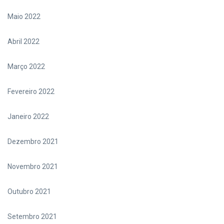
Maio 2022
Abril 2022
Março 2022
Fevereiro 2022
Janeiro 2022
Dezembro 2021
Novembro 2021
Outubro 2021
Setembro 2021