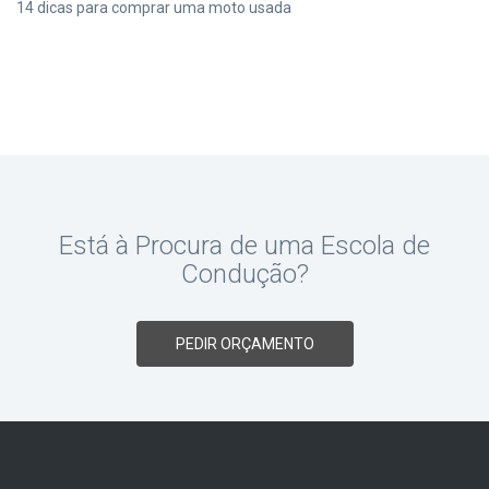
14 dicas para comprar uma moto usada
Está à Procura de uma Escola de
Condução?
PEDIR ORÇAMENTO