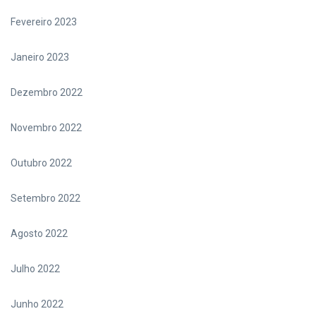
Fevereiro 2023
Janeiro 2023
Dezembro 2022
Novembro 2022
Outubro 2022
Setembro 2022
Agosto 2022
Julho 2022
Junho 2022