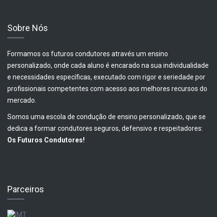
Sobre Nós
Formamos os futuros condutores através um ensino
personalizado, onde cada aluno é encarado na sua individualidade
e necessidades específicas, executado com rigor e seriedade por
profissionais competentes com acesso aos melhores recursos do
mercado.
Somos uma escola de condução de ensino personalizado, que se
dedica a formar condutores seguros, defensivo e respeitadores:
Os Futuros Condutores!
Parceiros