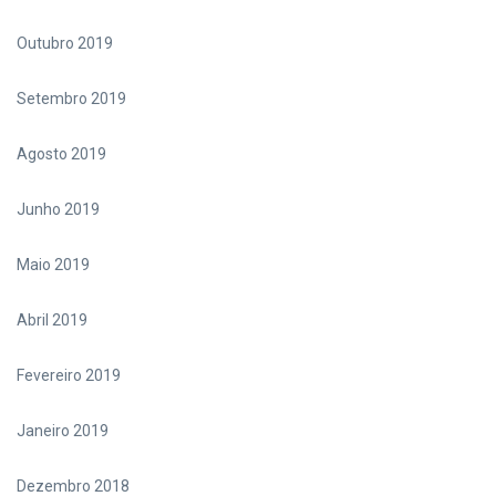
Outubro 2019
Setembro 2019
Agosto 2019
Junho 2019
Maio 2019
Abril 2019
Fevereiro 2019
Janeiro 2019
Dezembro 2018