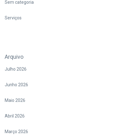
Sem categoria
Serviços
Arquivo
Julho 2026
Junho 2026
Maio 2026
Abril 2026
Março 2026