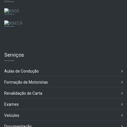
Serviços
Aulas de Condução
Formação de Motoristas
Revalidação de Carta
Exames
Veículos
Documentação