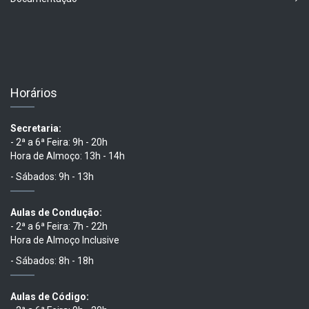
Horários
Secretaria:
- 2ª a 6ª Feira: 9h - 20h
Hora de Almoço: 13h - 14h
- Sábados: 9h - 13h
Aulas de Condução:
- 2ª a 6ª Feira: 7h - 22h
Hora de Almoço Inclusive
- Sábados: 8h - 18h
Aulas de Código: