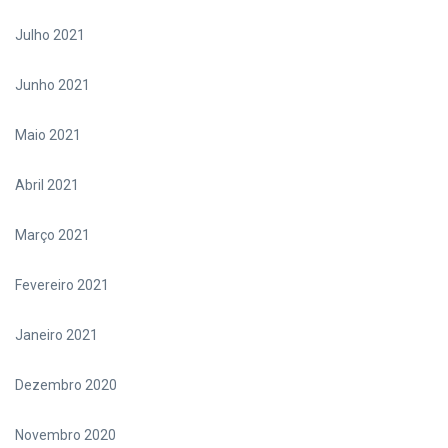
Julho 2021
Junho 2021
Maio 2021
Abril 2021
Março 2021
Fevereiro 2021
Janeiro 2021
Dezembro 2020
Novembro 2020