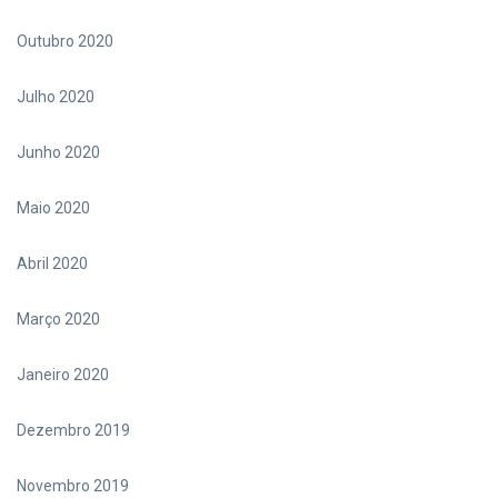
Outubro 2020
Julho 2020
Junho 2020
Maio 2020
Abril 2020
Março 2020
Janeiro 2020
Dezembro 2019
Novembro 2019