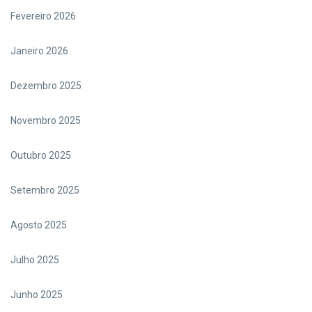
Fevereiro 2026
Janeiro 2026
Dezembro 2025
Novembro 2025
Outubro 2025
Setembro 2025
Agosto 2025
Julho 2025
Junho 2025