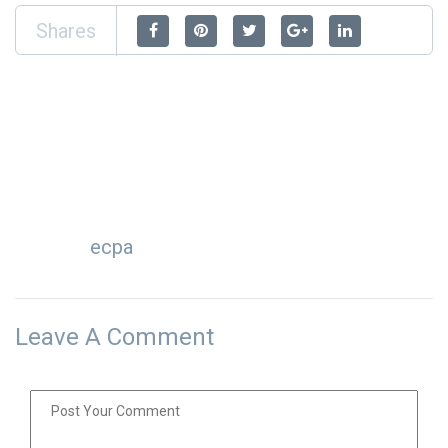
Shares
ecpa
Leave A Comment