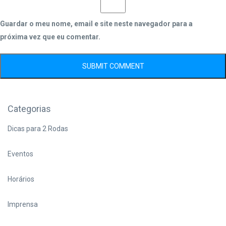
Guardar o meu nome, email e site neste navegador para a
próxima vez que eu comentar.
Categorias
Dicas para 2 Rodas
Eventos
Horários
Imprensa