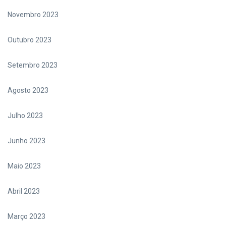
Novembro 2023
Outubro 2023
Setembro 2023
Agosto 2023
Julho 2023
Junho 2023
Maio 2023
Abril 2023
Março 2023