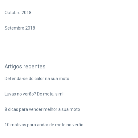
Outubro 2018
Setembro 2018
Artigos recentes
Defenda-se do calor na sua moto
Luvas no verão? De mota, sim!
8 dicas para vender melhor a sua moto
10 motivos para andar de moto no verão