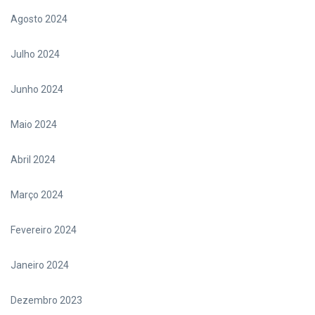
Agosto 2024
Julho 2024
Junho 2024
Maio 2024
Abril 2024
Março 2024
Fevereiro 2024
Janeiro 2024
Dezembro 2023