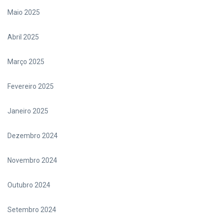
Maio 2025
Abril 2025
Março 2025
Fevereiro 2025
Janeiro 2025
Dezembro 2024
Novembro 2024
Outubro 2024
Setembro 2024