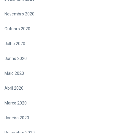
Novembro 2020
Outubro 2020
Julho 2020
Junho 2020
Maio 2020
Abril 2020
Março 2020
Janeiro 2020
Dezembro 2019