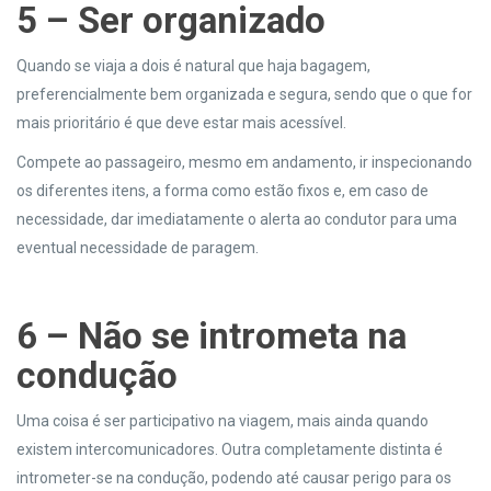
5 –
Ser organizado
Quando se viaja a dois é natural que haja bagagem,
preferencialmente bem organizada e segura, sendo que o que for
mais prioritário é que deve estar mais acessível.
Compete ao passageiro, mesmo em andamento, ir inspecionando
os diferentes itens, a forma como estão fixos e, em caso de
necessidade, dar imediatamente o alerta ao condutor para uma
eventual necessidade de paragem.
6 –
Não se intrometa na
condução
Uma coisa é ser participativo na viagem, mais ainda quando
existem intercomunicadores. Outra completamente distinta é
intrometer-se na condução, podendo até causar perigo para os