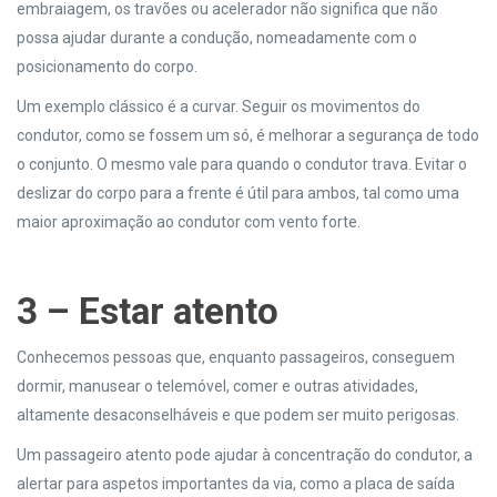
embraiagem, os travões ou acelerador não significa que não
possa ajudar durante a condução, nomeadamente com o
posicionamento do corpo.
Um exemplo clássico é a curvar. Seguir os movimentos do
condutor, como se fossem um só, é melhorar a segurança de todo
o conjunto. O mesmo vale para quando o condutor trava. Evitar o
deslizar do corpo para a frente é útil para ambos, tal como uma
maior aproximação ao condutor com vento forte.
3 – Estar atento
Conhecemos pessoas que, enquanto passageiros, conseguem
dormir, manusear o telemóvel, comer e outras atividades,
altamente desaconselháveis e que podem ser muito perigosas.
Um passageiro atento pode ajudar à concentração do condutor, a
alertar para aspetos importantes da via, como a placa de saída