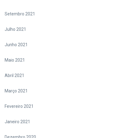
Setembro 2021
Julho 2021
Junho 2021
Maio 2021
Abril 2021
Março 2021
Fevereiro 2021
Janeiro 2021
Dezembro 2020