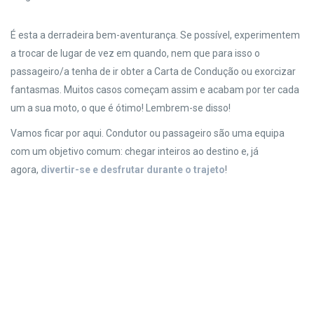
É esta a derradeira bem-aventurança. Se possível, experimentem
a trocar de lugar de vez em quando, nem que para isso o
passageiro/a tenha de ir obter a Carta de Condução ou exorcizar
fantasmas. Muitos casos começam assim e acabam por ter cada
um a sua moto, o que é ótimo! Lembrem-se disso!
Vamos ficar por aqui. Condutor ou passageiro são uma equipa
com um objetivo comum: chegar inteiros ao destino e, já
agora,
divertir-se e desfrutar durante o trajeto
!