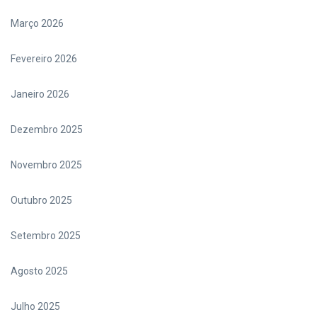
Março 2026
Fevereiro 2026
Janeiro 2026
Dezembro 2025
Novembro 2025
Outubro 2025
Setembro 2025
Agosto 2025
Julho 2025