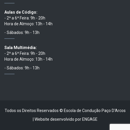
Aulas de Código:
- 2ª a 6ª Feira: 9h - 20h
Hora de Almoço: 13h - 14h
- Sábados: 9h - 13h
Sala Multimédia:
- 2ª a 6ª Feira: 9h - 20h
Hora de Almoço: 13h - 14h
- Sábados: 9h - 13h
Todos os Direitos Reservados © Escola de Condução Paço D'Arcos
| Website desenvolvido por
ENGAGE