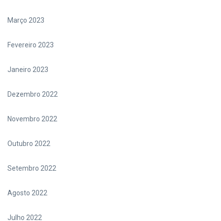
Março 2023
Fevereiro 2023
Janeiro 2023
Dezembro 2022
Novembro 2022
Outubro 2022
Setembro 2022
Agosto 2022
Julho 2022