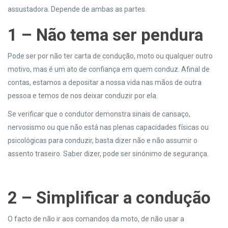
assustadora. Depende de ambas as partes.
1 – Não tema ser pendura
Pode ser por não ter carta de condução, moto ou qualquer outro
motivo, mas é um ato de confiança em quem conduz. Afinal de
contas, estamos a depositar a nossa vida nas mãos de outra
pessoa e temos de nos deixar conduzir por ela.
Se verificar que o condutor demonstra sinais de cansaço,
nervosismo ou que não está nas plenas capacidades físicas ou
psicológicas para conduzir, basta dizer não e não assumir o
assento traseiro. Saber dizer, pode ser sinónimo de segurança.
2 –
Simplificar a condução
O facto de não ir aos comandos da moto, de não usar a