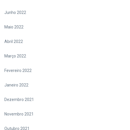
Junho 2022
Maio 2022
Abril 2022
Março 2022
Fevereiro 2022
Janeiro 2022
Dezembro 2021
Novembro 2021
Outubro 2021