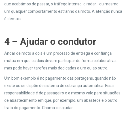
que acabámos de passar, o tráfego intenso, o radar… ou mesmo
um qualquer comportamento estranho da moto. A atenção nunca
é demais.
4 – Ajudar o condutor
Andar de moto a dois é um processo de entrega e confiança
mútua em que os dois devem participar de forma colaborativa,
mas pode haver tarefas mais dedicadas a um ou ao outro.
Um bom exemplo é no pagamento das portagens, quando não
existe ou se dispõe de sistema de cobrança automática. Essa
responsabilidade é do passageiro e o mesmo vale para situações
de abastecimento em que, por exemplo, um abastece e o outro
trata do pagamento. Chama-se ajudar.