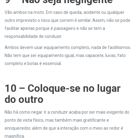
Vão ambos na moto. Em caso de queda, acidente ou qualquer
outro imprevisto o risco que correm é similar. Assim, não se pode
facilitar apenas porque é passageiro e não se tem a
responsabilidade de conduzir.
Ambos devem usar equipamento completo, nada de facilitismos.
Não tem que ser equipamento igual, mas capacete, luvas, fato
completo e botas é essencial.
10 –
Coloque-se no lugar
do outro
Não há como negar. Ir a conduzir acaba por ser mais exigente do
ponto de vista físico, mas também mais gratificante e
enriquecedor, além de que a interação com o meio ao redor é
magnífica.