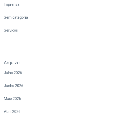
Imprensa
Sem categoria
Serviços
Arquivo
Julho 2026
Junho 2026
Maio 2026
Abril 2026