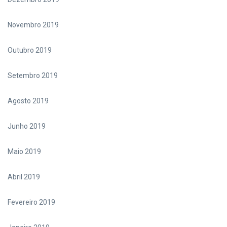
Novembro 2019
Outubro 2019
Setembro 2019
Agosto 2019
Junho 2019
Maio 2019
Abril 2019
Fevereiro 2019