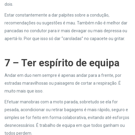
dois.
Estar constantemente a dar palpites sobre a condução,
recomendações ou sugestões é mau. Também não é melhor dar
pancadas no condutor para ir mais devagar ou mais depressa ou
apertá-lo. Pior que isso só dar “caroladas” no capacete ou gritar.
7 – Ter espírito de equipa
Andar em duo nem sempre é apenas andar para a frente, por
estradas maravilhosas ou paisagens de cortar a respiração. É
muito mais que isso.
Efetuar manobras com a moto parada, sobretudo se ela for
pesada, acondicionar ou retirar bagagens é mais rápido, seguro e
simples se for feito em forma colaborativa, evitando até esforços
desnecessários. É trabalho de equipa em que todos ganham ou
todos perdem.