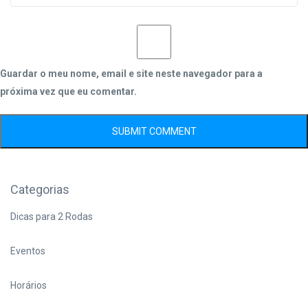
Guardar o meu nome, email e site neste navegador para a
próxima vez que eu comentar.
Categorias
Dicas para 2 Rodas
Eventos
Horários