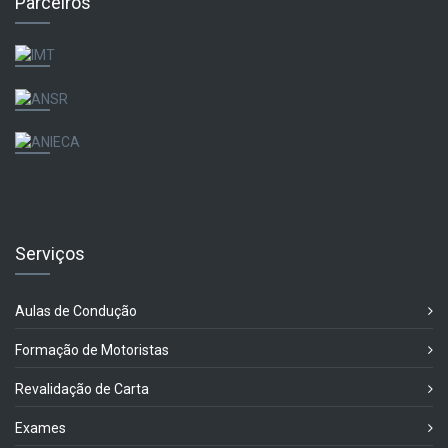
Parceiros
Serviços
Aulas de Condução
Formação de Motoristas
Revalidação de Carta
Exames