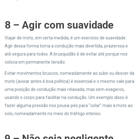
8 –
Agir com suavidade
Viajar de moto, em certa medida, é um exercício de suavidade.
Agir dessa forma torna a condução mais divertida, prazerosa e
até segura para todos. A brusquidão é de evitar até porque nos
coloca em permanente tensão.
Evitar movimentos bruscos, nomeadamente ao subir ou descer da
moto (avisar antes é boa política) é essencial e o mesmo vale para
uma posição de condução mais relaxada, mas sem exageros,
usando o corpo para facilitar na condução. Um exemplo disso é
fazer alguma pressão nos pousa-pés para “colar” mais a moto ao
solo, nomeadamente no meio do tráfego intenso.
9 –
Não seja negligente