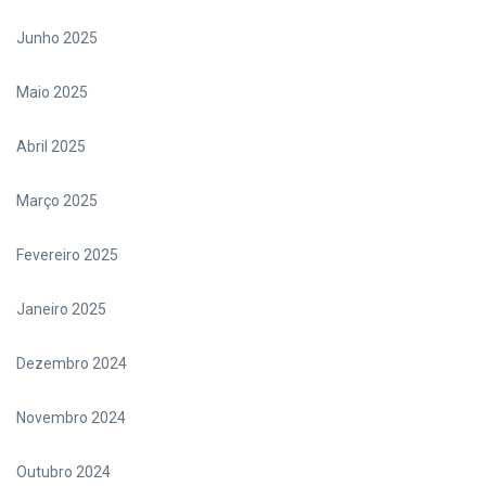
Junho 2025
Maio 2025
Abril 2025
Março 2025
Fevereiro 2025
Janeiro 2025
Dezembro 2024
Novembro 2024
Outubro 2024