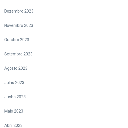
Dezembro 2023
Novembro 2023
Outubro 2023
Setembro 2023
Agosto 2023
Julho 2023
Junho 2023
Maio 2023
Abril 2023