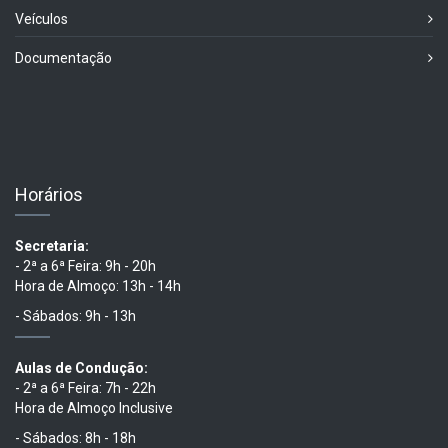
Veículos
Documentação
Horários
Secretaria:
- 2ª a 6ª Feira: 9h - 20h
Hora de Almoço: 13h - 14h
- Sábados: 9h - 13h
Aulas de Condução:
- 2ª a 6ª Feira: 7h - 22h
Hora de Almoço Inclusive
- Sábados: 8h - 18h