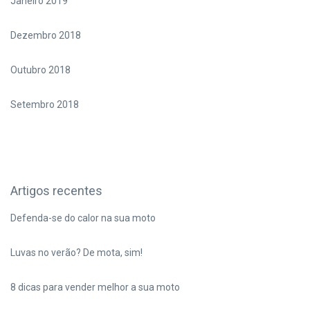
Janeiro 2019
Dezembro 2018
Outubro 2018
Setembro 2018
Artigos recentes
Defenda-se do calor na sua moto
Luvas no verão? De mota, sim!
8 dicas para vender melhor a sua moto