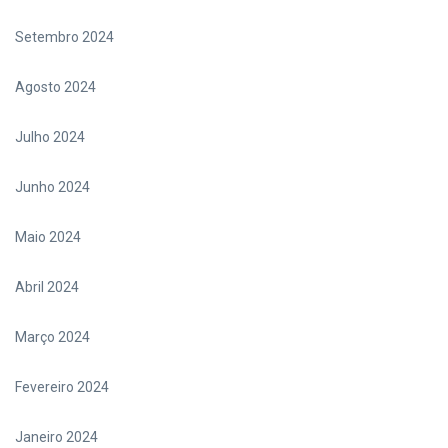
Setembro 2024
Agosto 2024
Julho 2024
Junho 2024
Maio 2024
Abril 2024
Março 2024
Fevereiro 2024
Janeiro 2024