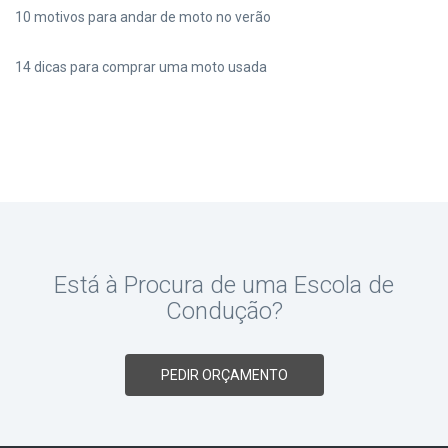
10 motivos para andar de moto no verão
14 dicas para comprar uma moto usada
Está à Procura de uma Escola de
Condução?
PEDIR ORÇAMENTO