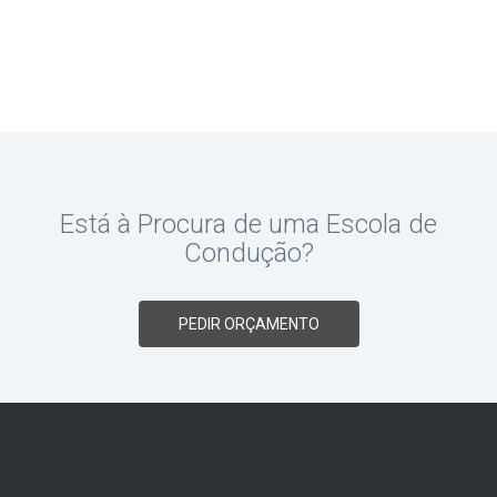
Está à Procura de uma Escola de
Condução?
PEDIR ORÇAMENTO