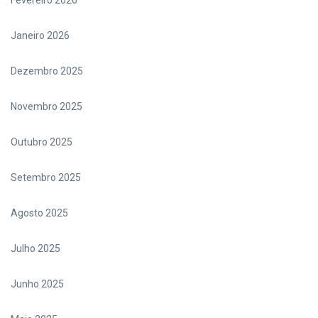
Fevereiro 2026
Janeiro 2026
Dezembro 2025
Novembro 2025
Outubro 2025
Setembro 2025
Agosto 2025
Julho 2025
Junho 2025