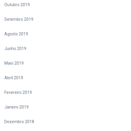
Outubro 2019
Setembro 2019
Agosto 2019
Junho 2019
Maio 2019
Abril 2019
Fevereiro 2019
Janeiro 2019
Dezembro 2018