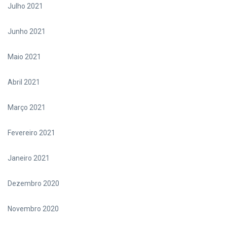
Julho 2021
Junho 2021
Maio 2021
Abril 2021
Março 2021
Fevereiro 2021
Janeiro 2021
Dezembro 2020
Novembro 2020