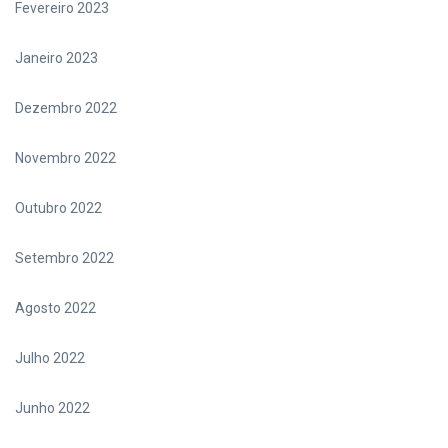
Fevereiro 2023
Janeiro 2023
Dezembro 2022
Novembro 2022
Outubro 2022
Setembro 2022
Agosto 2022
Julho 2022
Junho 2022