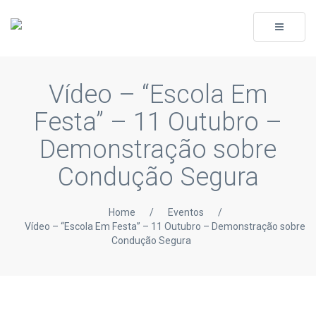
Toggle
navigati
Vídeo – “Escola Em
Festa” – 11 Outubro –
Demonstração sobre
Condução Segura
Home
/
Eventos
/
Vídeo – “Escola Em Festa” – 11 Outubro – Demonstração sobre
Condução Segura