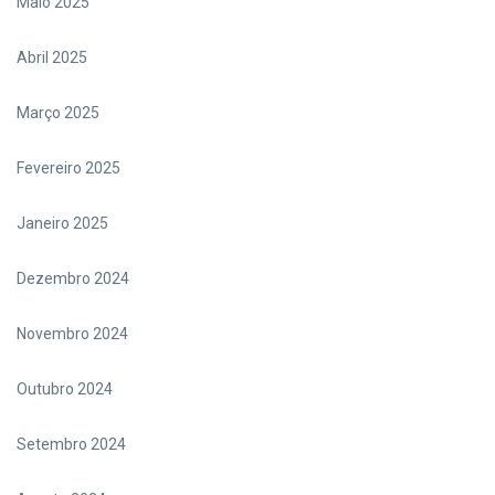
Maio 2025
Abril 2025
Março 2025
Fevereiro 2025
Janeiro 2025
Dezembro 2024
Novembro 2024
Outubro 2024
Setembro 2024