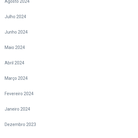
Agosto 2024
Julho 2024
Junho 2024
Maio 2024
Abril 2024
Março 2024
Fevereiro 2024
Janeiro 2024
Dezembro 2023