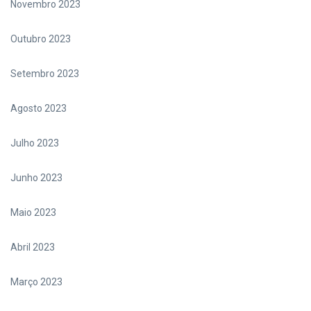
Novembro 2023
Outubro 2023
Setembro 2023
Agosto 2023
Julho 2023
Junho 2023
Maio 2023
Abril 2023
Março 2023