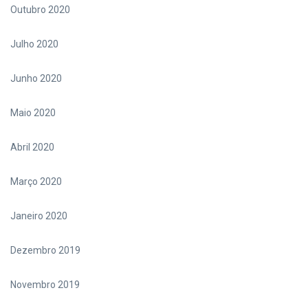
Outubro 2020
Julho 2020
Junho 2020
Maio 2020
Abril 2020
Março 2020
Janeiro 2020
Dezembro 2019
Novembro 2019