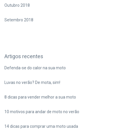
Outubro 2018
Setembro 2018
Artigos recentes
Defenda-se do calor na sua moto
Luvas no verão? De mota, sim!
8 dicas para vender melhor a sua moto
10 motivos para andar de moto no verão
14 dicas para comprar uma moto usada