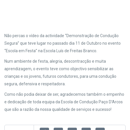
Não percas o vídeo da actividade “Demonstração de Condução
Segura” que teve lugar no passado dia 11 de Outubro no evento
“Escola em Festa” na Escola Luís de Freitas Branco.
Num ambiente de festa, alegria, descontracção e muita
aprendizagem, o evento teve como objectivo sensibilizar as
crianças e os jovens, futuros condutores, para uma condução
segura, defensiva e respeitadora.
Como não podia deixar de ser, agradecemos também o empenho
e dedicação de toda equipa da Escola de Condução Paço D’Arcos
que são a razão da nossa qualidade de serviços e sucesso!