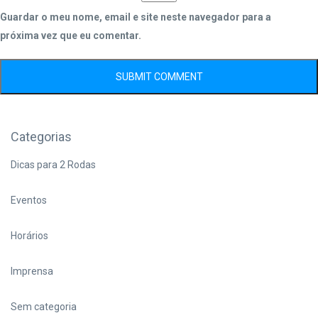
Guardar o meu nome, email e site neste navegador para a
próxima vez que eu comentar.
Categorias
Dicas para 2 Rodas
Eventos
Horários
Imprensa
Sem categoria