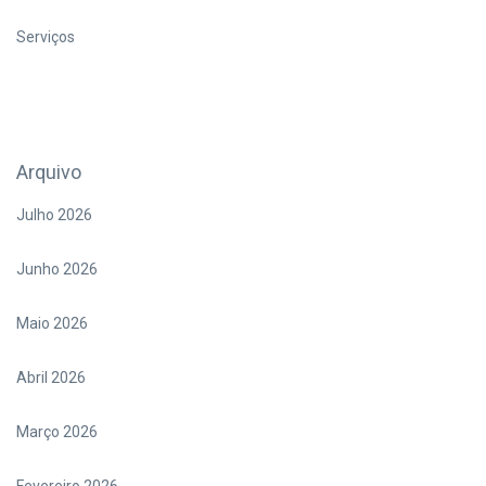
Serviços
Arquivo
Julho 2026
Junho 2026
Maio 2026
Abril 2026
Março 2026