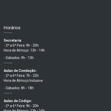
Horários
Secretaria:
- 2ª a 6ª Feira: 9h - 20h
Hora de Almoço: 13h - 14h
- Sábados: 9h - 13h
Aulas de Condução:
- 2ª a 6ª Feira: 7h - 22h
Hora de Almoço Inclusive
- Sábados: 8h - 18h
Aulas de Código:
- 2ª a 6ª Feira: 9h - 20h
Hora de Almoço: 13h - 14h