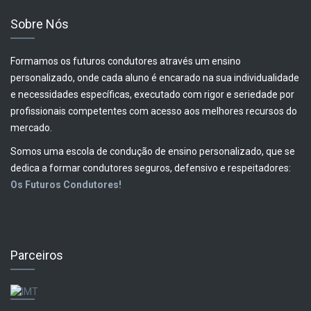
Sobre Nós
Formamos os futuros condutores através um ensino
personalizado, onde cada aluno é encarado na sua individualidade
e necessidades específicas, executado com rigor e seriedade por
profissionais competentes com acesso aos melhores recursos do
mercado.
Somos uma escola de condução de ensino personalizado, que se
dedica a formar condutores seguros, defensivo e respeitadores:
Os Futuros Condutores!
Parceiros