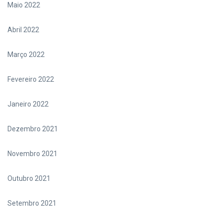
Maio 2022
Abril 2022
Março 2022
Fevereiro 2022
Janeiro 2022
Dezembro 2021
Novembro 2021
Outubro 2021
Setembro 2021