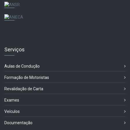
Serviços
Aulas de Condução
Formação de Motoristas
Revalidação de Carta
Exames
Veículos
Documentação