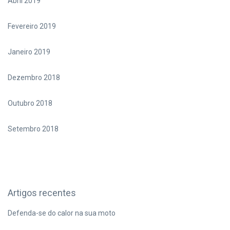
Abril 2019
Fevereiro 2019
Janeiro 2019
Dezembro 2018
Outubro 2018
Setembro 2018
Artigos recentes
Defenda-se do calor na sua moto