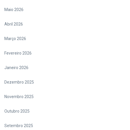
Maio 2026
Abril 2026
Março 2026
Fevereiro 2026
Janeiro 2026
Dezembro 2025
Novembro 2025
Outubro 2025
Setembro 2025