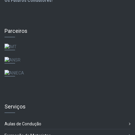
Os Futuros Condutores!
Parceiros
Serviços
Aulas de Condução