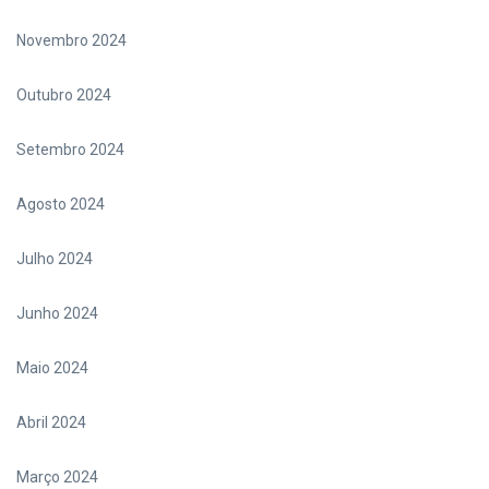
Novembro 2024
Outubro 2024
Setembro 2024
Agosto 2024
Julho 2024
Junho 2024
Maio 2024
Abril 2024
Março 2024