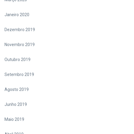
Janeiro 2020
Dezembro 2019
Novembro 2019
Outubro 2019
Setembro 2019
Agosto 2019
Junho 2019
Maio 2019