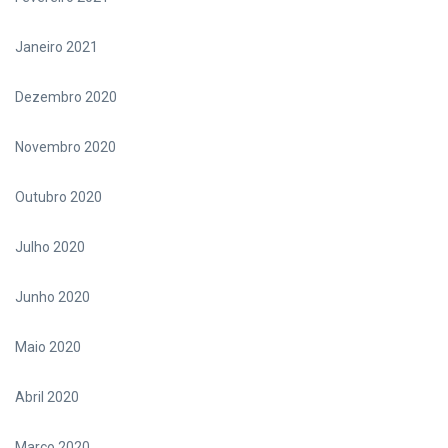
Janeiro 2021
Dezembro 2020
Novembro 2020
Outubro 2020
Julho 2020
Junho 2020
Maio 2020
Abril 2020
Março 2020