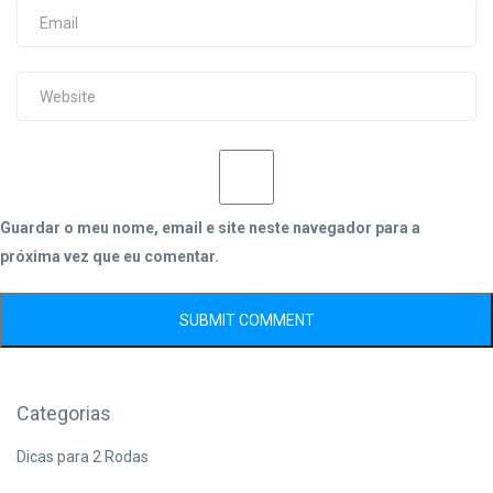
Guardar o meu nome, email e site neste navegador para a
próxima vez que eu comentar.
Categorias
Dicas para 2 Rodas