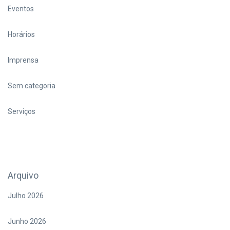
Eventos
Horários
Imprensa
Sem categoria
Serviços
Arquivo
Julho 2026
Junho 2026