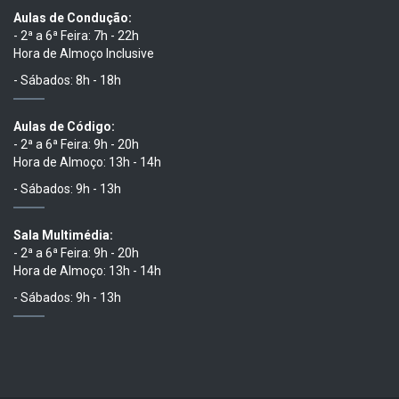
Aulas de Condução:
- 2ª a 6ª Feira: 7h - 22h
Hora de Almoço Inclusive
- Sábados: 8h - 18h
Aulas de Código:
- 2ª a 6ª Feira: 9h - 20h
Hora de Almoço: 13h - 14h
- Sábados: 9h - 13h
Sala Multimédia:
- 2ª a 6ª Feira: 9h - 20h
Hora de Almoço: 13h - 14h
- Sábados: 9h - 13h