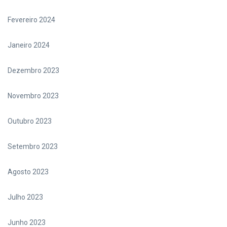
Fevereiro 2024
Janeiro 2024
Dezembro 2023
Novembro 2023
Outubro 2023
Setembro 2023
Agosto 2023
Julho 2023
Junho 2023