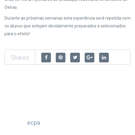
Oeiras.
Durante as próximas semanas esta experiência será repetida com
os alunos que estejam devidamente preparados e selecionados
para o efeito!
Shares
ecpa