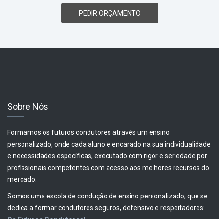
PEDIR ORÇAMENTO
Sobre Nós
Formamos os futuros condutores através um ensino
personalizado, onde cada aluno é encarado na sua individualidade
e necessidades específicas, executado com rigor e seriedade por
profissionais competentes com acesso aos melhores recursos do
mercado.
Somos uma escola de condução de ensino personalizado, que se
dedica a formar condutores seguros, defensivo e respeitadores: