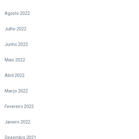
Agosto 2022
Julho 2022
Junho 2022
Maio 2022
Abril 2022
Março 2022
Fevereiro 2022
Janeiro 2022
Dezembro 2021