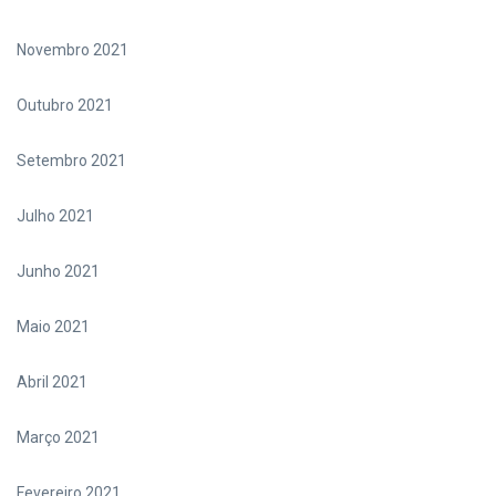
Novembro 2021
Outubro 2021
Setembro 2021
Julho 2021
Junho 2021
Maio 2021
Abril 2021
Março 2021
Fevereiro 2021