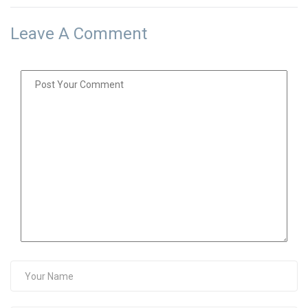
Leave A Comment