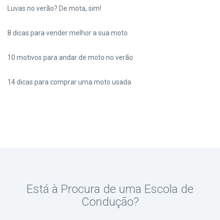
Luvas no verão? De mota, sim!
8 dicas para vender melhor a sua moto
10 motivos para andar de moto no verão
14 dicas para comprar uma moto usada
Está à Procura de uma Escola de
Condução?