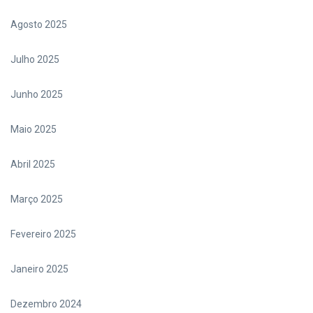
Agosto 2025
Julho 2025
Junho 2025
Maio 2025
Abril 2025
Março 2025
Fevereiro 2025
Janeiro 2025
Dezembro 2024