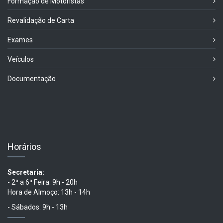
Formação de Motoristas
Revalidação de Carta
Exames
Veículos
Documentação
Horários
Secretaria:
- 2ª a 6ª Feira: 9h - 20h
Hora de Almoço: 13h - 14h
- Sábados: 9h - 13h