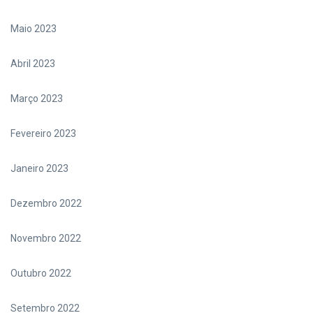
Maio 2023
Abril 2023
Março 2023
Fevereiro 2023
Janeiro 2023
Dezembro 2022
Novembro 2022
Outubro 2022
Setembro 2022