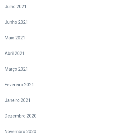
Julho 2021
Junho 2021
Maio 2021
Abril 2021
Março 2021
Fevereiro 2021
Janeiro 2021
Dezembro 2020
Novembro 2020