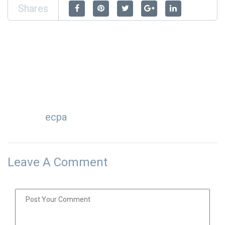
Shares
ecpa
Leave A Comment