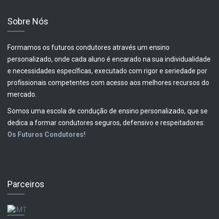
Sobre Nós
Formamos os futuros condutores através um ensino
personalizado, onde cada aluno é encarado na sua individualidade
e necessidades específicas, executado com rigor e seriedade por
profissionais competentes com acesso aos melhores recursos do
mercado.
Somos uma escola de condução de ensino personalizado, que se
dedica a formar condutores seguros, defensivo e respeitadores:
Os Futuros Condutores!
Parceiros