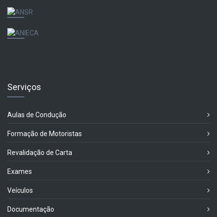
Serviços
Aulas de Condução
Formação de Motoristas
Revalidação de Carta
Exames
Veículos
Documentação