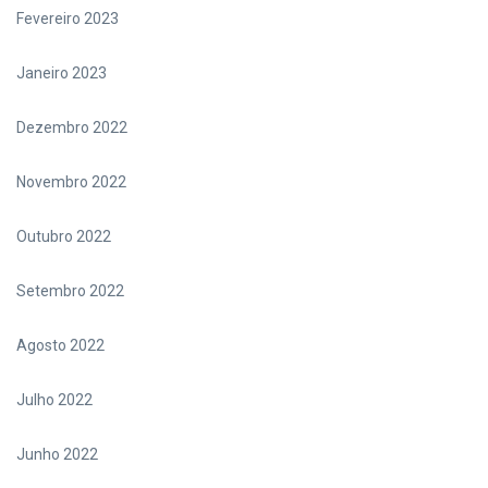
Fevereiro 2023
Janeiro 2023
Dezembro 2022
Novembro 2022
Outubro 2022
Setembro 2022
Agosto 2022
Julho 2022
Junho 2022