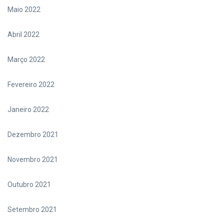
Maio 2022
Abril 2022
Março 2022
Fevereiro 2022
Janeiro 2022
Dezembro 2021
Novembro 2021
Outubro 2021
Setembro 2021