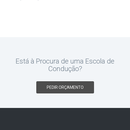
Está à Procura de uma Escola de
Condução?
PEDIR ORÇAMENTO