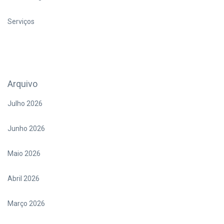
Serviços
Arquivo
Julho 2026
Junho 2026
Maio 2026
Abril 2026
Março 2026