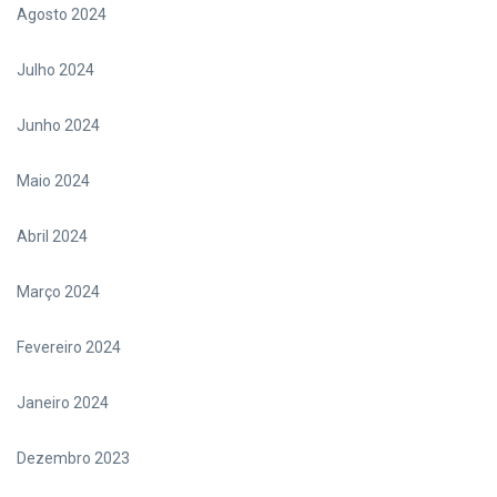
Agosto 2024
Julho 2024
Junho 2024
Maio 2024
Abril 2024
Março 2024
Fevereiro 2024
Janeiro 2024
Dezembro 2023