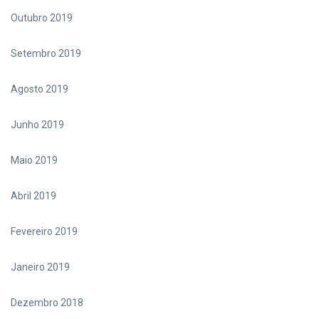
Outubro 2019
Setembro 2019
Agosto 2019
Junho 2019
Maio 2019
Abril 2019
Fevereiro 2019
Janeiro 2019
Dezembro 2018