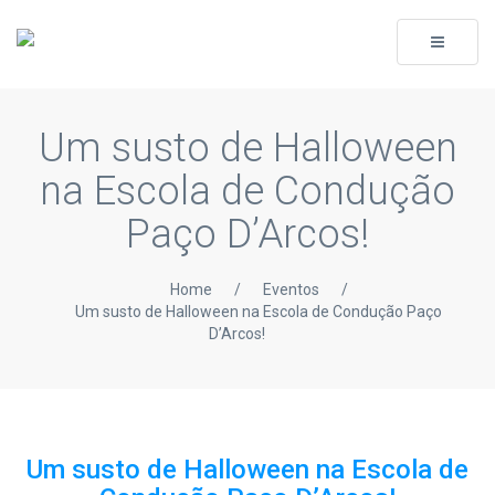
Toggle
navigati
Um susto de Halloween
na Escola de Condução
Paço D’Arcos!
Home
/
Eventos
/
Um susto de Halloween na Escola de Condução Paço
D’Arcos!
Um susto de Halloween na Escola de