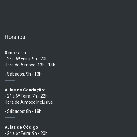
Horários
Secretaria:
- 2ª a 6ª Feira: 9h - 20h
Hora de Almoço: 13h - 14h
- Sábados: 9h - 13h
Aulas de Condução:
- 2ª a 6ª Feira: 7h - 22h
Hora de Almoço Inclusive
- Sábados: 8h - 18h
Aulas de Código:
- 2ª a 6ª Feira: 9h - 20h