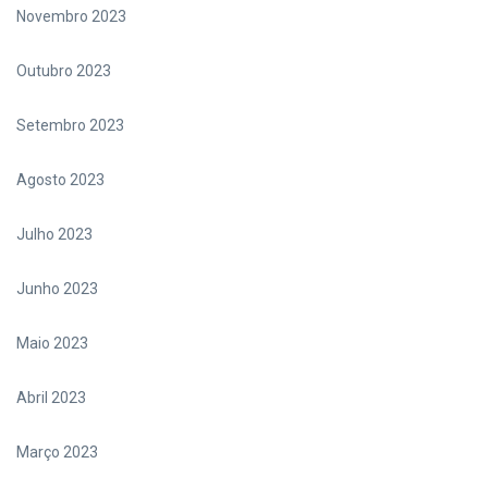
Novembro 2023
Outubro 2023
Setembro 2023
Agosto 2023
Julho 2023
Junho 2023
Maio 2023
Abril 2023
Março 2023