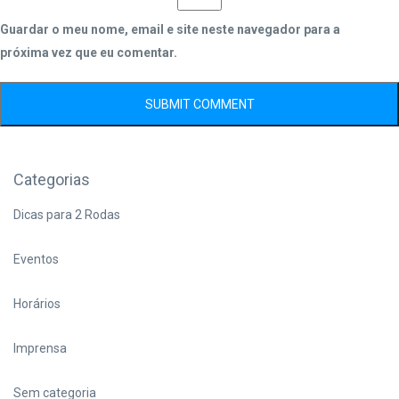
Guardar o meu nome, email e site neste navegador para a
próxima vez que eu comentar.
Categorias
Dicas para 2 Rodas
Eventos
Horários
Imprensa
Sem categoria