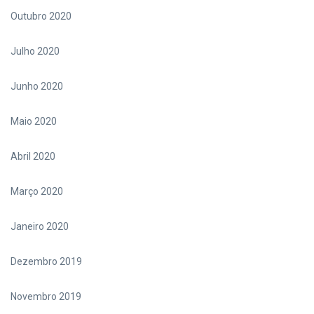
Outubro 2020
Julho 2020
Junho 2020
Maio 2020
Abril 2020
Março 2020
Janeiro 2020
Dezembro 2019
Novembro 2019