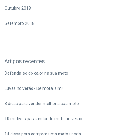
Outubro 2018
Setembro 2018
Artigos recentes
Defenda-se do calor na sua moto
Luvas no verão? De mota, sim!
8 dicas para vender melhor a sua moto
10 motivos para andar de moto no verão
14 dicas para comprar uma moto usada