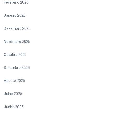
Fevereiro 2026
Janeiro 2026
Dezembro 2025
Novembro 2025
Outubro 2025
Setembro 2025
Agosto 2025
Julho 2025
Junho 2025