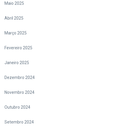
Maio 2025
Abril 2025
Março 2025
Fevereiro 2025
Janeiro 2025
Dezembro 2024
Novembro 2024
Outubro 2024
Setembro 2024