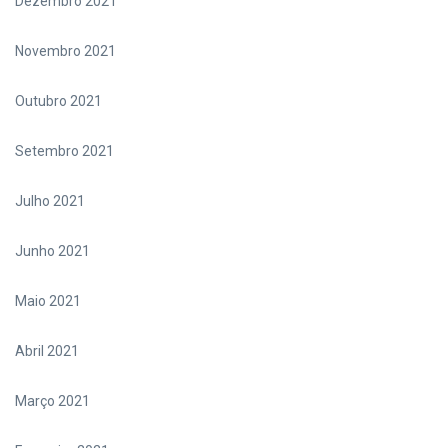
Dezembro 2021
Novembro 2021
Outubro 2021
Setembro 2021
Julho 2021
Junho 2021
Maio 2021
Abril 2021
Março 2021