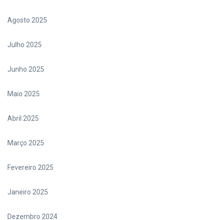
Agosto 2025
Julho 2025
Junho 2025
Maio 2025
Abril 2025
Março 2025
Fevereiro 2025
Janeiro 2025
Dezembro 2024