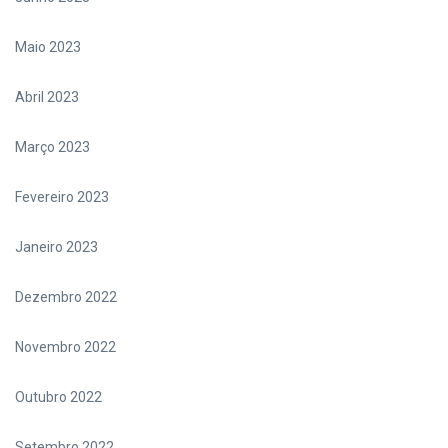
Maio 2023
Abril 2023
Março 2023
Fevereiro 2023
Janeiro 2023
Dezembro 2022
Novembro 2022
Outubro 2022
Setembro 2022