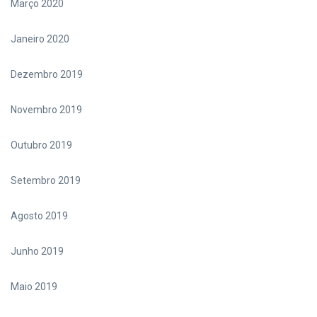
Março 2020
Janeiro 2020
Dezembro 2019
Novembro 2019
Outubro 2019
Setembro 2019
Agosto 2019
Junho 2019
Maio 2019