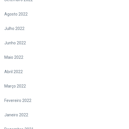
Agosto 2022
Julho 2022
Junho 2022
Maio 2022
Abril 2022
Março 2022
Fevereiro 2022
Janeiro 2022