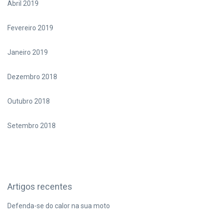
Abril 2019
Fevereiro 2019
Janeiro 2019
Dezembro 2018
Outubro 2018
Setembro 2018
Artigos recentes
Defenda-se do calor na sua moto