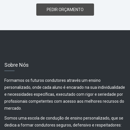
PEDIR ORÇAMENTO
Sobre Nós
Formamos os futuros condutores através um ensino
personalizado, onde cada aluno é encarado na sua individualidade
e necessidades específicas, executado com rigor e seriedade por
profissionais competentes com acesso aos melhores recursos do
mercado.
Somos uma escola de condução de ensino personalizado, que se
dedica a formar condutores seguros, defensivo e respeitadores: