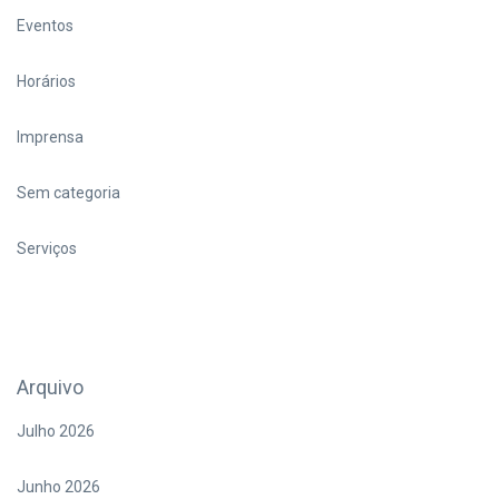
Eventos
Horários
Imprensa
Sem categoria
Serviços
Arquivo
Julho 2026
Junho 2026