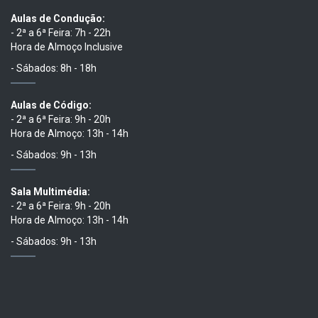
Aulas de Condução:
- 2ª a 6ª Feira: 7h - 22h
Hora de Almoço Inclusive
- Sábados: 8h - 18h
Aulas de Código:
- 2ª a 6ª Feira: 9h - 20h
Hora de Almoço: 13h - 14h
- Sábados: 9h - 13h
Sala Multimédia:
- 2ª a 6ª Feira: 9h - 20h
Hora de Almoço: 13h - 14h
- Sábados: 9h - 13h