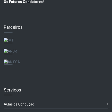
Os Futuros Condutores!
Parceiros
Serviços
Aulas de Condução