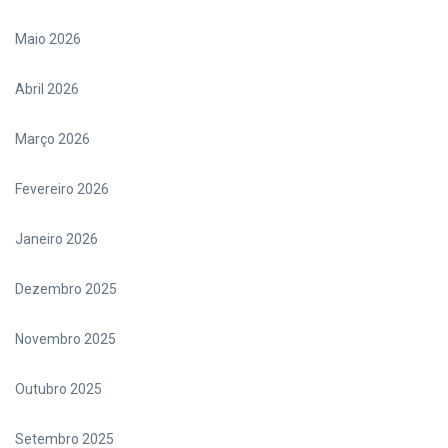
Maio 2026
Abril 2026
Março 2026
Fevereiro 2026
Janeiro 2026
Dezembro 2025
Novembro 2025
Outubro 2025
Setembro 2025