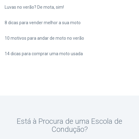
Luvas no verão? De mota, sim!
8 dicas para vender melhor a sua moto
10 motivos para andar de moto no verão
14 dicas para comprar uma moto usada
Está à Procura de uma Escola de
Condução?