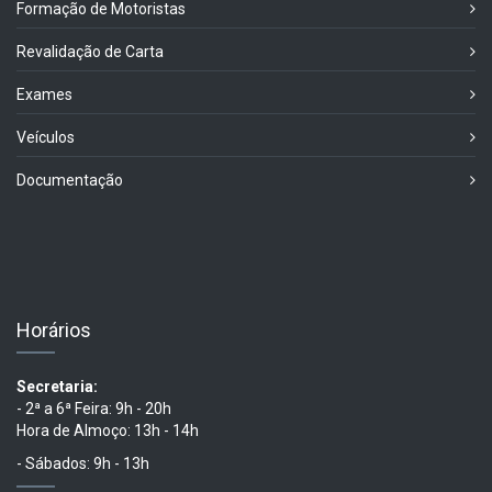
Formação de Motoristas
Revalidação de Carta
Exames
Veículos
Documentação
Horários
Secretaria:
- 2ª a 6ª Feira: 9h - 20h
Hora de Almoço: 13h - 14h
- Sábados: 9h - 13h