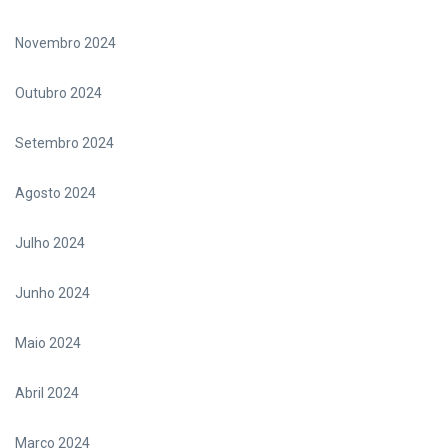
Novembro 2024
Outubro 2024
Setembro 2024
Agosto 2024
Julho 2024
Junho 2024
Maio 2024
Abril 2024
Março 2024