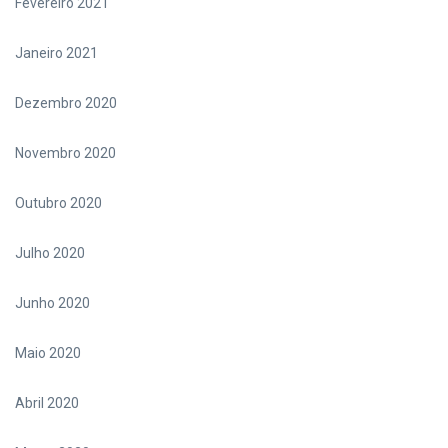
Fevereiro 2021
Janeiro 2021
Dezembro 2020
Novembro 2020
Outubro 2020
Julho 2020
Junho 2020
Maio 2020
Abril 2020