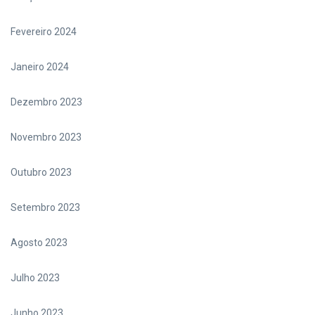
Fevereiro 2024
Janeiro 2024
Dezembro 2023
Novembro 2023
Outubro 2023
Setembro 2023
Agosto 2023
Julho 2023
Junho 2023