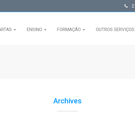
21
ARTAS
ENSINO
FORMAÇÃO
OUTROS SERVIÇO
Archives