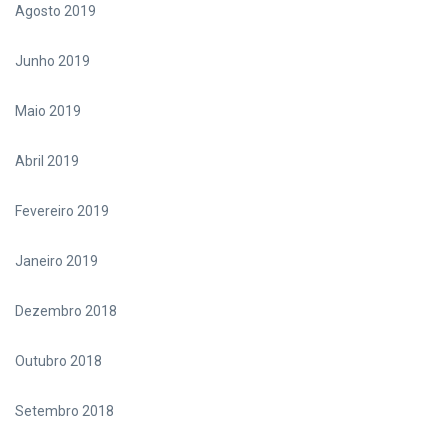
Agosto 2019
Junho 2019
Maio 2019
Abril 2019
Fevereiro 2019
Janeiro 2019
Dezembro 2018
Outubro 2018
Setembro 2018