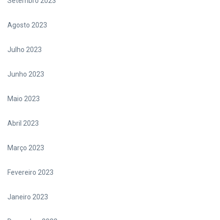
Setembro 2023
Agosto 2023
Julho 2023
Junho 2023
Maio 2023
Abril 2023
Março 2023
Fevereiro 2023
Janeiro 2023