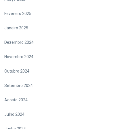
Fevereiro 2025
Janeiro 2025
Dezembro 2024
Novembro 2024
Outubro 2024
Setembro 2024
Agosto 2024
Julho 2024
Junho 2024