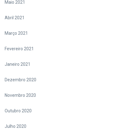
Maio 2021
Abril 2021
Março 2021
Fevereiro 2021
Janeiro 2021
Dezembro 2020
Novembro 2020
Outubro 2020
Julho 2020