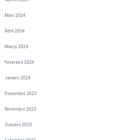
Maio 2024
Abril 2024
Março 2024
Fevereiro 2024
Janeiro 2024
Dezembro 2023
Novembro 2023
Outubro 2023