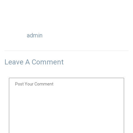
admin
Leave A Comment