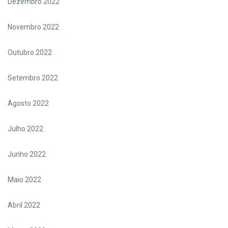
Dezembro 2022
Novembro 2022
Outubro 2022
Setembro 2022
Agosto 2022
Julho 2022
Junho 2022
Maio 2022
Abril 2022