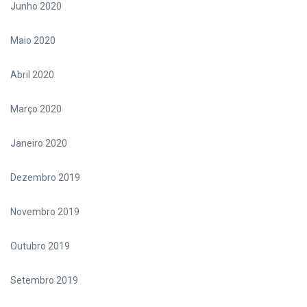
Junho 2020
Maio 2020
Abril 2020
Março 2020
Janeiro 2020
Dezembro 2019
Novembro 2019
Outubro 2019
Setembro 2019