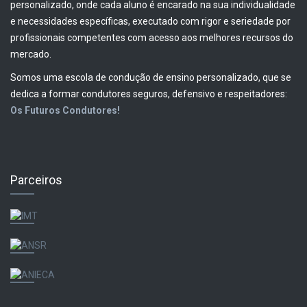
personalizado, onde cada aluno é encarado na sua individualidade
e necessidades específicas, executado com rigor e seriedade por
profissionais competentes com acesso aos melhores recursos do
mercado.
Somos uma escola de condução de ensino personalizado, que se
dedica a formar condutores seguros, defensivo e respeitadores:
Os Futuros Condutores!
Parceiros