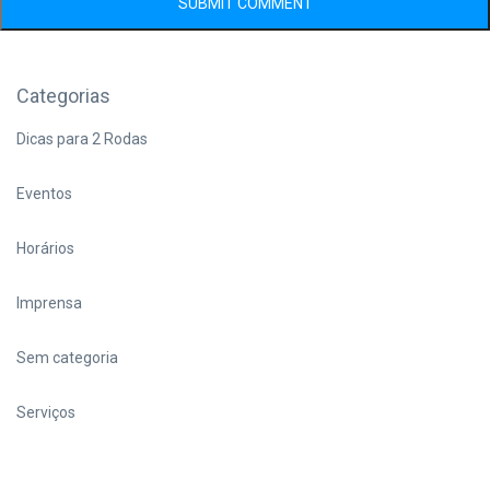
Categorias
Dicas para 2 Rodas
Eventos
Horários
Imprensa
Sem categoria
Serviços