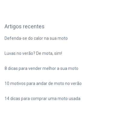
Artigos recentes
Defenda-se do calor na sua moto
Luvas no verão? De mota, sim!
8 dicas para vender melhor a sua moto
10 motivos para andar de moto no verão
14 dicas para comprar uma moto usada