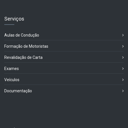
Serviços
Aulas de Condução
Formação de Motoristas
Revalidação de Carta
Exames
Veículos
Documentação