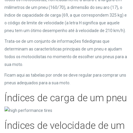
milímetros de um pneu (160/70), a dimensão do seu aro (17), o
índice de capacidade de carga (69, a que correspondem 325 kg) e
o código de limite de velocidade (a letra H significa que aquele
pneu tem um ótimo desempenho até à velocidade de 210 km/h).
Trata-se de um conjunto de informações fidedignas que
determinam as características principais de um pneu e ajudam
todos os motociclistas no momento de escolher uns pneus para a
sua moto.
Ficam aqui as tabelas por onde se deve regular para comprar uns
pneus adequados para a sua moto.
Índices de carga de um pneu
Índices de velocidade de um