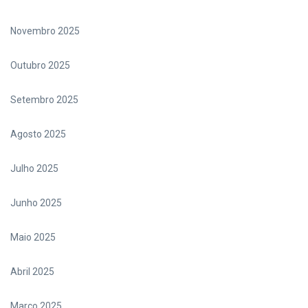
Novembro 2025
Outubro 2025
Setembro 2025
Agosto 2025
Julho 2025
Junho 2025
Maio 2025
Abril 2025
Março 2025