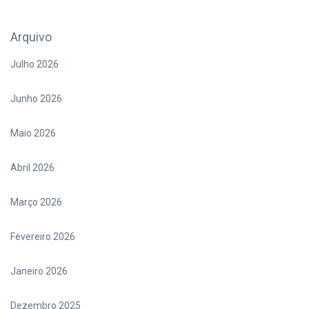
Arquivo
Julho 2026
Junho 2026
Maio 2026
Abril 2026
Março 2026
Fevereiro 2026
Janeiro 2026
Dezembro 2025