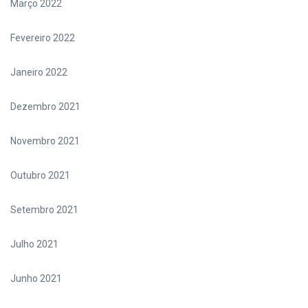
Março 2022
Fevereiro 2022
Janeiro 2022
Dezembro 2021
Novembro 2021
Outubro 2021
Setembro 2021
Julho 2021
Junho 2021