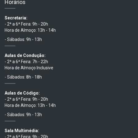
Horários
Secretaria:
- 2ª a 6ª Feira: 9h - 20h
Hora de Almoço: 13h - 14h
- Sábados: 9h - 13h
Aulas de Condução:
- 2ª a 6ª Feira: 7h - 22h
Hora de Almoço Inclusive
- Sábados: 8h - 18h
Aulas de Código:
- 2ª a 6ª Feira: 9h - 20h
Hora de Almoço: 13h - 14h
- Sábados: 9h - 13h
Sala Multimédia:
- 2ª a 6ª Feira: 9h - 20h