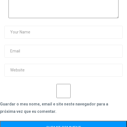
Guardar o meu nome, email e site neste navegador para a
próxima vez que eu comentar.