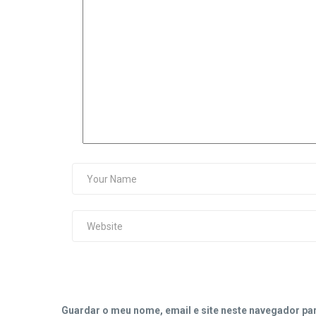
Guardar o meu nome, email e site neste navegador pa