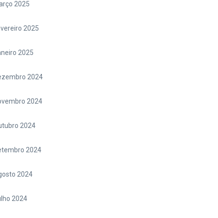
arço 2025
vereiro 2025
neiro 2025
ezembro 2024
ovembro 2024
utubro 2024
etembro 2024
gosto 2024
lho 2024