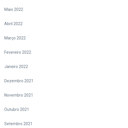
Maio 2022
Abril 2022
Março 2022
Fevereiro 2022
Janeiro 2022
Dezembro 2021
Novembro 2021
Outubro 2021
Setembro 2021