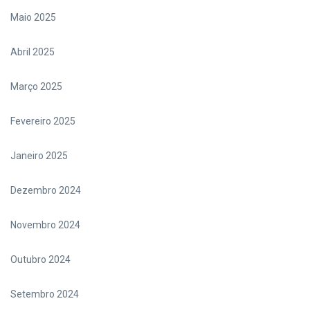
Maio 2025
Abril 2025
Março 2025
Fevereiro 2025
Janeiro 2025
Dezembro 2024
Novembro 2024
Outubro 2024
Setembro 2024