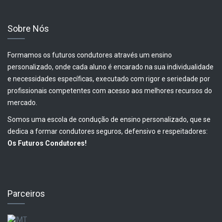
Sobre Nós
Formamos os futuros condutores através um ensino
personalizado, onde cada aluno é encarado na sua individualidade
e necessidades específicas, executado com rigor e seriedade por
profissionais competentes com acesso aos melhores recursos do
mercado.
Somos uma escola de condução de ensino personalizado, que se
dedica a formar condutores seguros, defensivo e respeitadores:
Os Futuros Condutores!
Parceiros