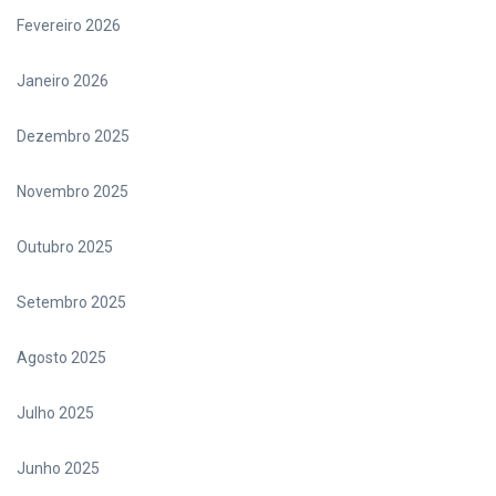
Fevereiro 2026
Janeiro 2026
Dezembro 2025
Novembro 2025
Outubro 2025
Setembro 2025
Agosto 2025
Julho 2025
Junho 2025