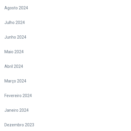
Agosto 2024
Julho 2024
Junho 2024
Maio 2024
Abril 2024
Março 2024
Fevereiro 2024
Janeiro 2024
Dezembro 2023