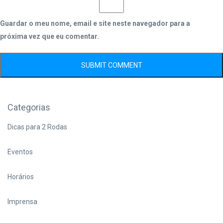
Guardar o meu nome, email e site neste navegador para a
próxima vez que eu comentar.
Categorias
Dicas para 2 Rodas
Eventos
Horários
Imprensa