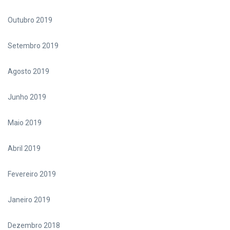
Outubro 2019
Setembro 2019
Agosto 2019
Junho 2019
Maio 2019
Abril 2019
Fevereiro 2019
Janeiro 2019
Dezembro 2018