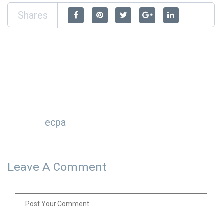
Shares
ecpa
Leave A Comment