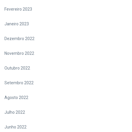
Fevereiro 2023
Janeiro 2023
Dezembro 2022
Novembro 2022
Outubro 2022
Setembro 2022
Agosto 2022
Julho 2022
Junho 2022