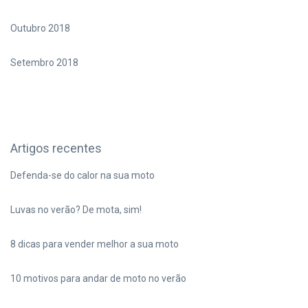
Outubro 2018
Setembro 2018
Artigos recentes
Defenda-se do calor na sua moto
Luvas no verão? De mota, sim!
8 dicas para vender melhor a sua moto
10 motivos para andar de moto no verão