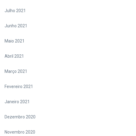
Julho 2021
Junho 2021
Maio 2021
Abril 2021
Março 2021
Fevereiro 2021
Janeiro 2021
Dezembro 2020
Novembro 2020