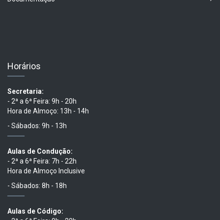
Horários
Secretaria:
- 2ª a 6ª Feira: 9h - 20h
Hora de Almoço: 13h - 14h
- Sábados: 9h - 13h
Aulas de Condução:
- 2ª a 6ª Feira: 7h - 22h
Hora de Almoço Inclusive
- Sábados: 8h - 18h
Aulas de Código: