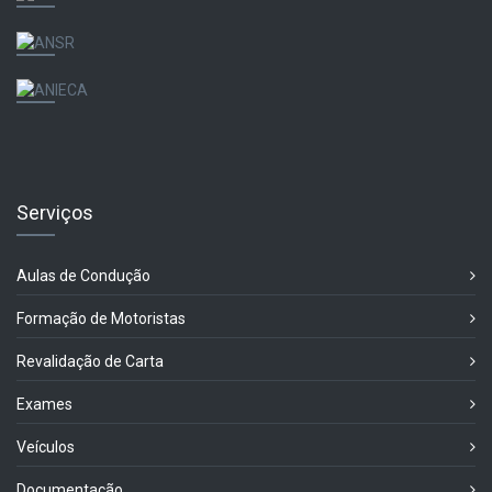
Serviços
Aulas de Condução
Formação de Motoristas
Revalidação de Carta
Exames
Veículos
Documentação