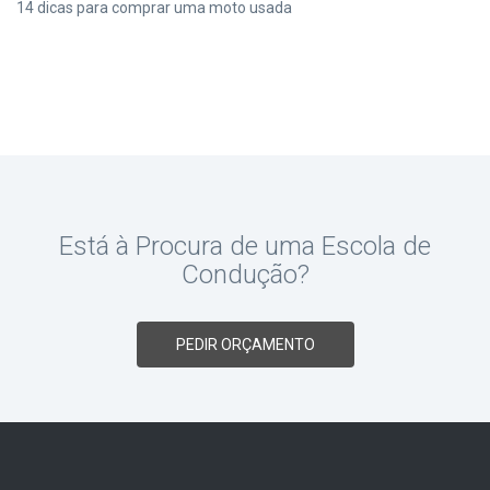
14 dicas para comprar uma moto usada
Está à Procura de uma Escola de
Condução?
PEDIR ORÇAMENTO