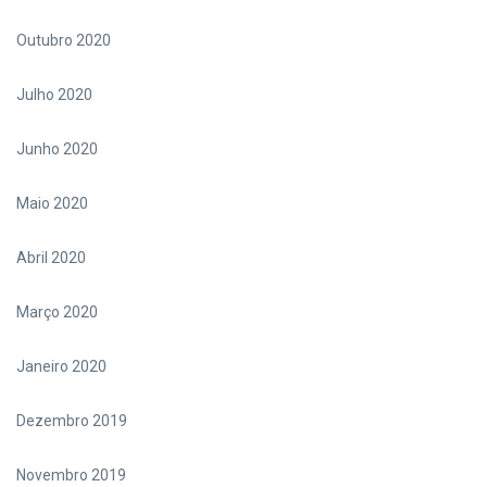
Outubro 2020
Julho 2020
Junho 2020
Maio 2020
Abril 2020
Março 2020
Janeiro 2020
Dezembro 2019
Novembro 2019