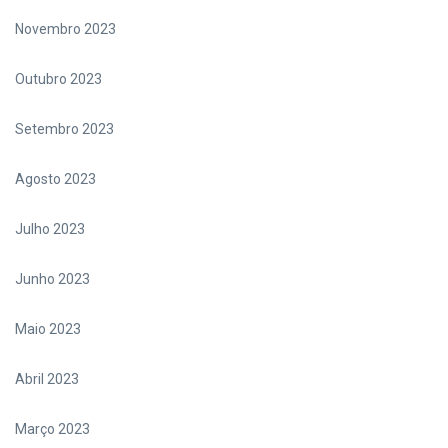
Novembro 2023
Outubro 2023
Setembro 2023
Agosto 2023
Julho 2023
Junho 2023
Maio 2023
Abril 2023
Março 2023