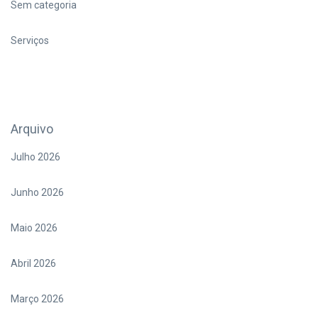
Sem categoria
Serviços
Arquivo
Julho 2026
Junho 2026
Maio 2026
Abril 2026
Março 2026