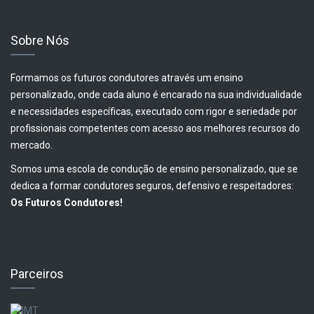
Sobre Nós
Formamos os futuros condutores através um ensino
personalizado, onde cada aluno é encarado na sua individualidade
e necessidades específicas, executado com rigor e seriedade por
profissionais competentes com acesso aos melhores recursos do
mercado.
Somos uma escola de condução de ensino personalizado, que se
dedica a formar condutores seguros, defensivo e respeitadores:
Os Futuros Condutores!
Parceiros