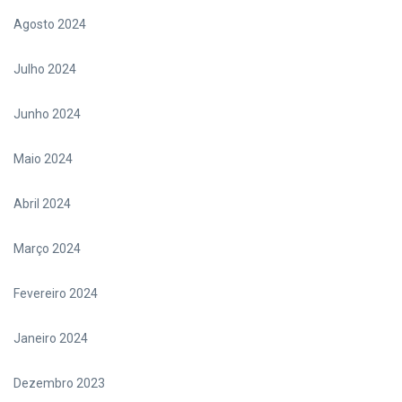
Agosto 2024
Julho 2024
Junho 2024
Maio 2024
Abril 2024
Março 2024
Fevereiro 2024
Janeiro 2024
Dezembro 2023