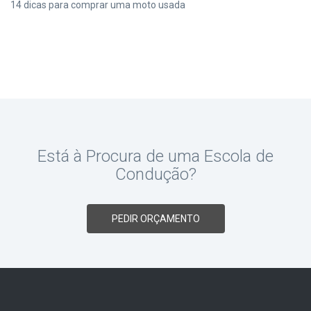
14 dicas para comprar uma moto usada
Está à Procura de uma Escola de
Condução?
PEDIR ORÇAMENTO