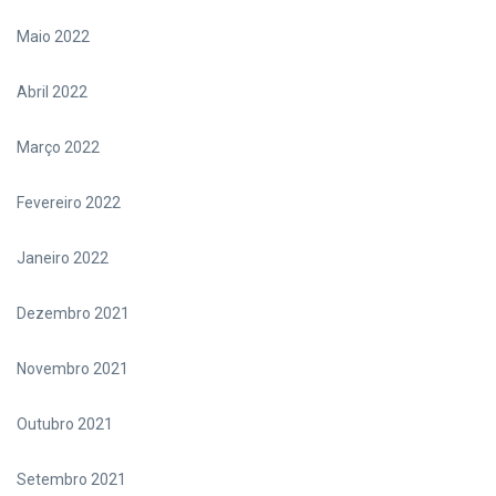
Maio 2022
Abril 2022
Março 2022
Fevereiro 2022
Janeiro 2022
Dezembro 2021
Novembro 2021
Outubro 2021
Setembro 2021