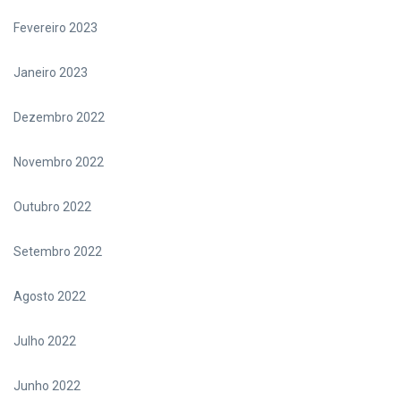
Fevereiro 2023
Janeiro 2023
Dezembro 2022
Novembro 2022
Outubro 2022
Setembro 2022
Agosto 2022
Julho 2022
Junho 2022