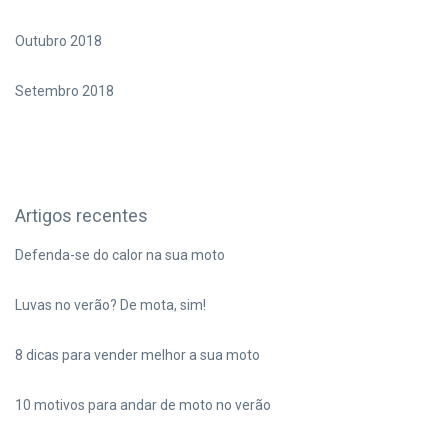
Outubro 2018
Setembro 2018
Artigos recentes
Defenda-se do calor na sua moto
Luvas no verão? De mota, sim!
8 dicas para vender melhor a sua moto
10 motivos para andar de moto no verão