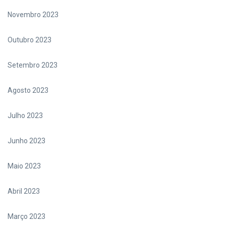
Novembro 2023
Outubro 2023
Setembro 2023
Agosto 2023
Julho 2023
Junho 2023
Maio 2023
Abril 2023
Março 2023