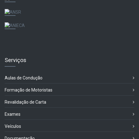
Serviços
Aulas de Condução
Formação de Motoristas
Revalidação de Carta
Exames
Veículos
Documentação