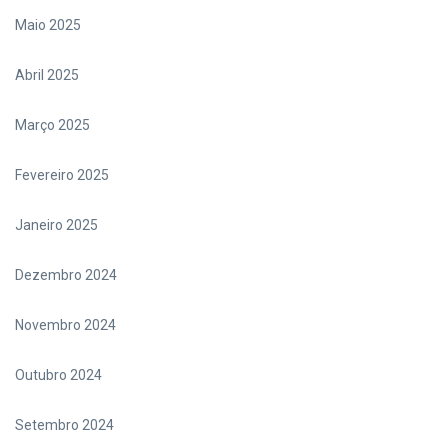
Maio 2025
Abril 2025
Março 2025
Fevereiro 2025
Janeiro 2025
Dezembro 2024
Novembro 2024
Outubro 2024
Setembro 2024