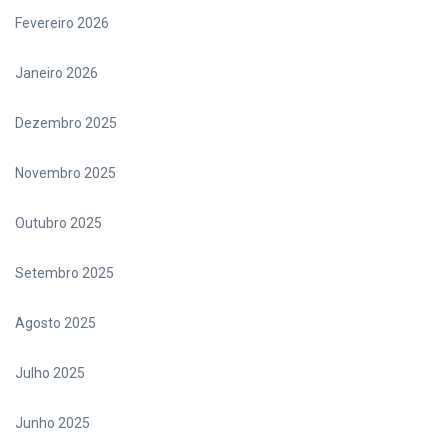
Fevereiro 2026
Janeiro 2026
Dezembro 2025
Novembro 2025
Outubro 2025
Setembro 2025
Agosto 2025
Julho 2025
Junho 2025