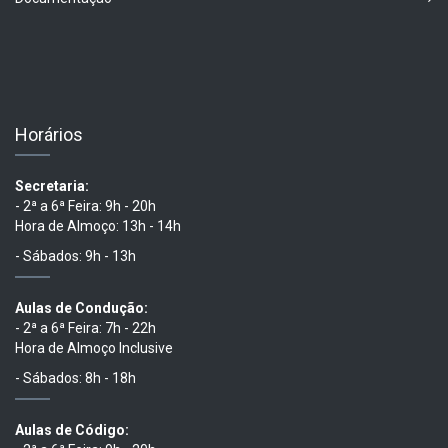
Horários
Secretaria:
- 2ª a 6ª Feira: 9h - 20h
Hora de Almoço: 13h - 14h
- Sábados: 9h - 13h
Aulas de Condução:
- 2ª a 6ª Feira: 7h - 22h
Hora de Almoço Inclusive
- Sábados: 8h - 18h
Aulas de Código: