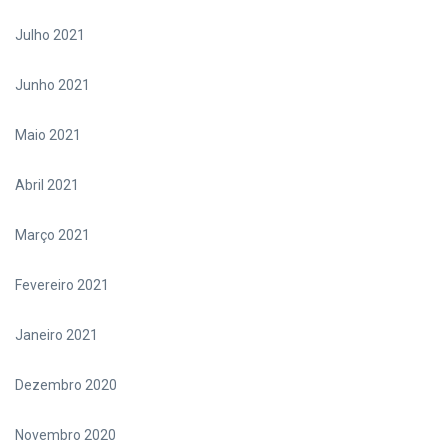
Julho 2021
Junho 2021
Maio 2021
Abril 2021
Março 2021
Fevereiro 2021
Janeiro 2021
Dezembro 2020
Novembro 2020