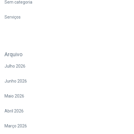
Sem categoria
Serviços
Arquivo
Julho 2026
Junho 2026
Maio 2026
Abril 2026
Março 2026