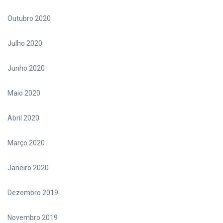
Outubro 2020
Julho 2020
Junho 2020
Maio 2020
Abril 2020
Março 2020
Janeiro 2020
Dezembro 2019
Novembro 2019