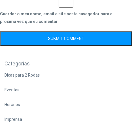
Guardar o meu nome, email e site neste navegador para a
próxima vez que eu comentar.
Categorias
Dicas para 2 Rodas
Eventos
Horários
Imprensa