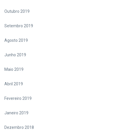
Outubro 2019
Setembro 2019
Agosto 2019
Junho 2019
Maio 2019
Abril 2019
Fevereiro 2019
Janeiro 2019
Dezembro 2018