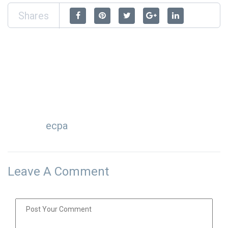
Shares
ecpa
Leave A Comment