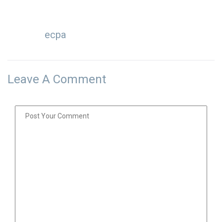
ecpa
Leave A Comment