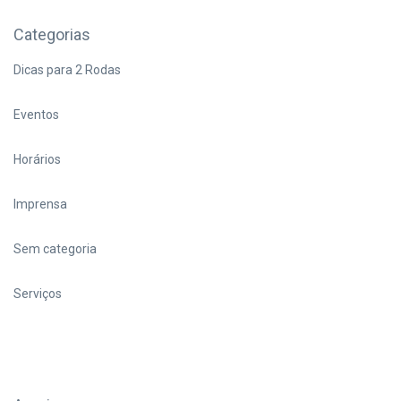
Categorias
Dicas para 2 Rodas
Eventos
Horários
Imprensa
Sem categoria
Serviços