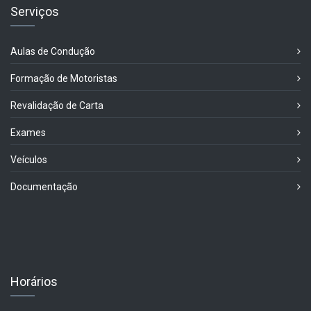
Serviços
Aulas de Condução
Formação de Motoristas
Revalidação de Carta
Exames
Veículos
Documentação
Horários