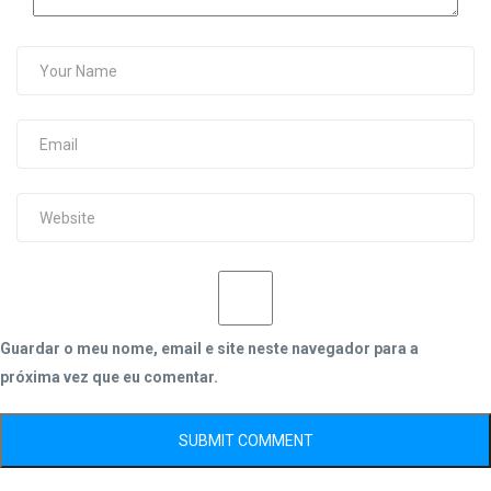
Guardar o meu nome, email e site neste navegador para a
próxima vez que eu comentar.