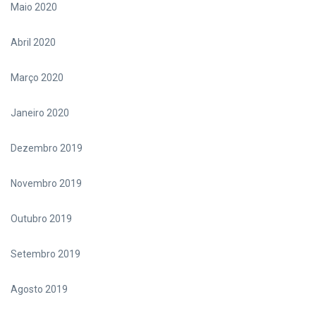
Maio 2020
Abril 2020
Março 2020
Janeiro 2020
Dezembro 2019
Novembro 2019
Outubro 2019
Setembro 2019
Agosto 2019