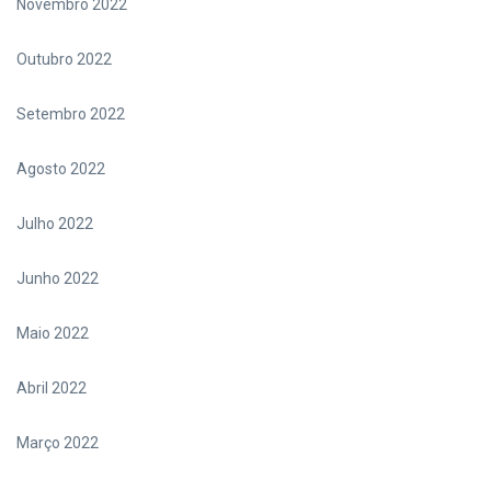
Novembro 2022
Outubro 2022
Setembro 2022
Agosto 2022
Julho 2022
Junho 2022
Maio 2022
Abril 2022
Março 2022