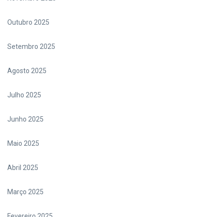
Outubro 2025
Setembro 2025
Agosto 2025
Julho 2025
Junho 2025
Maio 2025
Abril 2025
Março 2025
Fevereiro 2025