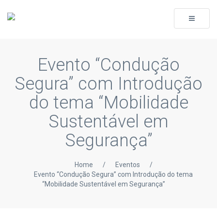
Toggle
navigati
Evento “Condução
Segura” com Introdução
do tema “Mobilidade
Sustentável em
Segurança”
Home
/
Eventos
/
Evento “Condução Segura” com Introdução do tema
“Mobilidade Sustentável em Segurança”