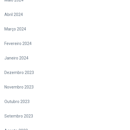
Maio 2024
Abril 2024
Março 2024
Fevereiro 2024
Janeiro 2024
Dezembro 2023
Novembro 2023
Outubro 2023
Setembro 2023