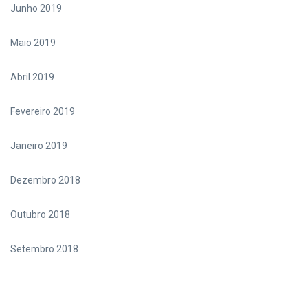
Junho 2019
Maio 2019
Abril 2019
Fevereiro 2019
Janeiro 2019
Dezembro 2018
Outubro 2018
Setembro 2018