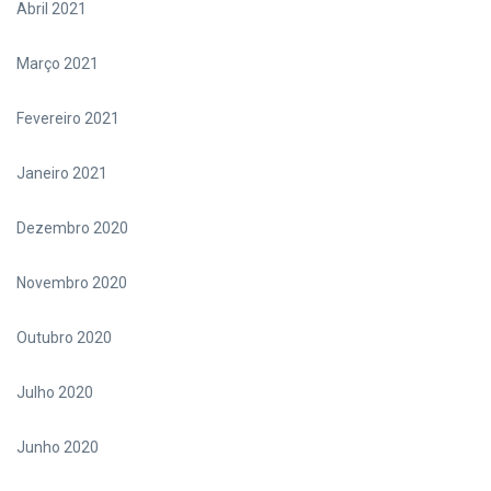
Abril 2021
Março 2021
Fevereiro 2021
Janeiro 2021
Dezembro 2020
Novembro 2020
Outubro 2020
Julho 2020
Junho 2020