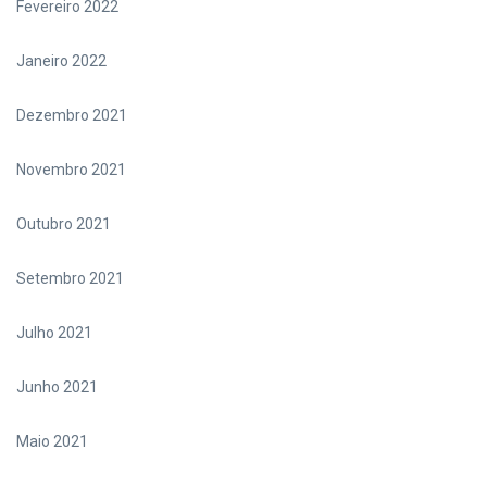
Fevereiro 2022
Janeiro 2022
Dezembro 2021
Novembro 2021
Outubro 2021
Setembro 2021
Julho 2021
Junho 2021
Maio 2021