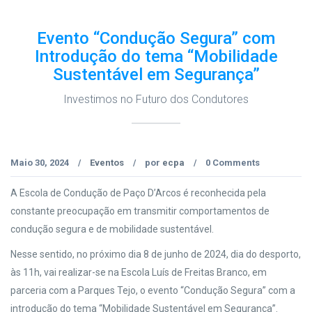
Evento “Condução Segura” com
Introdução do tema “Mobilidade
Sustentável em Segurança”
Investimos no Futuro dos Condutores
Maio 30, 2024
Eventos
por
ecpa
0 Comments
/
/
/
A Escola de Condução de Paço D’Arcos é reconhecida pela
constante preocupação em transmitir comportamentos de
condução segura e de mobilidade sustentável.
Nesse sentido, no próximo dia 8 de junho de 2024, dia do desporto,
às 11h, vai realizar-se na Escola Luís de Freitas Branco, em
parceria com a Parques Tejo, o evento “Condução Segura” com a
introdução do tema “Mobilidade Sustentável em Segurança”.