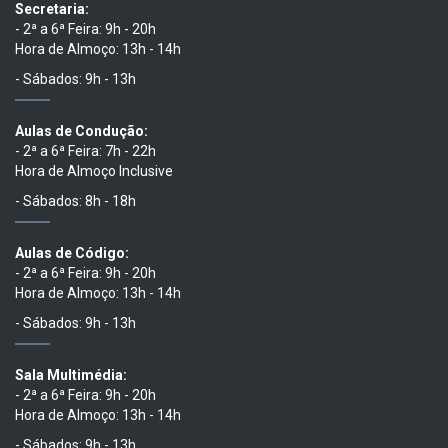
Secretaria:
- 2ª a 6ª Feira: 9h - 20h
Hora de Almoço: 13h - 14h
- Sábados: 9h - 13h
Aulas de Condução:
- 2ª a 6ª Feira: 7h - 22h
Hora de Almoço Inclusive
- Sábados: 8h - 18h
Aulas de Código:
- 2ª a 6ª Feira: 9h - 20h
Hora de Almoço: 13h - 14h
- Sábados: 9h - 13h
Sala Multimédia:
- 2ª a 6ª Feira: 9h - 20h
Hora de Almoço: 13h - 14h
- Sábados: 9h - 13h