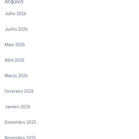
Arquivo
Julho 2026
Junho 2026
Maio 2026
Abril 2026
Março 2026
Fevereiro 2026
Janeiro 2026
Dezembro 2025
Novembro 2025