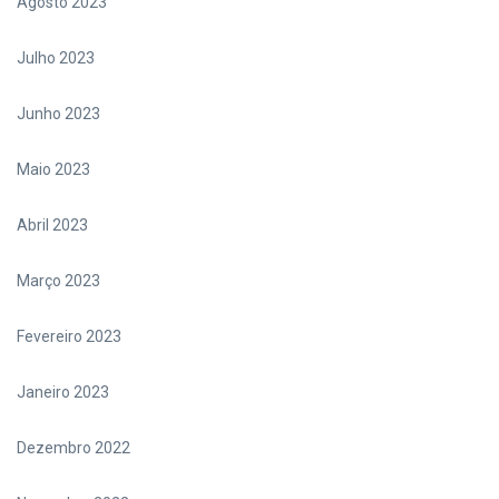
Agosto 2023
Julho 2023
Junho 2023
Maio 2023
Abril 2023
Março 2023
Fevereiro 2023
Janeiro 2023
Dezembro 2022