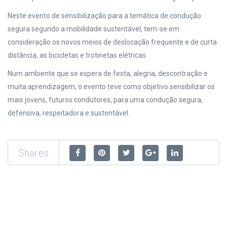
Neste evento de sensibilização para a temática de condução
segura segundo a mobilidade sustentável, tem-se em
consideração os novos meios de deslocação frequente e de curta
distância, as bicicletas e trotinetas elétricas.
Num ambiente que se espera de festa, alegria, descontração e
muita aprendizagem, o evento teve como objetivo sensibilizar os
mais jovens, futuros condutores, para uma condução segura,
defensiva, respeitadora e sustentável.
Shares