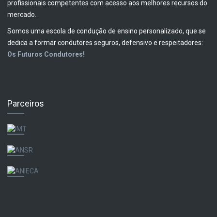
profissionais competentes com acesso aos melhores recursos do
mercado.
Somos uma escola de condução de ensino personalizado, que se
dedica a formar condutores seguros, defensivo e respeitadores:
Os Futuros Condutores!
Parceiros