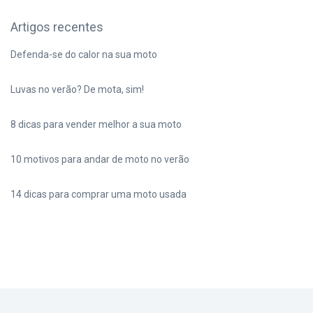
Artigos recentes
Defenda-se do calor na sua moto
Luvas no verão? De mota, sim!
8 dicas para vender melhor a sua moto
10 motivos para andar de moto no verão
14 dicas para comprar uma moto usada