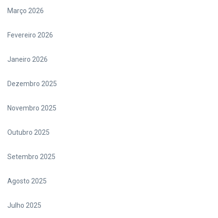
Março 2026
Fevereiro 2026
Janeiro 2026
Dezembro 2025
Novembro 2025
Outubro 2025
Setembro 2025
Agosto 2025
Julho 2025