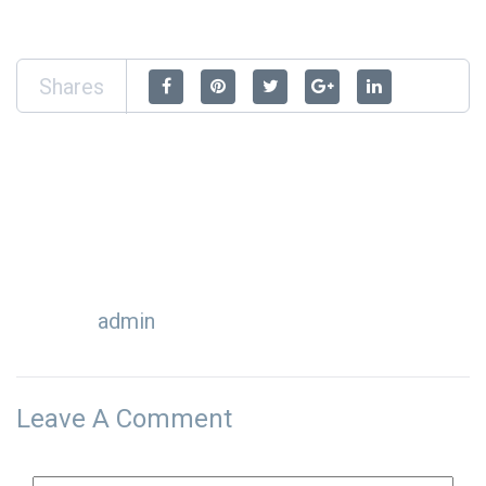
Shares
admin
Leave A Comment