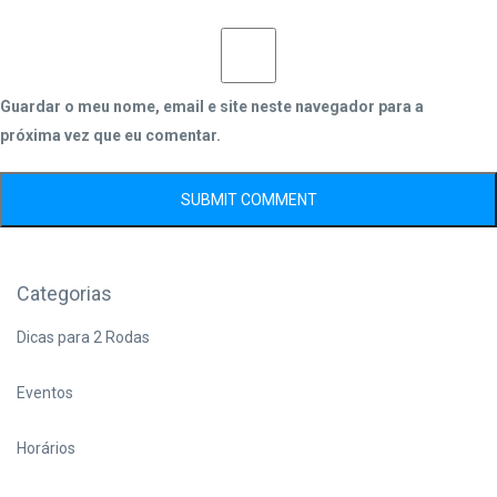
Guardar o meu nome, email e site neste navegador para a
próxima vez que eu comentar.
Categorias
Dicas para 2 Rodas
Eventos
Horários