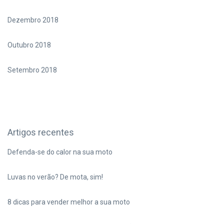
Dezembro 2018
Outubro 2018
Setembro 2018
Artigos recentes
Defenda-se do calor na sua moto
Luvas no verão? De mota, sim!
8 dicas para vender melhor a sua moto