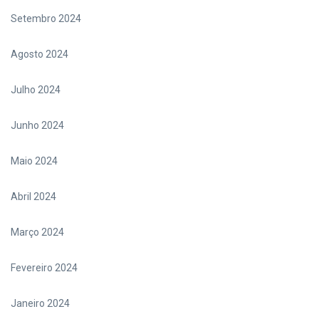
Setembro 2024
Agosto 2024
Julho 2024
Junho 2024
Maio 2024
Abril 2024
Março 2024
Fevereiro 2024
Janeiro 2024