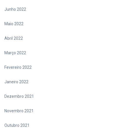
Junho 2022
Maio 2022
Abril 2022
Março 2022
Fevereiro 2022
Janeiro 2022
Dezembro 2021
Novembro 2021
Outubro 2021