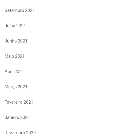
Setembro 2021
Julho 2021
Junho 2021
Maio 2021
Abril 2021
Março 2021
Fevereiro 2021
Janeiro 2021
Dezembro 2020