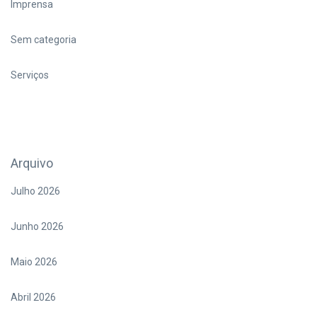
Imprensa
Sem categoria
Serviços
Arquivo
Julho 2026
Junho 2026
Maio 2026
Abril 2026