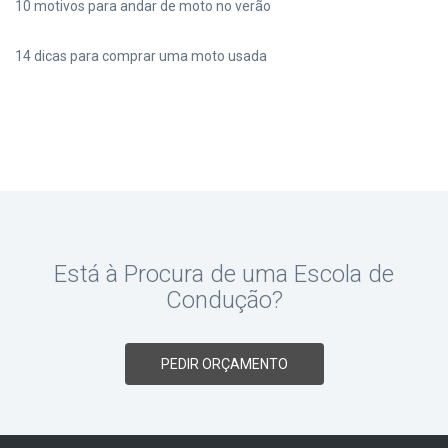
10 motivos para andar de moto no verão
14 dicas para comprar uma moto usada
Está à Procura de uma Escola de
Condução?
PEDIR ORÇAMENTO