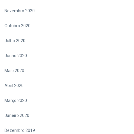
Novembro 2020
Outubro 2020
Julho 2020
Junho 2020
Maio 2020
Abril 2020
Março 2020
Janeiro 2020
Dezembro 2019