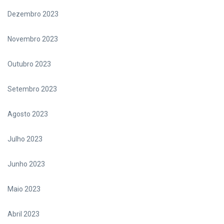
Dezembro 2023
Novembro 2023
Outubro 2023
Setembro 2023
Agosto 2023
Julho 2023
Junho 2023
Maio 2023
Abril 2023