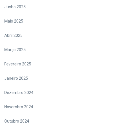
Junho 2025
Maio 2025
Abril 2025
Março 2025
Fevereiro 2025
Janeiro 2025
Dezembro 2024
Novembro 2024
Outubro 2024