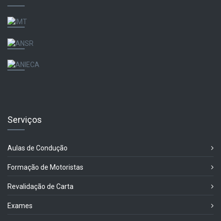
Serviços
Aulas de Condução
Formação de Motoristas
Revalidação de Carta
Exames