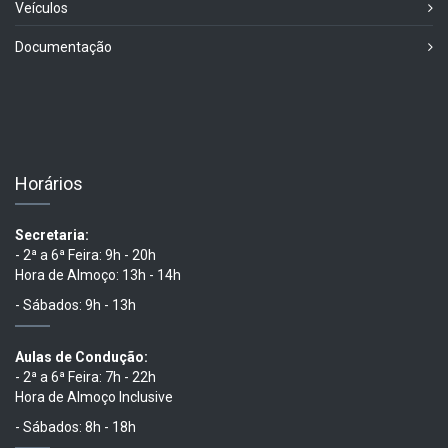
Veículos
Documentação
Horários
Secretaria:
- 2ª a 6ª Feira: 9h - 20h
Hora de Almoço: 13h - 14h
- Sábados: 9h - 13h
Aulas de Condução:
- 2ª a 6ª Feira: 7h - 22h
Hora de Almoço Inclusive
- Sábados: 8h - 18h