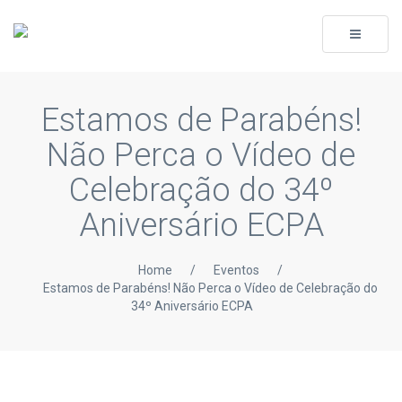
Toggle
navigati
Estamos de Parabéns!
Não Perca o Vídeo de
Celebração do 34º
Aniversário ECPA
Home
/
Eventos
/
Estamos de Parabéns! Não Perca o Vídeo de Celebração do
34º Aniversário ECPA