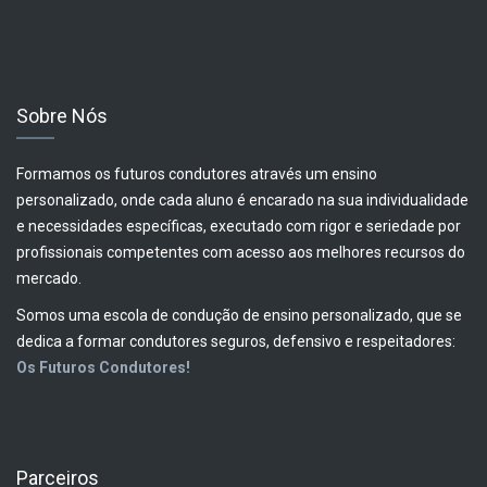
Sobre Nós
Formamos os futuros condutores através um ensino
personalizado, onde cada aluno é encarado na sua individualidade
e necessidades específicas, executado com rigor e seriedade por
profissionais competentes com acesso aos melhores recursos do
mercado.
Somos uma escola de condução de ensino personalizado, que se
dedica a formar condutores seguros, defensivo e respeitadores:
Os Futuros Condutores!
Parceiros