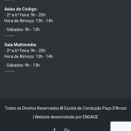
Aulas de Código:
- 2ª a 6ª Feira: 9h - 20h
Hora de Almoço: 13h - 14h
- Sábados: 9h - 13h
Sala Multimédia:
- 2ª a 6ª Feira: 9h - 20h
Hora de Almoço: 13h - 14h
- Sábados: 9h - 13h
Todos os Direitos Reservados © Escola de Condução Paço D'Arcos
| Website desenvolvido por
ENGAGE