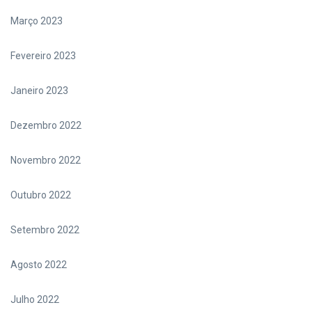
Março 2023
Fevereiro 2023
Janeiro 2023
Dezembro 2022
Novembro 2022
Outubro 2022
Setembro 2022
Agosto 2022
Julho 2022