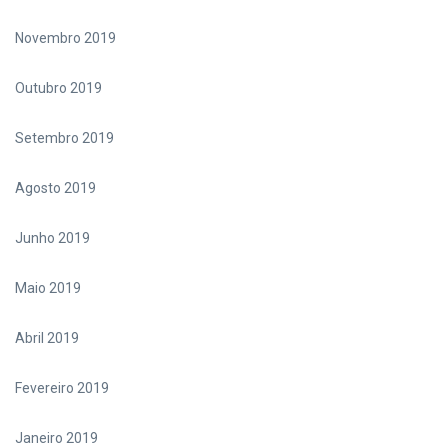
Novembro 2019
Outubro 2019
Setembro 2019
Agosto 2019
Junho 2019
Maio 2019
Abril 2019
Fevereiro 2019
Janeiro 2019