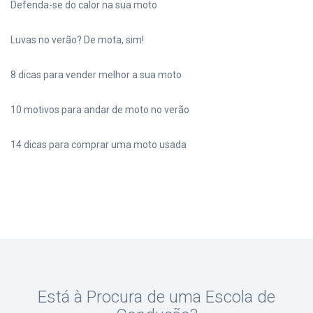
Defenda-se do calor na sua moto
Luvas no verão? De mota, sim!
8 dicas para vender melhor a sua moto
10 motivos para andar de moto no verão
14 dicas para comprar uma moto usada
Está à Procura de uma Escola de