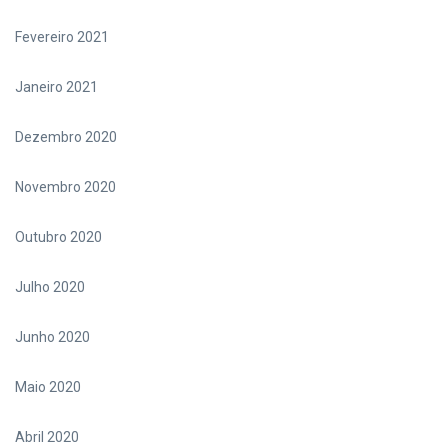
Fevereiro 2021
Janeiro 2021
Dezembro 2020
Novembro 2020
Outubro 2020
Julho 2020
Junho 2020
Maio 2020
Abril 2020