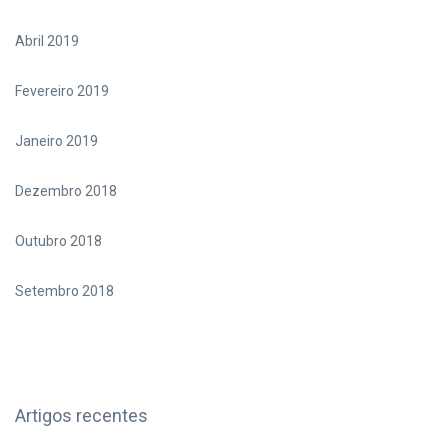
Abril 2019
Fevereiro 2019
Janeiro 2019
Dezembro 2018
Outubro 2018
Setembro 2018
Artigos recentes