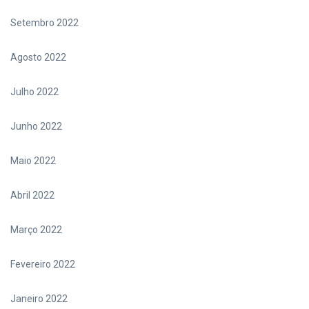
Setembro 2022
Agosto 2022
Julho 2022
Junho 2022
Maio 2022
Abril 2022
Março 2022
Fevereiro 2022
Janeiro 2022