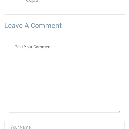
Leave A Comment