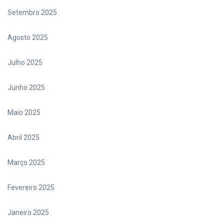
Setembro 2025
Agosto 2025
Julho 2025
Junho 2025
Maio 2025
Abril 2025
Março 2025
Fevereiro 2025
Janeiro 2025