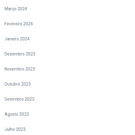
Março 2024
Fevereiro 2024
Janeiro 2024
Dezembro 2023
Novembro 2023
Outubro 2023
Setembro 2023
Agosto 2023
Julho 2023