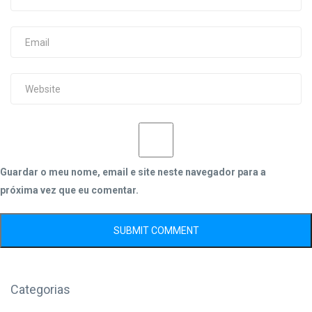
Guardar o meu nome, email e site neste navegador para a
próxima vez que eu comentar.
Categorias