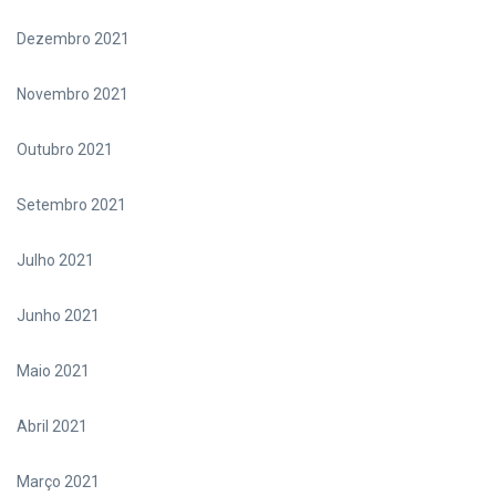
Dezembro 2021
Novembro 2021
Outubro 2021
Setembro 2021
Julho 2021
Junho 2021
Maio 2021
Abril 2021
Março 2021