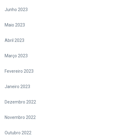
Junho 2023
Maio 2023
Abril 2023
Março 2023
Fevereiro 2023
Janeiro 2023
Dezembro 2022
Novembro 2022
Outubro 2022