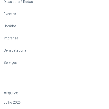
Dicas para 2 Rodas
Eventos
Horários
Imprensa
Sem categoria
Serviços
Arquivo
Julho 2026