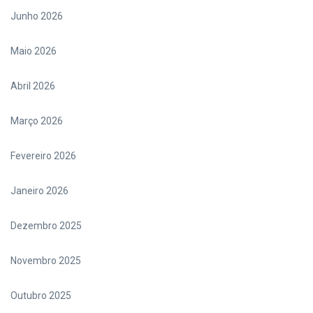
Junho 2026
Maio 2026
Abril 2026
Março 2026
Fevereiro 2026
Janeiro 2026
Dezembro 2025
Novembro 2025
Outubro 2025