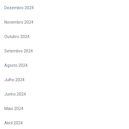
Dezembro 2024
Novembro 2024
Outubro 2024
Setembro 2024
Agosto 2024
Julho 2024
Junho 2024
Maio 2024
Abril 2024