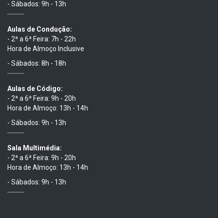
- Sábados: 9h - 13h
Aulas de Condução:
- 2ª a 6ª Feira: 7h - 22h
Hora de Almoço Inclusive
- Sábados: 8h - 18h
Aulas de Código:
- 2ª a 6ª Feira: 9h - 20h
Hora de Almoço: 13h - 14h
- Sábados: 9h - 13h
Sala Multimédia:
- 2ª a 6ª Feira: 9h - 20h
Hora de Almoço: 13h - 14h
- Sábados: 9h - 13h