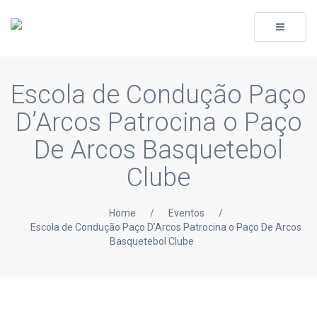
Toggle
navigati
Escola de Condução Paço
D’Arcos Patrocina o Paço
De Arcos Basquetebol
Clube
Home
/
Eventos
/
Escola de Condução Paço D’Arcos Patrocina o Paço De Arcos
Basquetebol Clube