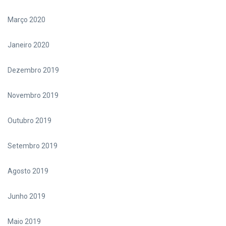
Março 2020
Janeiro 2020
Dezembro 2019
Novembro 2019
Outubro 2019
Setembro 2019
Agosto 2019
Junho 2019
Maio 2019