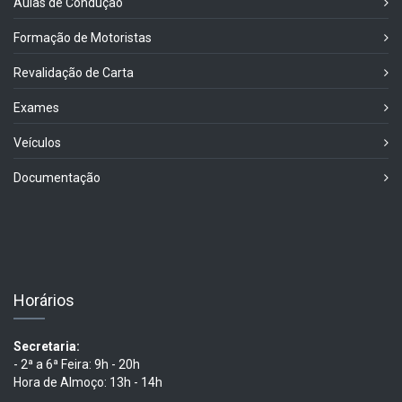
Aulas de Condução
Formação de Motoristas
Revalidação de Carta
Exames
Veículos
Documentação
Horários
Secretaria:
- 2ª a 6ª Feira: 9h - 20h
Hora de Almoço: 13h - 14h