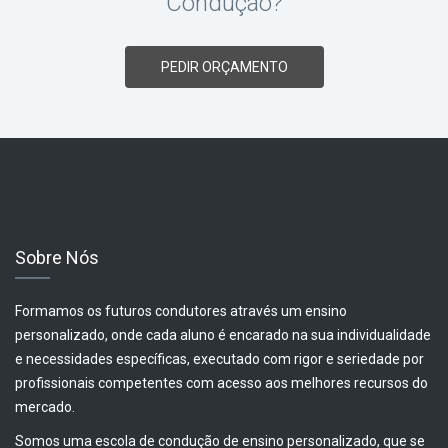
Condução?
PEDIR ORÇAMENTO
Sobre Nós
Formamos os futuros condutores através um ensino
personalizado, onde cada aluno é encarado na sua individualidade
e necessidades específicas, executado com rigor e seriedade por
profissionais competentes com acesso aos melhores recursos do
mercado.
Somos uma escola de condução de ensino personalizado, que se