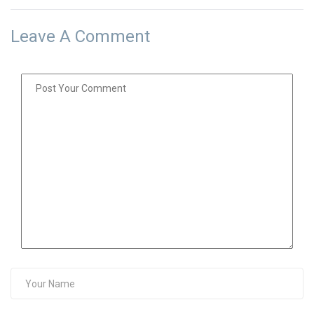
Leave A Comment