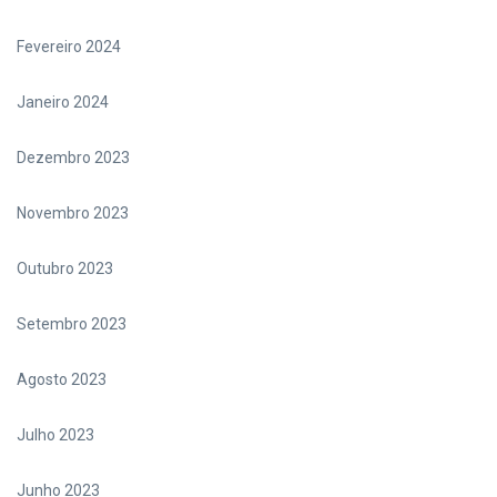
Fevereiro 2024
Janeiro 2024
Dezembro 2023
Novembro 2023
Outubro 2023
Setembro 2023
Agosto 2023
Julho 2023
Junho 2023