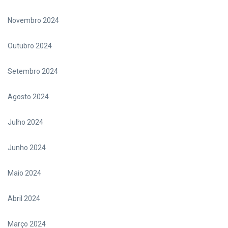
Novembro 2024
Outubro 2024
Setembro 2024
Agosto 2024
Julho 2024
Junho 2024
Maio 2024
Abril 2024
Março 2024