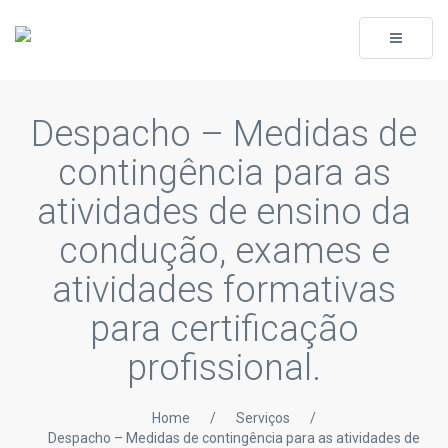
Toggle
navigati
Despacho – Medidas de
contingência para as
atividades de ensino da
condução, exames e
atividades formativas
para certificação
profissional.
Home
/
Serviços
/
Despacho – Medidas de contingência para as atividades de