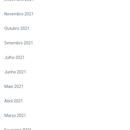
Novembro 2021
Outubro 2021
Setembro 2021
Julho 2021
Junho 2021
Maio 2021
Abril 2021
Março 2021