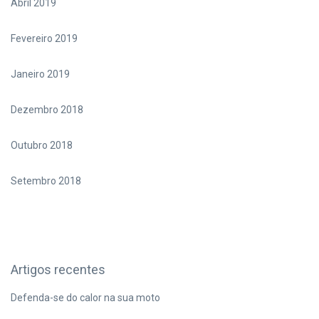
Abril 2019
Fevereiro 2019
Janeiro 2019
Dezembro 2018
Outubro 2018
Setembro 2018
Artigos recentes
Defenda-se do calor na sua moto