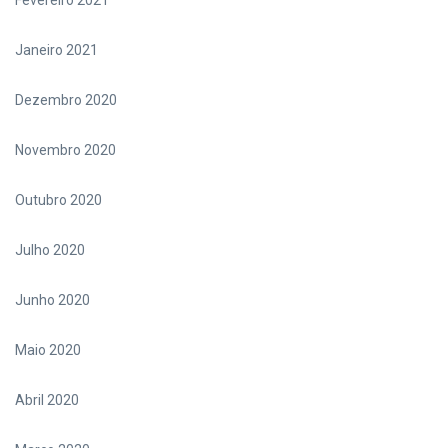
Fevereiro 2021
Janeiro 2021
Dezembro 2020
Novembro 2020
Outubro 2020
Julho 2020
Junho 2020
Maio 2020
Abril 2020