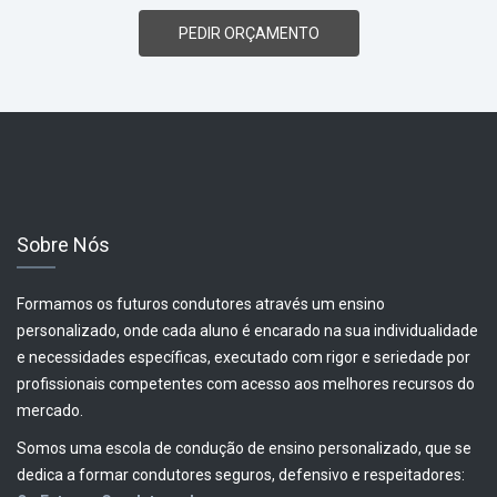
PEDIR ORÇAMENTO
Sobre Nós
Formamos os futuros condutores através um ensino
personalizado, onde cada aluno é encarado na sua individualidade
e necessidades específicas, executado com rigor e seriedade por
profissionais competentes com acesso aos melhores recursos do
mercado.
Somos uma escola de condução de ensino personalizado, que se
dedica a formar condutores seguros, defensivo e respeitadores: