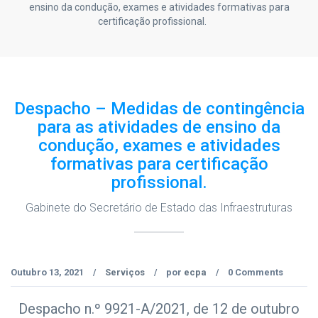
ensino da condução, exames e atividades formativas para
certificação profissional.
Despacho – Medidas de contingência
para as atividades de ensino da
condução, exames e atividades
formativas para certificação
profissional.
Gabinete do Secretário de Estado das Infraestruturas
Outubro 13, 2021
Serviços
por
ecpa
0 Comments
/
/
/
Despacho n.º 9921-A/2021, de 12 de outubro