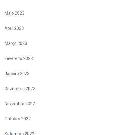
Maio 2023
Abril 2023
Março 2023
Fevereiro 2023
Janeiro 2023
Dezembro 2022
Novembro 2022
Outubro 2022
Setembro 2022