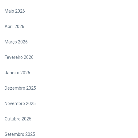
Maio 2026
Abril 2026
Março 2026
Fevereiro 2026
Janeiro 2026
Dezembro 2025
Novembro 2025
Outubro 2025
Setembro 2025