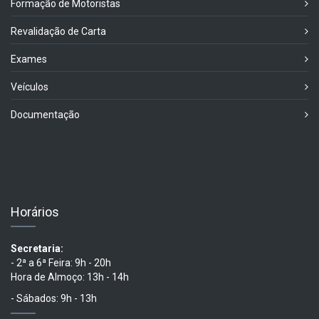
Formação de Motoristas
Revalidação de Carta
Exames
Veículos
Documentação
Horários
Secretaria:
- 2ª a 6ª Feira: 9h - 20h
Hora de Almoço: 13h - 14h
- Sábados: 9h - 13h