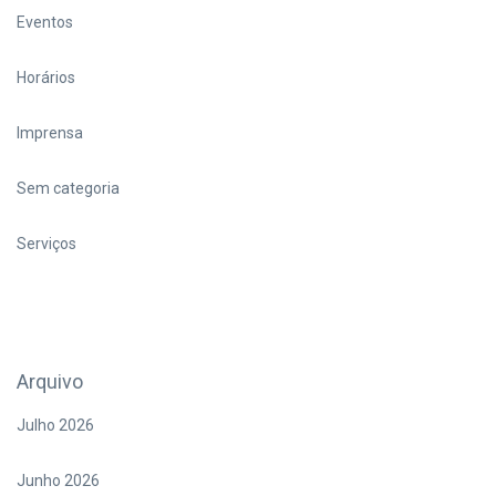
Eventos
Horários
Imprensa
Sem categoria
Serviços
Arquivo
Julho 2026
Junho 2026