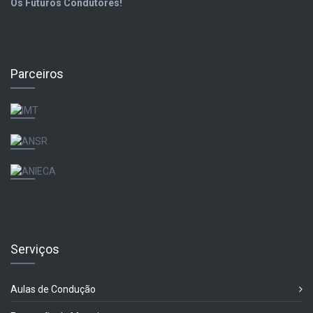
Os Futuros Condutores!
Parceiros
Serviços
Aulas de Condução