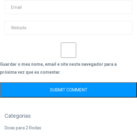
Guardar o meu nome, email e site neste navegador para a
próxima vez que eu comentar.
Categorias
Dicas para 2 Rodas