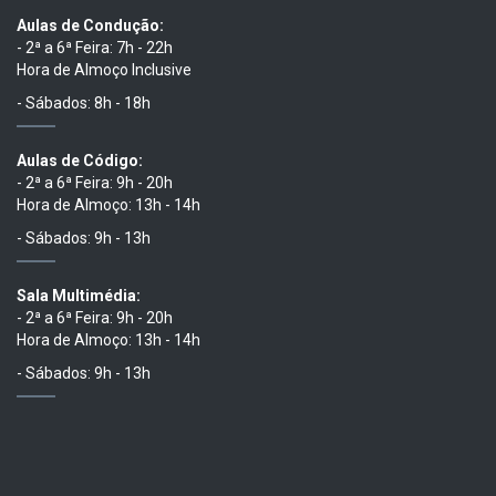
Aulas de Condução:
- 2ª a 6ª Feira: 7h - 22h
Hora de Almoço Inclusive
- Sábados: 8h - 18h
Aulas de Código:
- 2ª a 6ª Feira: 9h - 20h
Hora de Almoço: 13h - 14h
- Sábados: 9h - 13h
Sala Multimédia:
- 2ª a 6ª Feira: 9h - 20h
Hora de Almoço: 13h - 14h
- Sábados: 9h - 13h