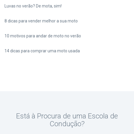
Luvas no verão? De mota, sim!
8 dicas para vender melhor a sua moto
10 motivos para andar de moto no verão
14 dicas para comprar uma moto usada
Está à Procura de uma Escola de
Condução?