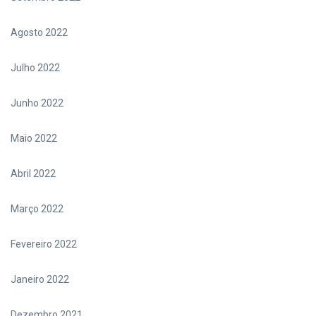
Agosto 2022
Julho 2022
Junho 2022
Maio 2022
Abril 2022
Março 2022
Fevereiro 2022
Janeiro 2022
Dezembro 2021