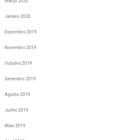
Março 2020
Janeiro 2020
Dezembro 2019
Novembro 2019
Outubro 2019
Setembro 2019
Agosto 2019
Junho 2019
Maio 2019