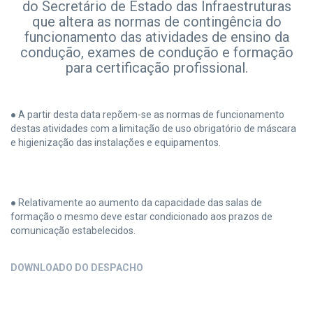
do Secretário de Estado das Infraestruturas
que altera as normas de contingência do
funcionamento das atividades de ensino da
condução, exames de condução e formação
para certificação profissional.
● A partir desta data repõem-se as normas de funcionamento
destas atividades com a limitação de uso obrigatório de máscara
e higienização das instalações e equipamentos.
● Relativamente ao aumento da capacidade das salas de
formação o mesmo deve estar condicionado aos prazos de
comunicação estabelecidos.
DOWNLOADO DO DESPACHO