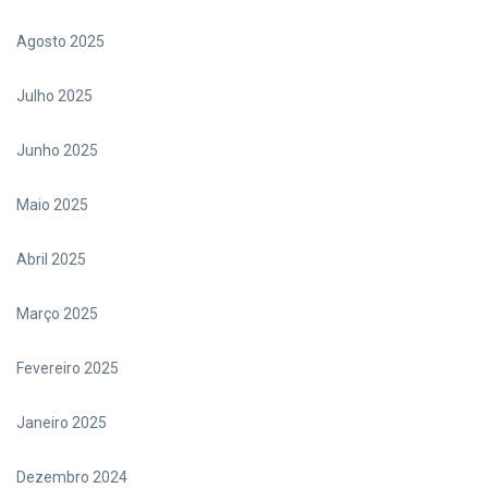
Agosto 2025
Julho 2025
Junho 2025
Maio 2025
Abril 2025
Março 2025
Fevereiro 2025
Janeiro 2025
Dezembro 2024