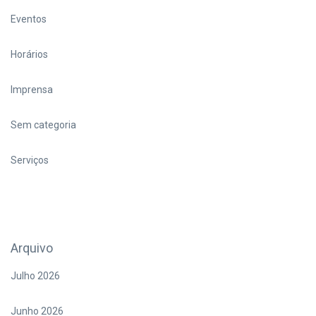
Eventos
Horários
Imprensa
Sem categoria
Serviços
Arquivo
Julho 2026
Junho 2026