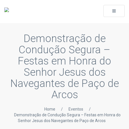
Toggle
navigati
Demonstração de
Condução Segura –
Festas em Honra do
Senhor Jesus dos
Navegantes de Paço de
Arcos
Home
/
Eventos
/
Demonstração de Condução Segura – Festas em Honra do
Senhor Jesus dos Navegantes de Paço de Arcos