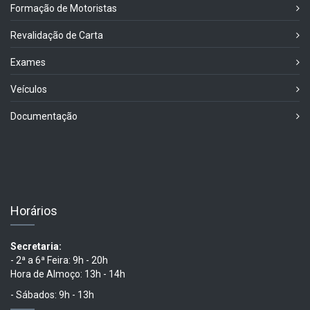
Formação de Motoristas
Revalidação de Carta
Exames
Veículos
Documentação
Horários
Secretaria:
- 2ª a 6ª Feira: 9h - 20h
Hora de Almoço: 13h - 14h
- Sábados: 9h - 13h