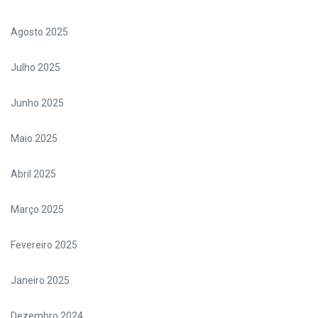
Agosto 2025
Julho 2025
Junho 2025
Maio 2025
Abril 2025
Março 2025
Fevereiro 2025
Janeiro 2025
Dezembro 2024