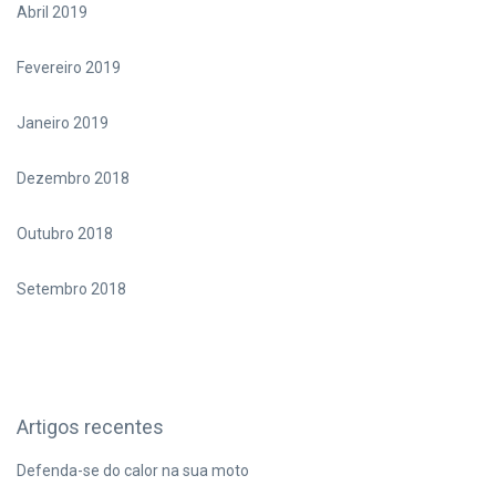
Abril 2019
Fevereiro 2019
Janeiro 2019
Dezembro 2018
Outubro 2018
Setembro 2018
Artigos recentes
Defenda-se do calor na sua moto