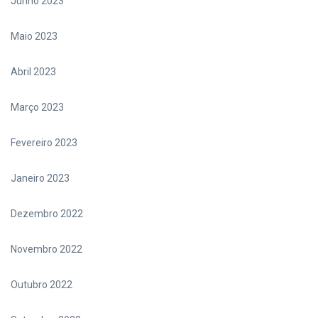
Junho 2023
Maio 2023
Abril 2023
Março 2023
Fevereiro 2023
Janeiro 2023
Dezembro 2022
Novembro 2022
Outubro 2022