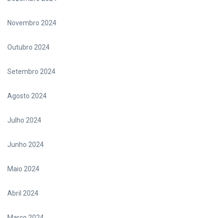
Novembro 2024
Outubro 2024
Setembro 2024
Agosto 2024
Julho 2024
Junho 2024
Maio 2024
Abril 2024
Março 2024