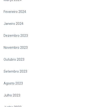
Fevereiro 2024
Janeiro 2024
Dezembro 2023
Novembro 2023
Outubro 2023
Setembro 2023
Agosto 2023
Julho 2023