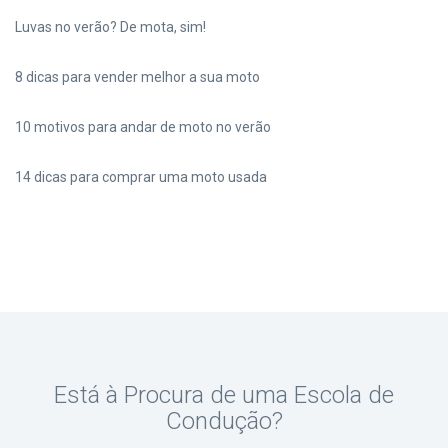
Luvas no verão? De mota, sim!
8 dicas para vender melhor a sua moto
10 motivos para andar de moto no verão
14 dicas para comprar uma moto usada
Está à Procura de uma Escola de
Condução?