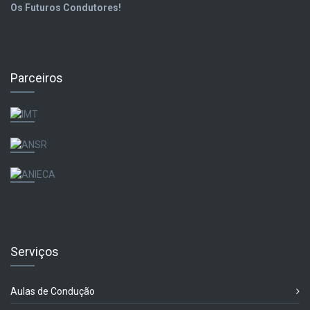
Os Futuros Condutores!
Parceiros
Serviços
Aulas de Condução