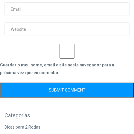
Guardar o meu nome, email e site neste navegador para a
próxima vez que eu comentar.
Categorias
Dicas para 2 Rodas