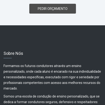
PEDIR ORÇAMENTO
Sobre Nós
Formamos os futuros condutores através um ensino
personalizado, onde cada aluno é encarado na sua individualidade
e necessidades específicas, executado com rigor e seriedade por
profissionais competentes com acesso aos melhores recursos do
mercado.
Somos uma escola de condução de ensino personalizado, que se
dedica a formar condutores seguros, defensivo e respeitadores: