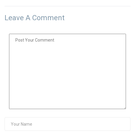
Leave A Comment