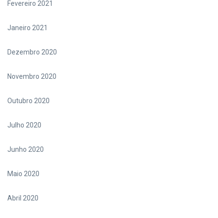
Fevereiro 2021
Janeiro 2021
Dezembro 2020
Novembro 2020
Outubro 2020
Julho 2020
Junho 2020
Maio 2020
Abril 2020