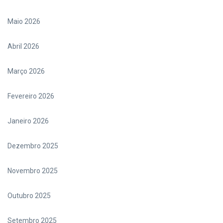
Maio 2026
Abril 2026
Março 2026
Fevereiro 2026
Janeiro 2026
Dezembro 2025
Novembro 2025
Outubro 2025
Setembro 2025