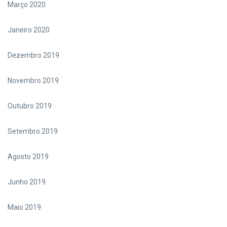
Março 2020
Janeiro 2020
Dezembro 2019
Novembro 2019
Outubro 2019
Setembro 2019
Agosto 2019
Junho 2019
Maio 2019