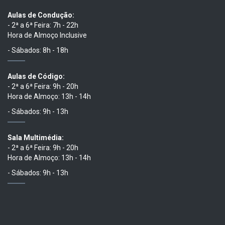
Aulas de Condução:
- 2ª a 6ª Feira: 7h - 22h
Hora de Almoço Inclusive
- Sábados: 8h - 18h
Aulas de Código:
- 2ª a 6ª Feira: 9h - 20h
Hora de Almoço: 13h - 14h
- Sábados: 9h - 13h
Sala Multimédia:
- 2ª a 6ª Feira: 9h - 20h
Hora de Almoço: 13h - 14h
- Sábados: 9h - 13h