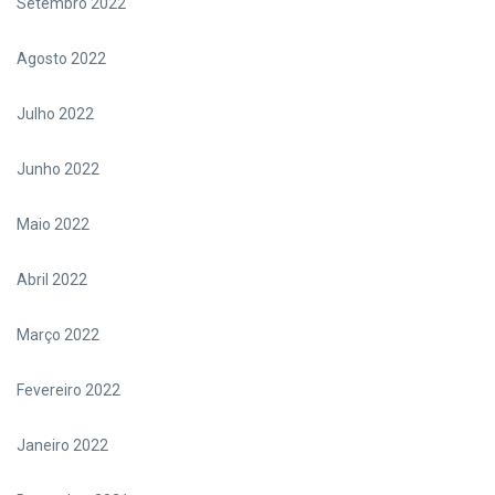
Setembro 2022
Agosto 2022
Julho 2022
Junho 2022
Maio 2022
Abril 2022
Março 2022
Fevereiro 2022
Janeiro 2022