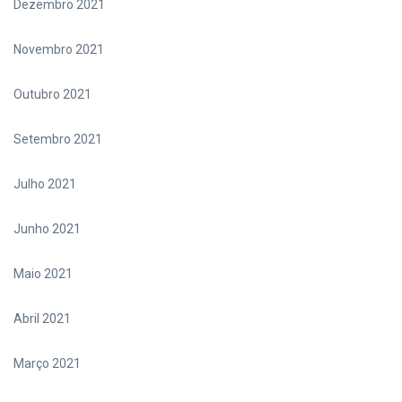
Dezembro 2021
Novembro 2021
Outubro 2021
Setembro 2021
Julho 2021
Junho 2021
Maio 2021
Abril 2021
Março 2021