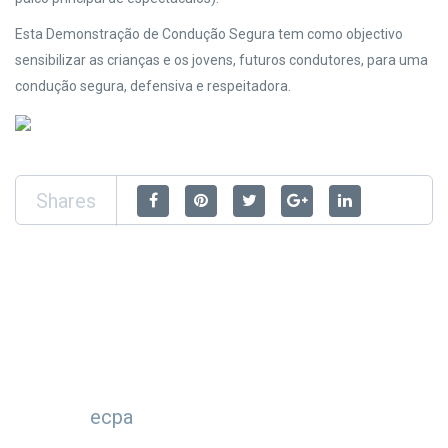
Esta Demonstração de Condução Segura tem como objectivo
sensibilizar as crianças e os jovens, futuros condutores, para uma
condução segura, defensiva e respeitadora.
Shares
ecpa