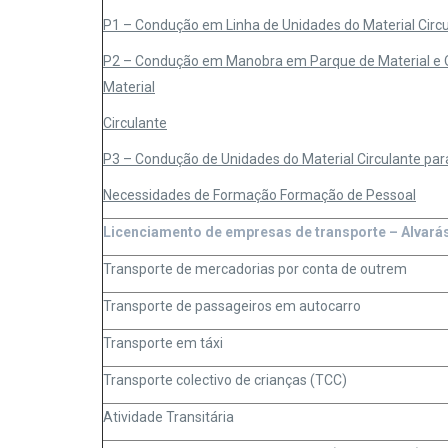
P1
– Condução em Linha de Unidades do Material Circ
P2
– Condução em Manobra em Parque de Material e O
Material
Circulante
P3
– Condução de Unidades do Material Circulante par
N
ecessidades de Formação Formação de Pessoal
Licenciamento de empresas de transporte – Alvarás
Transporte de mercadorias por conta de outrem
Transporte de passageiros em autocarro
Transporte em táxi
Transporte colectivo de crianças (TCC)
Atividade Transitária