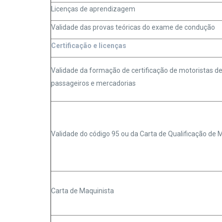
Licenças de aprendizagem
Validade das provas teóricas do exame de condução
Certificação e licenças
Validade da formação de certificação de motoristas d
passageiros e mercadorias
Validade do código 95 ou da Carta de Qualificação de 
Carta de Maquinista