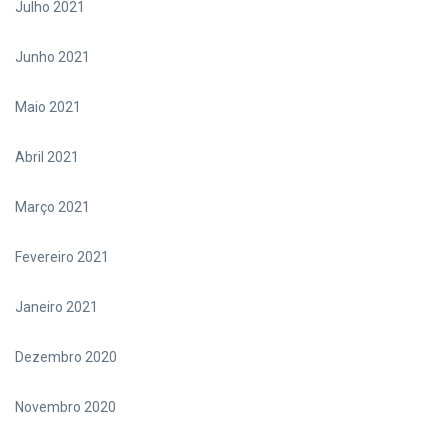
Julho 2021
Junho 2021
Maio 2021
Abril 2021
Março 2021
Fevereiro 2021
Janeiro 2021
Dezembro 2020
Novembro 2020