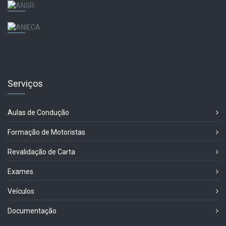
Serviços
Aulas de Condução
Formação de Motoristas
Revalidação de Carta
Exames
Veículos
Documentação