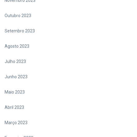
Novembro 2023
Outubro 2023
Setembro 2023
Agosto 2023
Julho 2023
Junho 2023
Maio 2023
Abril 2023
Março 2023