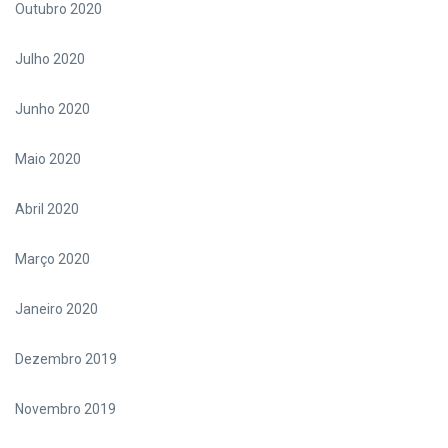
Outubro 2020
Julho 2020
Junho 2020
Maio 2020
Abril 2020
Março 2020
Janeiro 2020
Dezembro 2019
Novembro 2019