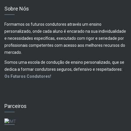
Sobre Nós
Formamos os futuros condutores através um ensino
personalizado, onde cada aluno é encarado na sua individualidade
e necessidades específicas, executado com rigor e seriedade por
profissionais competentes com acesso aos melhores recursos do
mercado.
Somos uma escola de condução de ensino personalizado, que se
dedica a formar condutores seguros, defensivo e respeitadores:
Os Futuros Condutores!
Parceiros