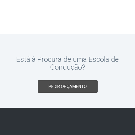
Está à Procura de uma Escola de
Condução?
PEDIR ORÇAMENTO