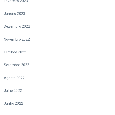
Fevereiro 2023
Janeiro 2023
Dezembro 2022
Novembro 2022
Outubro 2022
Setembro 2022
Agosto 2022
Julho 2022
Junho 2022