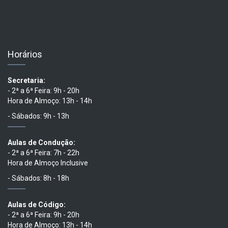
Horários
Secretaria:
- 2ª a 6ª Feira: 9h - 20h
Hora de Almoço: 13h - 14h
- Sábados: 9h - 13h
Aulas de Condução:
- 2ª a 6ª Feira: 7h - 22h
Hora de Almoço Inclusive
- Sábados: 8h - 18h
Aulas de Código:
- 2ª a 6ª Feira: 9h - 20h
Hora de Almoço: 13h - 14h