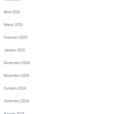
Abril 2025
Março 2025
Fevereiro 2025
Janeiro 2025
Dezembro 2024
Novembro 2024
Outubro 2024
Setembro 2024
Agosto 2024