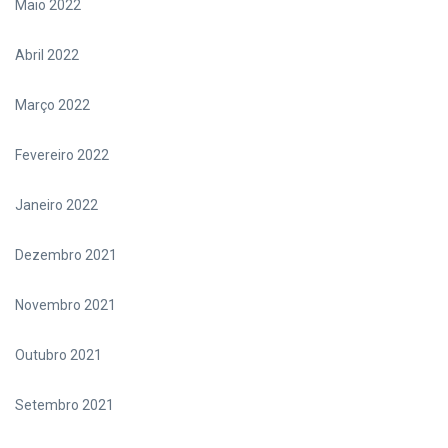
Maio 2022
Abril 2022
Março 2022
Fevereiro 2022
Janeiro 2022
Dezembro 2021
Novembro 2021
Outubro 2021
Setembro 2021