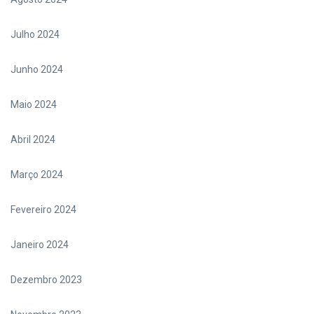
Julho 2024
Junho 2024
Maio 2024
Abril 2024
Março 2024
Fevereiro 2024
Janeiro 2024
Dezembro 2023