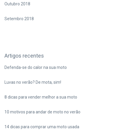
Outubro 2018
Setembro 2018
Artigos recentes
Defenda-se do calor na sua moto
Luvas no verão? De mota, sim!
8 dicas para vender melhor a sua moto
10 motivos para andar de moto no verão
14 dicas para comprar uma moto usada