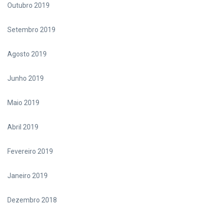
Outubro 2019
Setembro 2019
Agosto 2019
Junho 2019
Maio 2019
Abril 2019
Fevereiro 2019
Janeiro 2019
Dezembro 2018