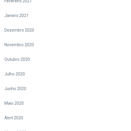
Fevereiro 2021
Janeiro 2021
Dezembro 2020
Novembro 2020
Outubro 2020
Julho 2020
Junho 2020
Maio 2020
Abril 2020