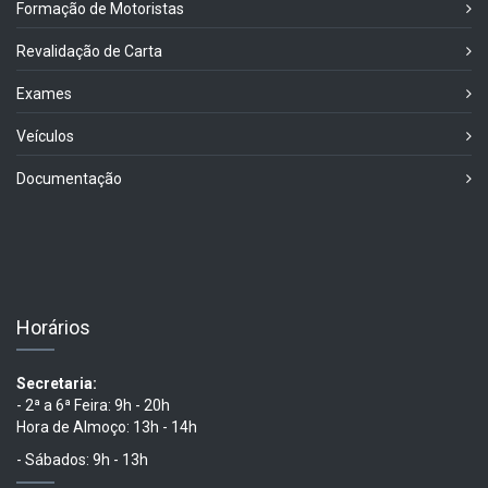
Formação de Motoristas
Revalidação de Carta
Exames
Veículos
Documentação
Horários
Secretaria:
- 2ª a 6ª Feira: 9h - 20h
Hora de Almoço: 13h - 14h
- Sábados: 9h - 13h