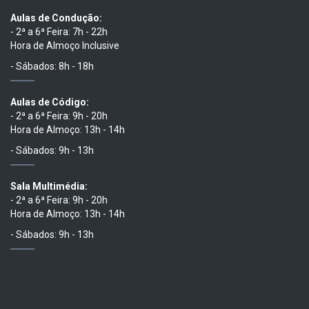
Aulas de Condução:
- 2ª a 6ª Feira: 7h - 22h
Hora de Almoço Inclusive
- Sábados: 8h - 18h
Aulas de Código:
- 2ª a 6ª Feira: 9h - 20h
Hora de Almoço: 13h - 14h
- Sábados: 9h - 13h
Sala Multimédia:
- 2ª a 6ª Feira: 9h - 20h
Hora de Almoço: 13h - 14h
- Sábados: 9h - 13h