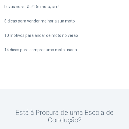
Luvas no verão? De mota, sim!
8 dicas para vender melhor a sua moto
10 motivos para andar de moto no verão
14 dicas para comprar uma moto usada
Está à Procura de uma Escola de
Condução?