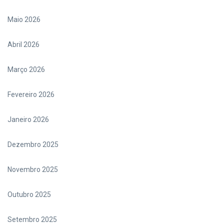
Maio 2026
Abril 2026
Março 2026
Fevereiro 2026
Janeiro 2026
Dezembro 2025
Novembro 2025
Outubro 2025
Setembro 2025