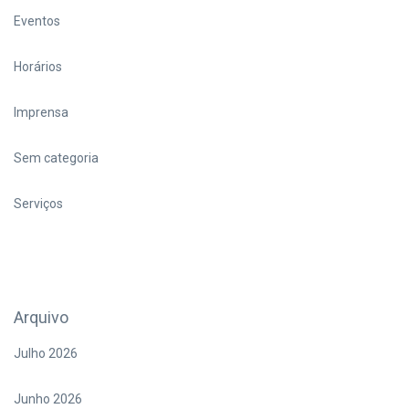
Eventos
Horários
Imprensa
Sem categoria
Serviços
Arquivo
Julho 2026
Junho 2026