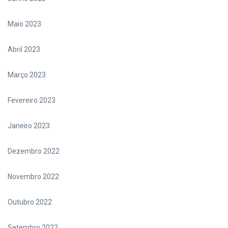
Maio 2023
Abril 2023
Março 2023
Fevereiro 2023
Janeiro 2023
Dezembro 2022
Novembro 2022
Outubro 2022
Setembro 2022