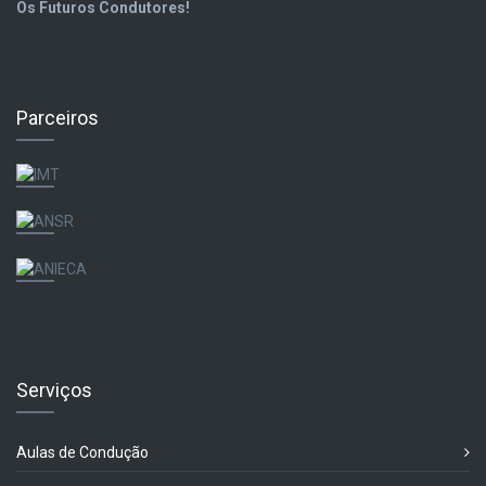
Os Futuros Condutores!
Parceiros
Serviços
Aulas de Condução