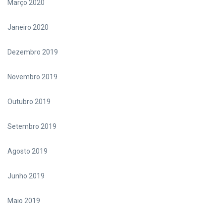
Março 2020
Janeiro 2020
Dezembro 2019
Novembro 2019
Outubro 2019
Setembro 2019
Agosto 2019
Junho 2019
Maio 2019