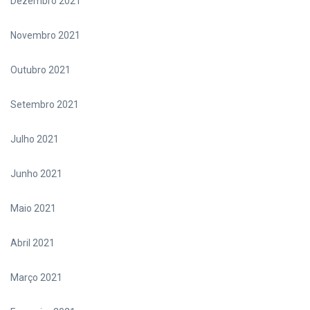
Dezembro 2021
Novembro 2021
Outubro 2021
Setembro 2021
Julho 2021
Junho 2021
Maio 2021
Abril 2021
Março 2021