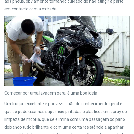
aos pneus, obviamente tomando cuidado de não atingir a parte
em contacto com a estrada!
Começar por uma lavagem geral é uma boa ideia
Um truque excelente e por vezes não do conhecimento geral é
que se pode usar nas superfície pintadas e plásticos um spray de
limpeza de mobília, que se elimina com uma passagem do pano
deixando tudo brilhante e com uma certa resistência a apanhar