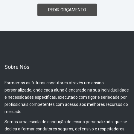
PEDIR ORÇAMENTO
Sobre Nós
Formamos os futuros condutores através um ensino
personalizado, onde cada aluno é encarado na sua individualidade
e necessidades específicas, executado com rigor e seriedade por
profissionais competentes com acesso aos melhores recursos do
mercado.
Somos uma escola de condução de ensino personalizado, que se
dedica a formar condutores seguros, defensivo e respeitadores: