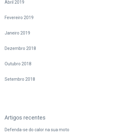
Abril 2019
Fevereiro 2019
Janeiro 2019
Dezembro 2018
Outubro 2018
Setembro 2018
Artigos recentes
Defenda-se do calor na sua moto