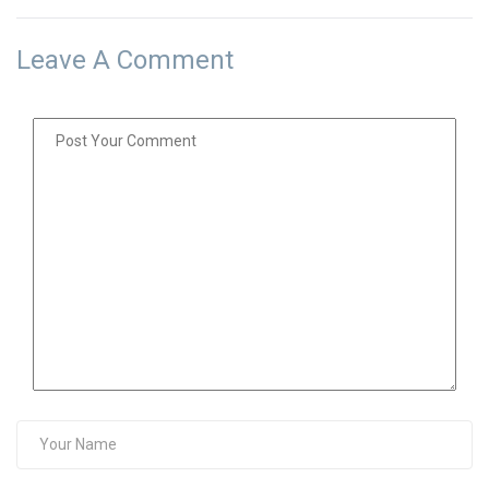
Leave A Comment