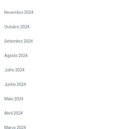
Novembro 2024
Outubro 2024
Setembro 2024
Agosto 2024
Julho 2024
Junho 2024
Maio 2024
Abril 2024
Março 2024