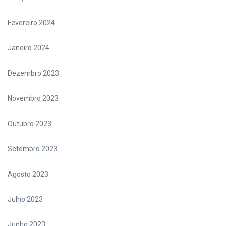
Fevereiro 2024
Janeiro 2024
Dezembro 2023
Novembro 2023
Outubro 2023
Setembro 2023
Agosto 2023
Julho 2023
Junho 2023