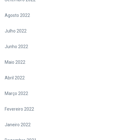
Agosto 2022
Julho 2022
Junho 2022
Maio 2022
Abril 2022
Março 2022
Fevereiro 2022
Janeiro 2022