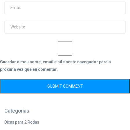
Guardar o meu nome, email e site neste navegador para a
próxima vez que eu comentar.
Categorias
Dicas para 2 Rodas