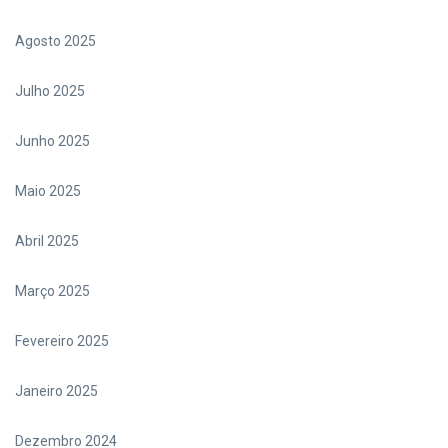
Agosto 2025
Julho 2025
Junho 2025
Maio 2025
Abril 2025
Março 2025
Fevereiro 2025
Janeiro 2025
Dezembro 2024