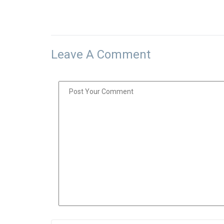
Leave A Comment