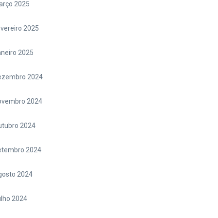
arço 2025
vereiro 2025
neiro 2025
ezembro 2024
ovembro 2024
utubro 2024
etembro 2024
gosto 2024
lho 2024