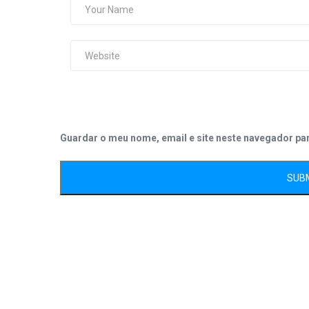
Guardar o meu nome, email e site neste navegador pa