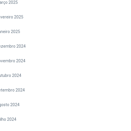
arço 2025
vereiro 2025
neiro 2025
ezembro 2024
ovembro 2024
utubro 2024
etembro 2024
gosto 2024
lho 2024