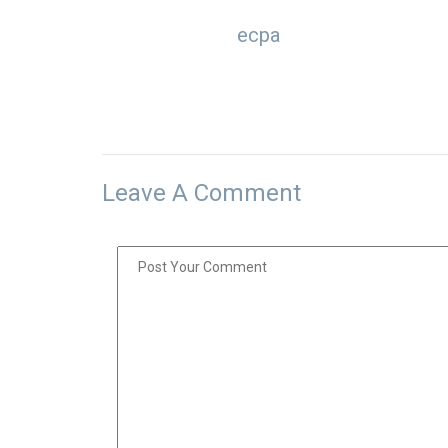
ecpa
Leave A Comment