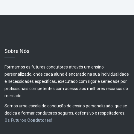
Sobre Nós
Formamos os futuros condutores através um ensino
personalizado, onde cada aluno é encarado na sua individualidade
e necessidades específicas, executado com rigor e seriedade por
profissionais competentes com acesso aos melhores recursos do
mercado.
Somos uma escola de condução de ensino personalizado, que se
dedica a formar condutores seguros, defensivo e respeitadores:
Os Futuros Condutores!