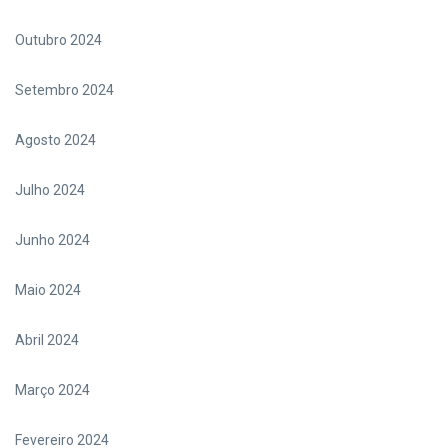
Outubro 2024
Setembro 2024
Agosto 2024
Julho 2024
Junho 2024
Maio 2024
Abril 2024
Março 2024
Fevereiro 2024