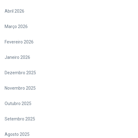
Abril 2026
Março 2026
Fevereiro 2026
Janeiro 2026
Dezembro 2025
Novembro 2025
Outubro 2025
Setembro 2025
Agosto 2025