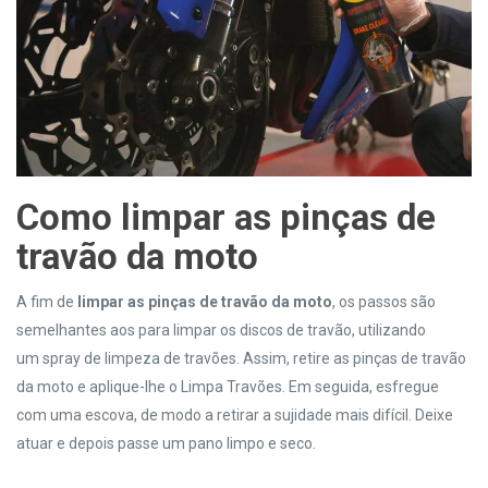
Como l
impar as pinças de
travão
da moto
A fim de
limpar as pinças de travão
da moto
, os passos são
semelhantes aos para limpar os discos de travão, utilizando
um spray de limpeza de travões. Assim, retire as pinças de travão
da moto e aplique-lhe o Limpa Travões. Em seguida, esfregue
com uma escova, de modo a retirar a sujidade mais difícil. Deixe
atuar e depois passe um pano limpo e seco.