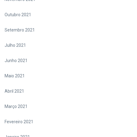
Outubro 2021
Setembro 2021
Julho 2021
Junho 2021
Maio 2021
Abril 2021
Março 2021
Fevereiro 2021