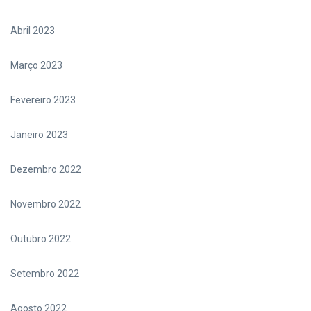
Abril 2023
Março 2023
Fevereiro 2023
Janeiro 2023
Dezembro 2022
Novembro 2022
Outubro 2022
Setembro 2022
Agosto 2022