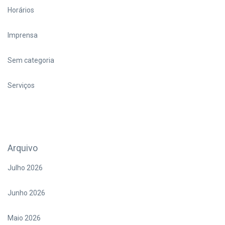
Horários
Imprensa
Sem categoria
Serviços
Arquivo
Julho 2026
Junho 2026
Maio 2026