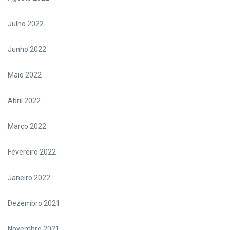
Julho 2022
Junho 2022
Maio 2022
Abril 2022
Março 2022
Fevereiro 2022
Janeiro 2022
Dezembro 2021
Novembro 2021