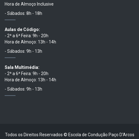
Hora de Almoço Inclusive
- Sábados: 8h - 18h
Aulas de Código:
- 2ª a 6ª Feira: 9h - 20h
Hora de Almoço: 13h - 14h
- Sábados: 9h - 13h
Sala Multimédia:
- 2ª a 6ª Feira: 9h - 20h
Hora de Almoço: 13h - 14h
- Sábados: 9h - 13h
Todos os Direitos Reservados © Escola de Condução Paço D'Arcos