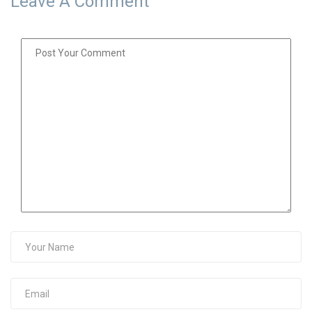
Leave A Comment