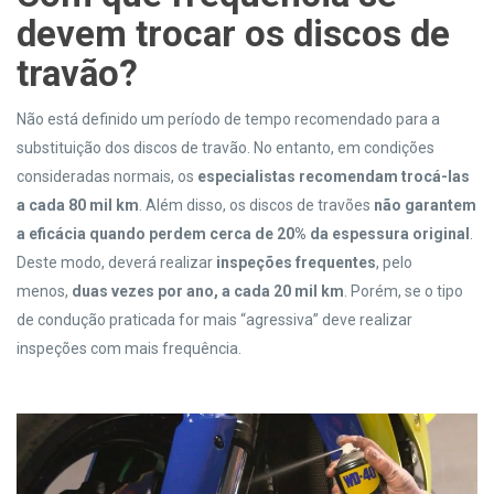
devem trocar os discos de
travão
?
Não está definido um período de tempo recomendado para a
substituição dos discos de travão. No entanto, em condições
consideradas normais, os
especialistas recomendam trocá-las
a cada 80 mil km
. Além disso, os discos de travões
não garantem
a eficácia quando perdem cerca de 20% da espessura original
.
Deste modo, deverá realizar
inspeções frequentes
, pelo
menos,
duas vezes por ano, a cada 20 mil km
. Porém, se o tipo
de condução praticada for mais “agressiva” deve realizar
inspeções com mais frequência.