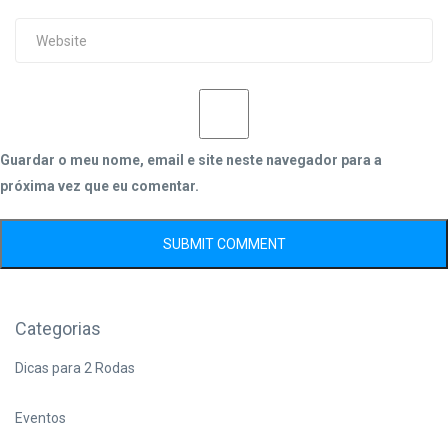
Guardar o meu nome, email e site neste navegador para a
próxima vez que eu comentar.
Categorias
Dicas para 2 Rodas
Eventos