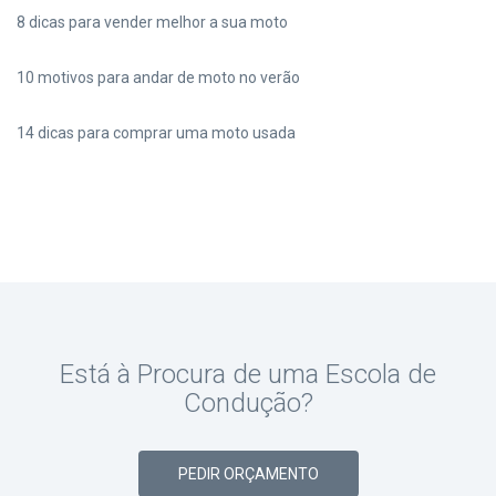
8 dicas para vender melhor a sua moto
10 motivos para andar de moto no verão
14 dicas para comprar uma moto usada
Está à Procura de uma Escola de
Condução?
PEDIR ORÇAMENTO