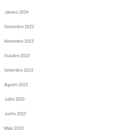
Janeiro 2024
Dezembro 2023
Novembro 2023
Outubro 2023
Setembro 2023
Agosto 2023
Julho 2023
Junho 2023
Maio 2023