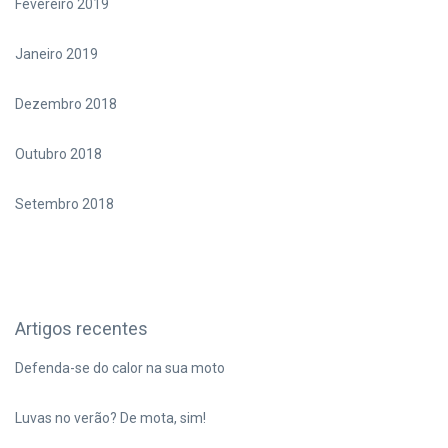
Fevereiro 2019
Janeiro 2019
Dezembro 2018
Outubro 2018
Setembro 2018
Artigos recentes
Defenda-se do calor na sua moto
Luvas no verão? De mota, sim!