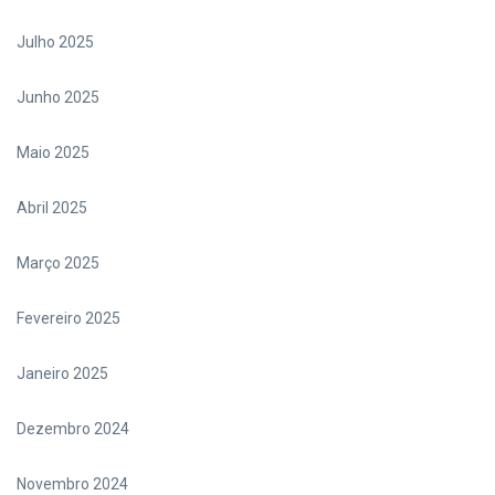
Julho 2025
Junho 2025
Maio 2025
Abril 2025
Março 2025
Fevereiro 2025
Janeiro 2025
Dezembro 2024
Novembro 2024