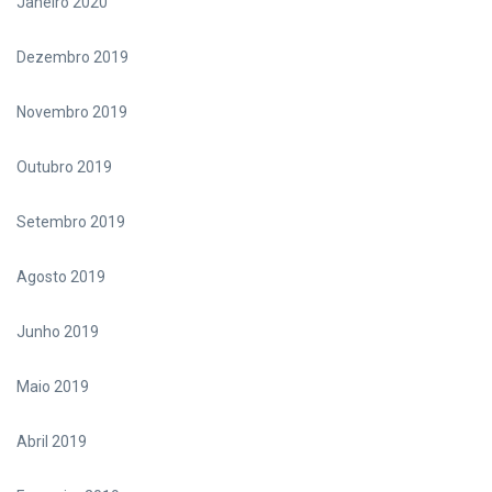
Janeiro 2020
Dezembro 2019
Novembro 2019
Outubro 2019
Setembro 2019
Agosto 2019
Junho 2019
Maio 2019
Abril 2019