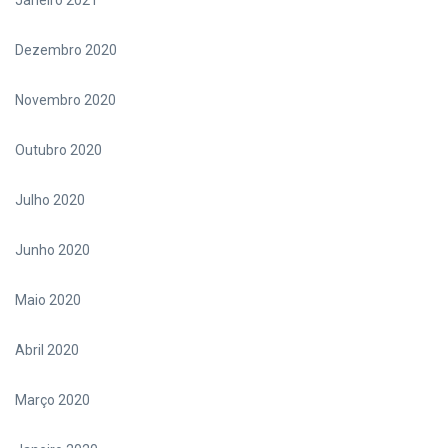
Janeiro 2021
Dezembro 2020
Novembro 2020
Outubro 2020
Julho 2020
Junho 2020
Maio 2020
Abril 2020
Março 2020