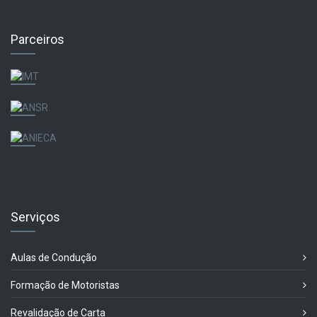
Parceiros
Serviços
Aulas de Condução
Formação de Motoristas
Revalidação de Carta