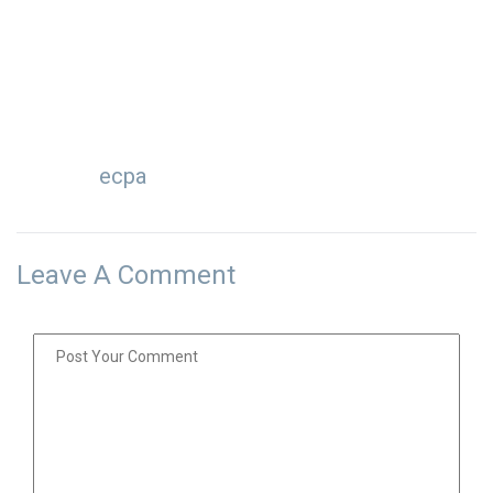
ecpa
Leave A Comment