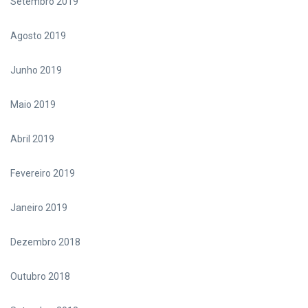
Setembro 2019
Agosto 2019
Junho 2019
Maio 2019
Abril 2019
Fevereiro 2019
Janeiro 2019
Dezembro 2018
Outubro 2018