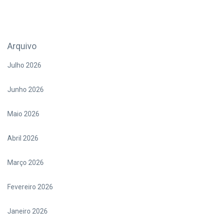
Arquivo
Julho 2026
Junho 2026
Maio 2026
Abril 2026
Março 2026
Fevereiro 2026
Janeiro 2026