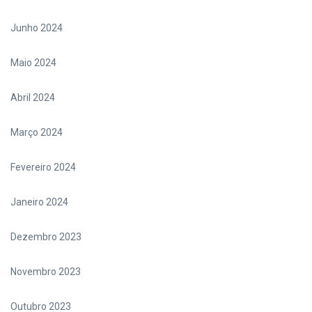
Junho 2024
Maio 2024
Abril 2024
Março 2024
Fevereiro 2024
Janeiro 2024
Dezembro 2023
Novembro 2023
Outubro 2023