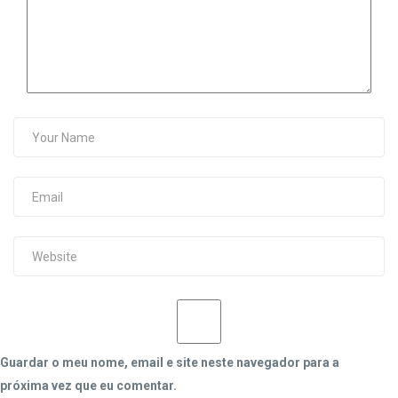
Guardar o meu nome, email e site neste navegador para a
próxima vez que eu comentar.