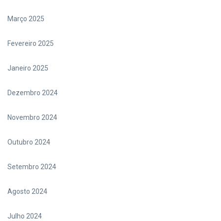
Março 2025
Fevereiro 2025
Janeiro 2025
Dezembro 2024
Novembro 2024
Outubro 2024
Setembro 2024
Agosto 2024
Julho 2024