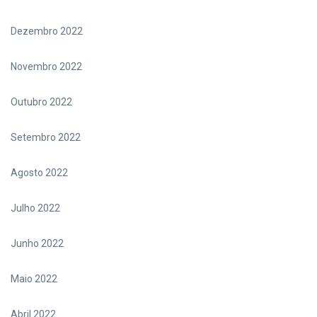
Dezembro 2022
Novembro 2022
Outubro 2022
Setembro 2022
Agosto 2022
Julho 2022
Junho 2022
Maio 2022
Abril 2022