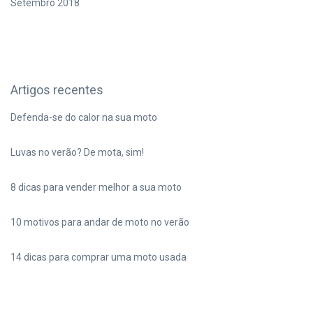
Setembro 2018
Artigos recentes
Defenda-se do calor na sua moto
Luvas no verão? De mota, sim!
8 dicas para vender melhor a sua moto
10 motivos para andar de moto no verão
14 dicas para comprar uma moto usada