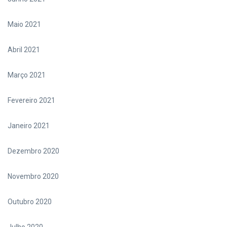
Maio 2021
Abril 2021
Março 2021
Fevereiro 2021
Janeiro 2021
Dezembro 2020
Novembro 2020
Outubro 2020