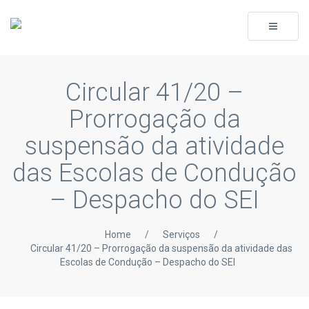
Toggle
navigati
Circular 41/20 –
Prorrogação da
suspensão da atividade
das Escolas de Condução
– Despacho do SEI
Home
/
Serviços
/
Circular 41/20 – Prorrogação da suspensão da atividade das
Escolas de Condução – Despacho do SEI