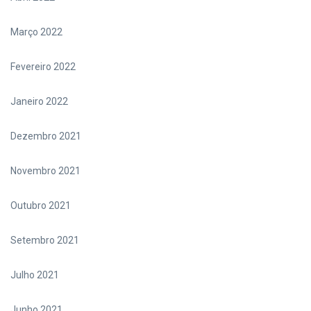
Março 2022
Fevereiro 2022
Janeiro 2022
Dezembro 2021
Novembro 2021
Outubro 2021
Setembro 2021
Julho 2021
Junho 2021