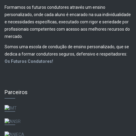
Formamos os futuros condutores através um ensino
personalizado, onde cada aluno é encarado na sua individualidade
e necessidades específicas, executado com rigor e seriedade por
profissionais competentes com acesso aos melhores recursos do
mercado.
Somos uma escola de condução de ensino personalizado, que se
dedica a formar condutores seguros, defensivo e respeitadores:
Os Futuros Condutores!
Parceiros