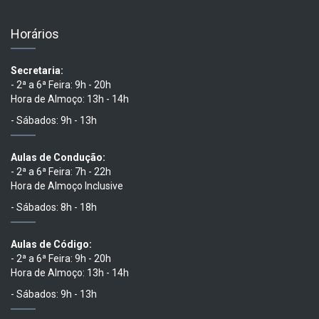
Horários
Secretaria:
- 2ª a 6ª Feira: 9h - 20h
Hora de Almoço: 13h - 14h
- Sábados: 9h - 13h
Aulas de Condução:
- 2ª a 6ª Feira: 7h - 22h
Hora de Almoço Inclusive
- Sábados: 8h - 18h
Aulas de Código:
- 2ª a 6ª Feira: 9h - 20h
Hora de Almoço: 13h - 14h
- Sábados: 9h - 13h