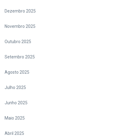
Dezembro 2025
Novembro 2025
Outubro 2025
Setembro 2025
Agosto 2025
Julho 2025
Junho 2025
Maio 2025
Abril 2025