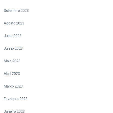
Setembro 2023
Agosto 2023
Julho 2023
Junho 2023
Maio 2023
Abril 2023
Março 2023
Fevereiro 2023
Janeiro 2023