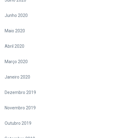
Julho 2020
Junho 2020
Maio 2020
Abril 2020
Março 2020
Janeiro 2020
Dezembro 2019
Novembro 2019
Outubro 2019