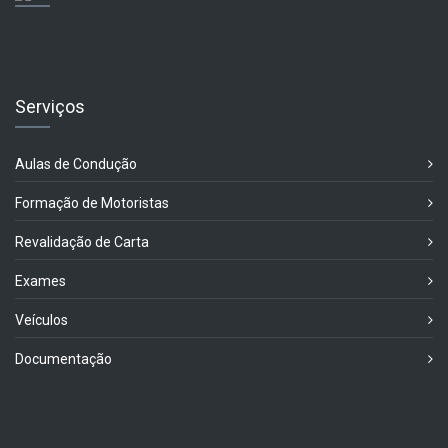
Serviços
Aulas de Condução
Formação de Motoristas
Revalidação de Carta
Exames
Veículos
Documentação