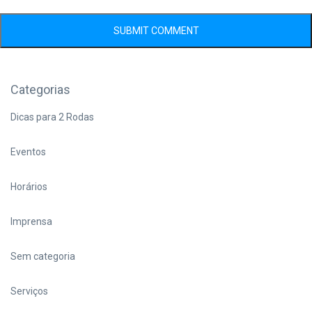
Categorias
Dicas para 2 Rodas
Eventos
Horários
Imprensa
Sem categoria
Serviços