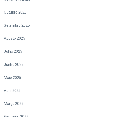
Outubro 2025
Setembro 2025
Agosto 2025
Julho 2025
Junho 2025
Maio 2025
Abril 2025
Março 2025
Fevereiro 2025