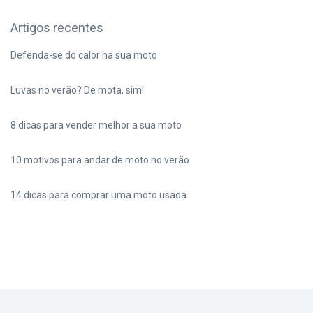
Artigos recentes
Defenda-se do calor na sua moto
Luvas no verão? De mota, sim!
8 dicas para vender melhor a sua moto
10 motivos para andar de moto no verão
14 dicas para comprar uma moto usada