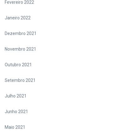
Fevereiro 2022
Janeiro 2022
Dezembro 2021
Novembro 2021
Outubro 2021
Setembro 2021
Julho 2021
Junho 2021
Maio 2021