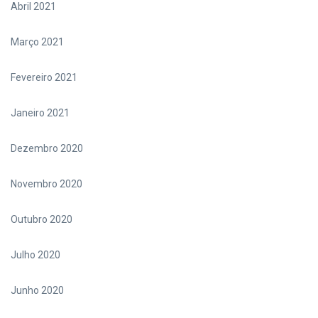
Abril 2021
Março 2021
Fevereiro 2021
Janeiro 2021
Dezembro 2020
Novembro 2020
Outubro 2020
Julho 2020
Junho 2020