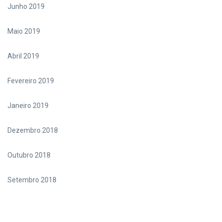
Junho 2019
Maio 2019
Abril 2019
Fevereiro 2019
Janeiro 2019
Dezembro 2018
Outubro 2018
Setembro 2018