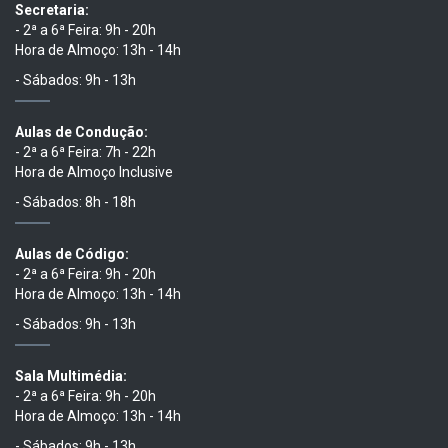
Secretaria:
- 2ª a 6ª Feira: 9h - 20h
Hora de Almoço: 13h - 14h
- Sábados: 9h - 13h
Aulas de Condução:
- 2ª a 6ª Feira: 7h - 22h
Hora de Almoço Inclusive
- Sábados: 8h - 18h
Aulas de Código:
- 2ª a 6ª Feira: 9h - 20h
Hora de Almoço: 13h - 14h
- Sábados: 9h - 13h
Sala Multimédia:
- 2ª a 6ª Feira: 9h - 20h
Hora de Almoço: 13h - 14h
- Sábados: 9h - 13h