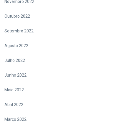
Novembro 2022
Outubro 2022
Setembro 2022
Agosto 2022
Julho 2022
Junho 2022
Maio 2022
Abril 2022
Março 2022