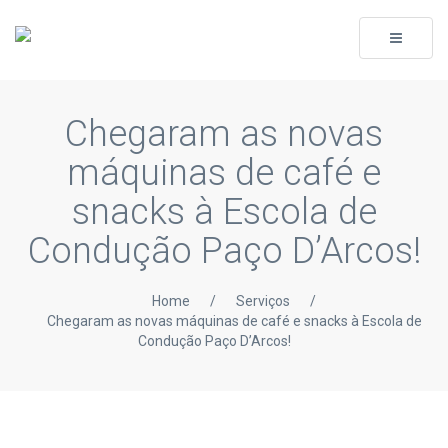
Toggle
navigati
Chegaram as novas
máquinas de café e
snacks à Escola de
Condução Paço D’Arcos!
Home
/
Serviços
/
Chegaram as novas máquinas de café e snacks à Escola de
Condução Paço D’Arcos!