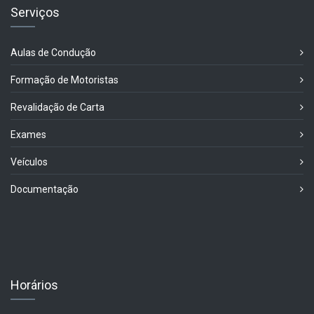
Serviços
Aulas de Condução
Formação de Motoristas
Revalidação de Carta
Exames
Veículos
Documentação
Horários