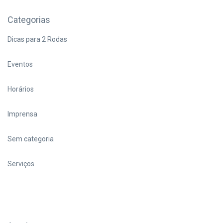
Categorias
Dicas para 2 Rodas
Eventos
Horários
Imprensa
Sem categoria
Serviços