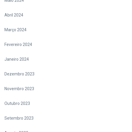
Maio 2024
Abril 2024
Março 2024
Fevereiro 2024
Janeiro 2024
Dezembro 2023
Novembro 2023
Outubro 2023
Setembro 2023