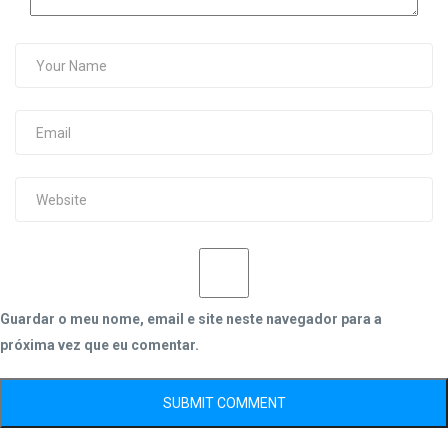
Guardar o meu nome, email e site neste navegador para a
próxima vez que eu comentar.