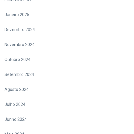
Janeiro 2025
Dezembro 2024
Novembro 2024
Outubro 2024
Setembro 2024
Agosto 2024
Julho 2024
Junho 2024