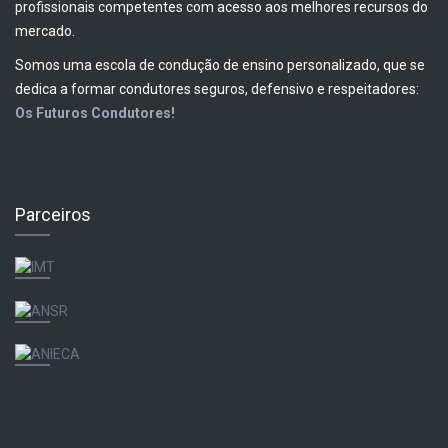
profissionais competentes com acesso aos melhores recursos do
mercado.
Somos uma escola de condução de ensino personalizado, que se
dedica a formar condutores seguros, defensivo e respeitadores:
Os Futuros Condutores!
Parceiros