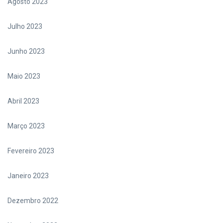
Agosto 2023
Julho 2023
Junho 2023
Maio 2023
Abril 2023
Março 2023
Fevereiro 2023
Janeiro 2023
Dezembro 2022