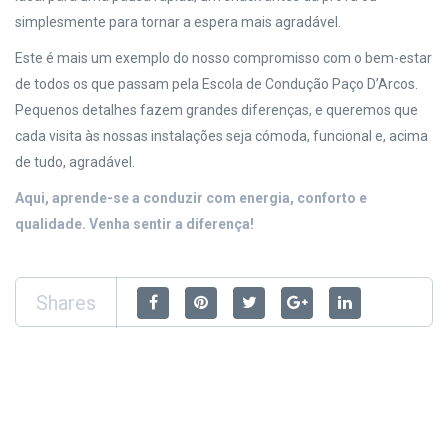
simplesmente para tornar a espera mais agradável.
Este é mais um exemplo do nosso compromisso com o bem-estar
de todos os que passam pela Escola de Condução Paço D’Arcos.
Pequenos detalhes fazem grandes diferenças, e queremos que
cada visita às nossas instalações seja cómoda, funcional e, acima
de tudo, agradável.
Aqui, aprende-se a conduzir com energia, conforto e
qualidade. Venha sentir a diferença!
Shares