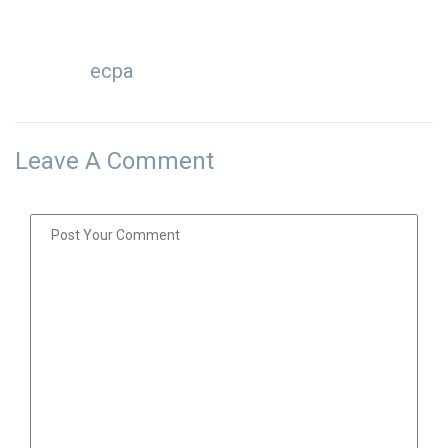
ecpa
Leave A Comment