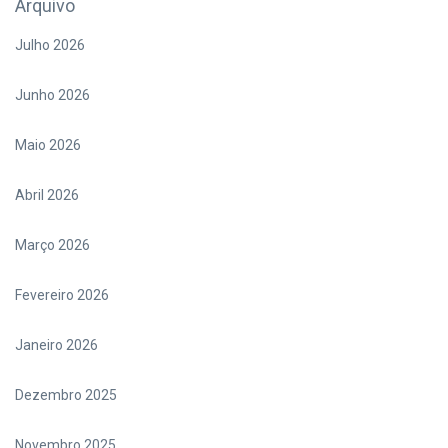
Arquivo
Julho 2026
Junho 2026
Maio 2026
Abril 2026
Março 2026
Fevereiro 2026
Janeiro 2026
Dezembro 2025
Novembro 2025