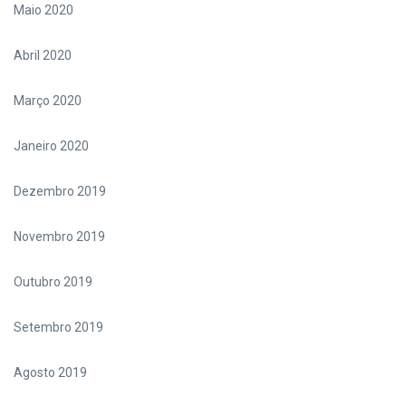
Maio 2020
Abril 2020
Março 2020
Janeiro 2020
Dezembro 2019
Novembro 2019
Outubro 2019
Setembro 2019
Agosto 2019