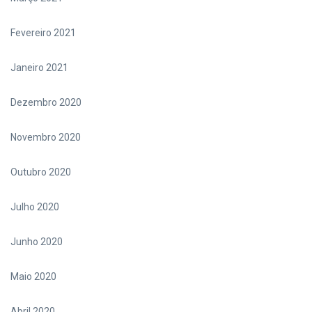
Fevereiro 2021
Janeiro 2021
Dezembro 2020
Novembro 2020
Outubro 2020
Julho 2020
Junho 2020
Maio 2020
Abril 2020