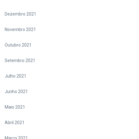
Dezembro 2021
Novembro 2021
Outubro 2021
Setembro 2021
Julho 2021
Junho 2021
Maio 2021
Abril 2021
Março 2021