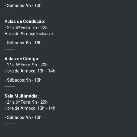
- Sábados: 9h - 13h
Aulas de Condução:
- 2ª a 6ª Feira: 7h - 22h
Hora de Almoço Inclusive
- Sábados: 8h - 18h
Aulas de Código:
- 2ª a 6ª Feira: 9h - 20h
Hora de Almoço: 13h - 14h
- Sábados: 9h - 13h
Sala Multimédia:
- 2ª a 6ª Feira: 9h - 20h
Hora de Almoço: 13h - 14h
- Sábados: 9h - 13h