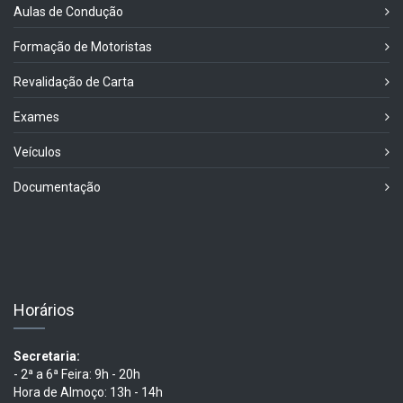
Aulas de Condução
Formação de Motoristas
Revalidação de Carta
Exames
Veículos
Documentação
Horários
Secretaria:
- 2ª a 6ª Feira: 9h - 20h
Hora de Almoço: 13h - 14h