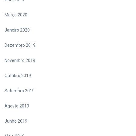
Março 2020
Janeiro 2020
Dezembro 2019
Novembro 2019
Outubro 2019
Setembro 2019
Agosto 2019
Junho 2019