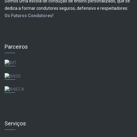
Somos uma escola de condução de ensino personalizado, que se
dedica a formar condutores seguros, defensivo e respeitadores:
Os Futuros Condutores!
Parceiros
Serviços