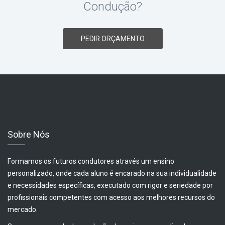
Condução?
PEDIR ORÇAMENTO
Sobre Nós
Formamos os futuros condutores através um ensino
personalizado, onde cada aluno é encarado na sua individualidade
e necessidades específicas, executado com rigor e seriedade por
profissionais competentes com acesso aos melhores recursos do
mercado.