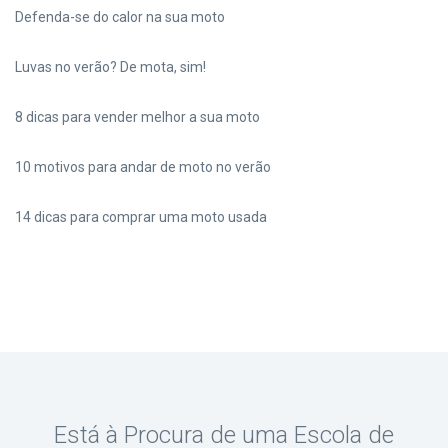
Defenda-se do calor na sua moto
Luvas no verão? De mota, sim!
8 dicas para vender melhor a sua moto
10 motivos para andar de moto no verão
14 dicas para comprar uma moto usada
Está à Procura de uma Escola de