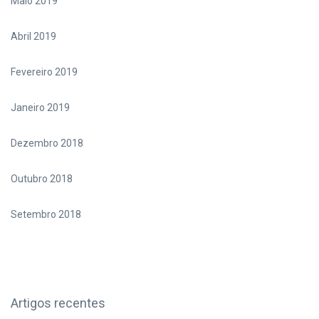
Maio 2019
Abril 2019
Fevereiro 2019
Janeiro 2019
Dezembro 2018
Outubro 2018
Setembro 2018
Artigos recentes