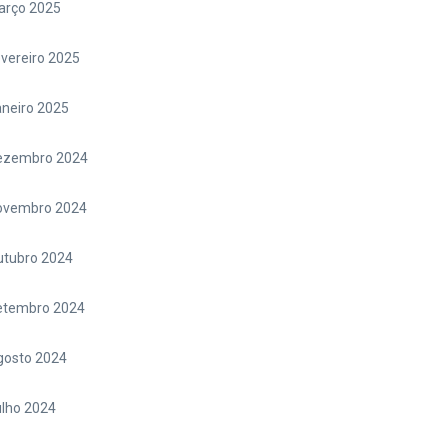
arço 2025
vereiro 2025
neiro 2025
ezembro 2024
ovembro 2024
utubro 2024
etembro 2024
gosto 2024
lho 2024