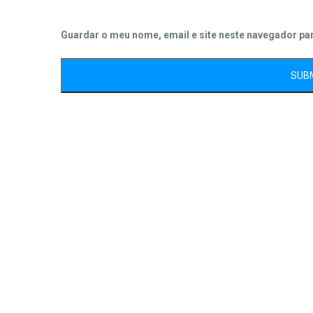
Guardar o meu nome, email e site neste navegador pa