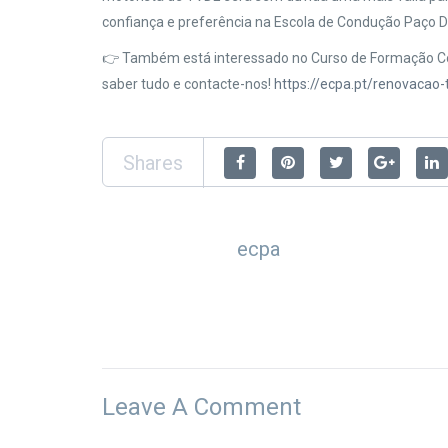
confiança e preferência na Escola de Condução Paço D
👉 Também está interessado no Curso de Formação Con
saber tudo e contacte-nos!
https://ecpa.pt/renovacao-
Shares
ecpa
Leave A Comment