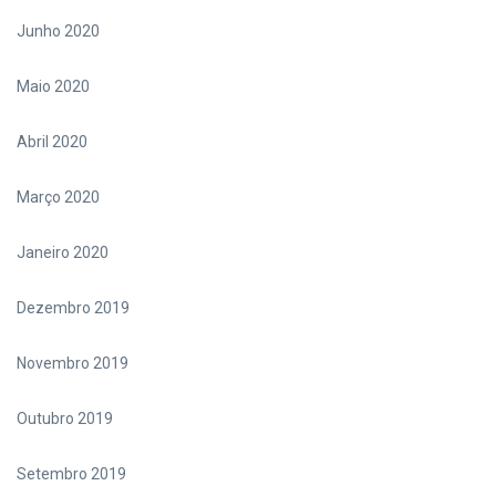
Junho 2020
Maio 2020
Abril 2020
Março 2020
Janeiro 2020
Dezembro 2019
Novembro 2019
Outubro 2019
Setembro 2019