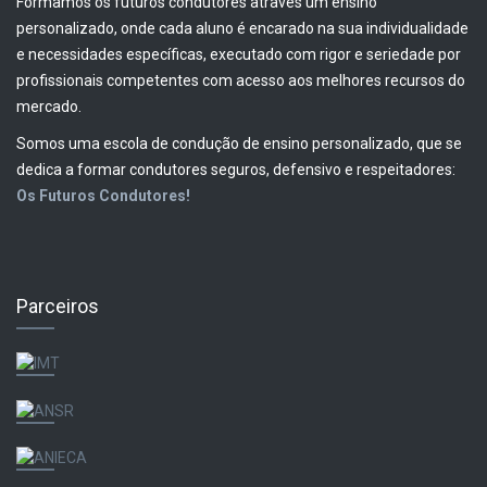
Formamos os futuros condutores através um ensino
personalizado, onde cada aluno é encarado na sua individualidade
e necessidades específicas, executado com rigor e seriedade por
profissionais competentes com acesso aos melhores recursos do
mercado.
Somos uma escola de condução de ensino personalizado, que se
dedica a formar condutores seguros, defensivo e respeitadores:
Os Futuros Condutores!
Parceiros