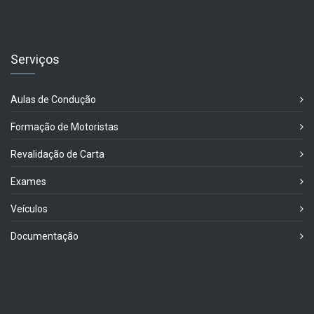
Serviços
Aulas de Condução
Formação de Motoristas
Revalidação de Carta
Exames
Veículos
Documentação