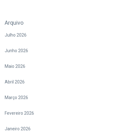
Arquivo
Julho 2026
Junho 2026
Maio 2026
Abril 2026
Março 2026
Fevereiro 2026
Janeiro 2026