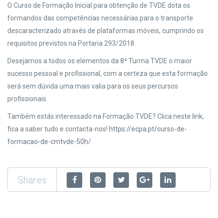
O Curso de Formação Inicial para obtenção de TVDE dota os
formandos das competências necessárias para o transporte
descaracterizado através de plataformas móveis, cumprindo os
requisitos previstos na Portaria 293/2018.
Desejamos a todos os elementos da 8ª Turma TVDE o maior
sucesso pessoal e profissional, com a certeza que esta formação
será sem dúvida uma mais valia para os seus percursos
profissionais.
Também estás interessado na Formação TVDE? Clica neste link,
fica a saber tudo e contacta-nos!
https://ecpa.pt/curso-de-
formacao-de-cmtvde-50h/
Shares