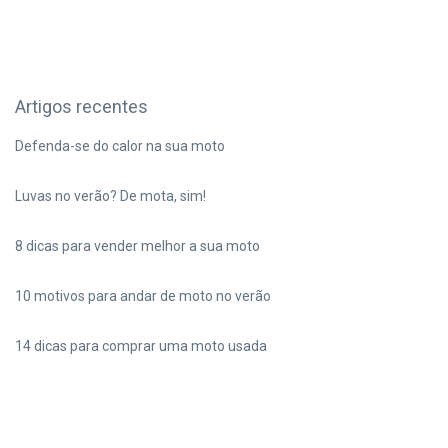
Artigos recentes
Defenda-se do calor na sua moto
Luvas no verão? De mota, sim!
8 dicas para vender melhor a sua moto
10 motivos para andar de moto no verão
14 dicas para comprar uma moto usada