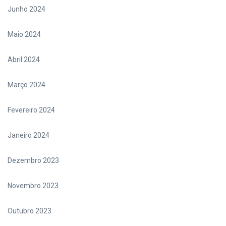
Junho 2024
Maio 2024
Abril 2024
Março 2024
Fevereiro 2024
Janeiro 2024
Dezembro 2023
Novembro 2023
Outubro 2023