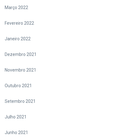
Março 2022
Fevereiro 2022
Janeiro 2022
Dezembro 2021
Novembro 2021
Outubro 2021
Setembro 2021
Julho 2021
Junho 2021