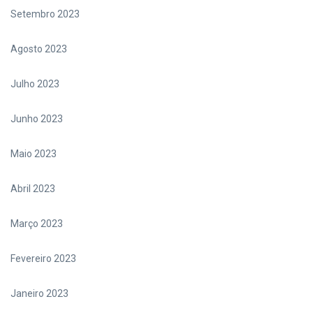
Setembro 2023
Agosto 2023
Julho 2023
Junho 2023
Maio 2023
Abril 2023
Março 2023
Fevereiro 2023
Janeiro 2023