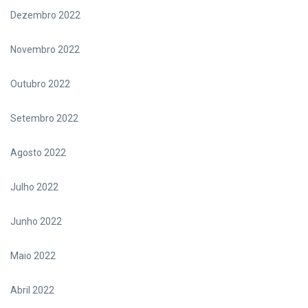
Dezembro 2022
Novembro 2022
Outubro 2022
Setembro 2022
Agosto 2022
Julho 2022
Junho 2022
Maio 2022
Abril 2022