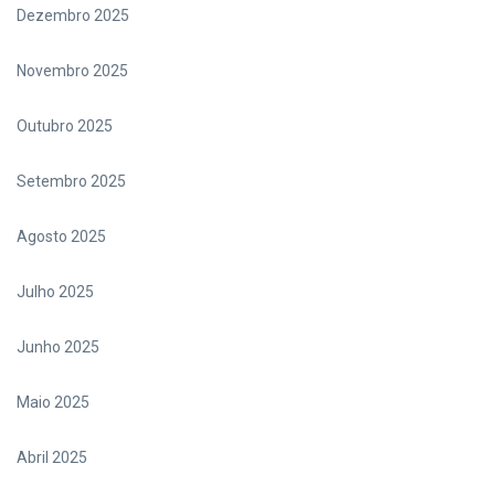
Dezembro 2025
Novembro 2025
Outubro 2025
Setembro 2025
Agosto 2025
Julho 2025
Junho 2025
Maio 2025
Abril 2025