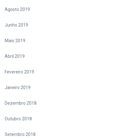
Agosto 2019
Junho 2019
Maio 2019
Abril 2019
Fevereiro 2019
Janeiro 2019
Dezembro 2018
Outubro 2018
Setembro 2018