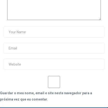
Guardar o meu nome, email e site neste navegador para a
próxima vez que eu comentar.