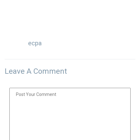
ecpa
Leave A Comment