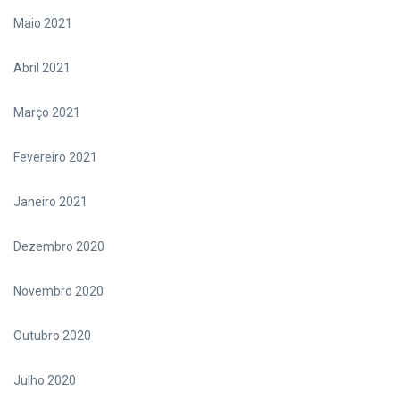
Maio 2021
Abril 2021
Março 2021
Fevereiro 2021
Janeiro 2021
Dezembro 2020
Novembro 2020
Outubro 2020
Julho 2020