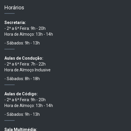
Horários
Secretaria:
- 2ª a 6ª Feira: 9h - 20h
Hora de Almoço: 13h - 14h
- Sábados: 9h - 13h
Aulas de Condução:
- 2ª a 6ª Feira: 7h - 22h
Hora de Almoço Inclusive
- Sábados: 8h - 18h
Aulas de Código:
- 2ª a 6ª Feira: 9h - 20h
Hora de Almoço: 13h - 14h
- Sábados: 9h - 13h
Sala Multimédia: