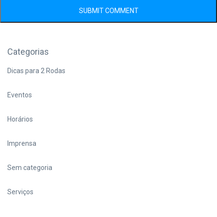
Categorias
Dicas para 2 Rodas
Eventos
Horários
Imprensa
Sem categoria
Serviços