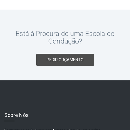
Está à Procura de uma Escola de
Condução?
PEDIR ORÇAMENTO
Sobre Nós