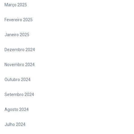
Março 2025
Fevereiro 2025
Janeiro 2025
Dezembro 2024
Novembro 2024
Outubro 2024
Setembro 2024
Agosto 2024
Julho 2024